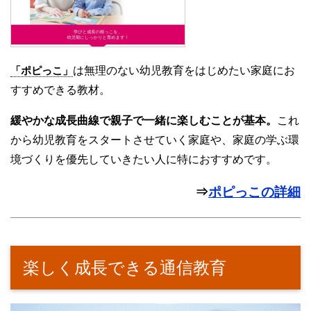
「ポピっこ」
は無理のない幼児教育をはじめたい家庭にお
すすめできる教材。
緩やかな成長曲線で親子で一緒に楽しむことが基本。
これ
から幼児教育をスタートさせていく家庭や、家庭の学ぶ環
境づくりを優先していきたい人に特におすすめです。
⇒
ポピっこの詳細
楽しく成長できる通信教育