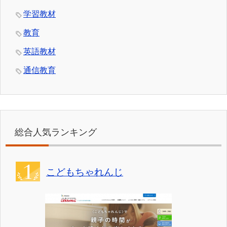
学習教材
教育
英語教材
通信教育
総合人気ランキング
こどもちゃれんじ