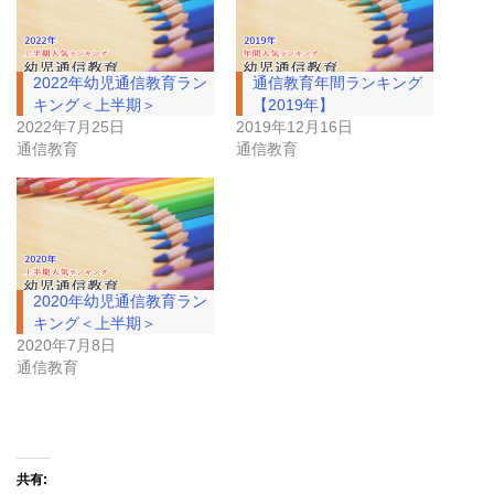
2022年幼児通信教育ラン
通信教育年間ランキング
キング＜上半期＞
【2019年】
2022年7月25日
2019年12月16日
通信教育
通信教育
2020年幼児通信教育ラン
キング＜上半期＞
2020年7月8日
通信教育
共有: