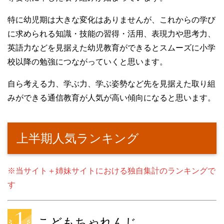
特に幼児期は大きな変化はありませんが、これからの学び
に求められる知識・技能の習得・活用、表現力や思考力、
英語力などを見据えた幼児教育ができるとスムーズに小学
校以降の勉強につながっていくと思います。
自ら考える力、学ぶ力、学ぶ姿勢など先を見据えた取り組
みができる通信教育が人気が高い傾向になると思います。
上半期人気ランキング
※当サイト＋姉妹サイトにおける独自集計のランキングで
す
こどもちゃれんじ