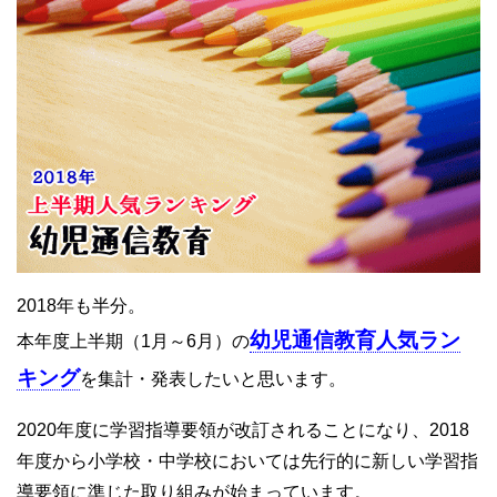
2018年も半分。
幼児通信教育人気ラン
本年度上半期（1月～6月）の
キング
を集計・発表したいと思います。
2020年度に学習指導要領が改訂されることになり、2018
年度から小学校・中学校においては先行的に新しい学習指
導要領に準じた取り組みが始まっています。