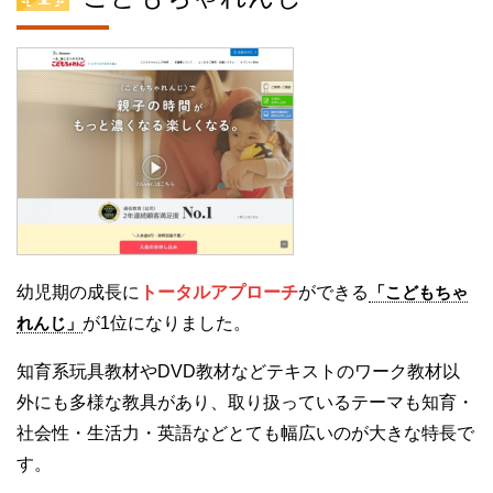
幼児期の成長に
トータルアプローチ
ができる
「こどもちゃ
れんじ」
が1位になりました。
知育系玩具教材やDVD教材などテキストのワーク教材以
外にも多様な教具があり、取り扱っているテーマも知育・
社会性・生活力・英語などとても幅広いのが大きな特長で
す。