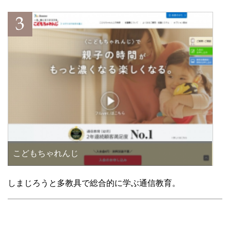
こどもちゃれんじ
しまじろうと多教具で総合的に学ぶ通信教育。