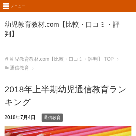
メニュー
幼児教育教材.com【比較・口コミ・評
判】
幼児教育教材.com【比較・口コミ・評判】
TOP
通信教育
2018年上半期幼児通信教育ラン
キング
2018年7月4日
通信教育