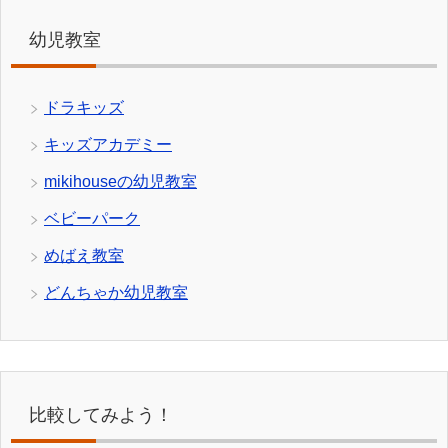
幼児教室
ドラキッズ
キッズアカデミー
mikihouseの幼児教室
ベビーパーク
めばえ教室
どんちゃか幼児教室
比較してみよう！