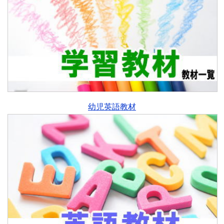
幼児英語教材