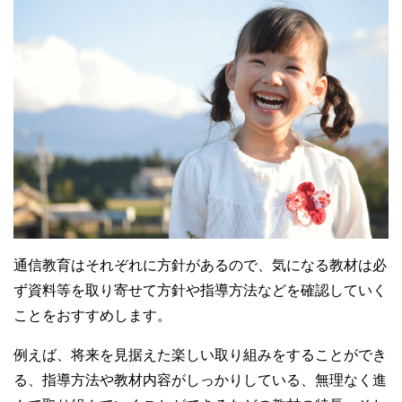
通信教育はそれぞれに方針があるので、気になる教材は必
ず資料等を取り寄せて方針や指導方法などを確認していく
ことをおすすめします。
例えば、将来を見据えた楽しい取り組みをすることができ
る、指導方法や教材内容がしっかりしている、無理なく進