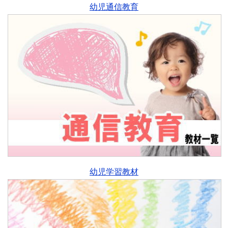
幼児通信教育
幼児学習教材