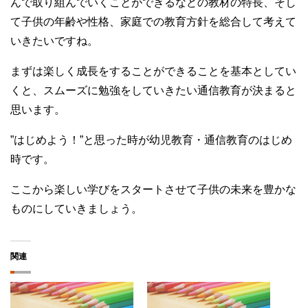
んで取り組んでいくことができるなどの教材の特長、そし
て子供の年齢や性格、家庭での教育方針を総合して考えて
いきたいですね。
まずは楽しく成長をすることができることを基本としてい
くと、スムーズに勉強をしていきたい通信教育が決まると
思います。
”はじめよう！”と思った時が幼児教育・通信教育のはじめ
時です。
ここから楽しい学びをスタートさせて子供の未来を豊かな
ものにしていきましょう。
関連