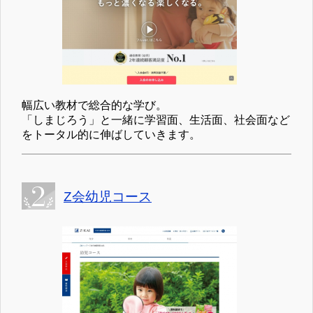
幅広い教材で総合的な学び。
「しまじろう」と一緒に学習面、生活面、社会面など
をトータル的に伸ばしていきます。
Z会幼児コース