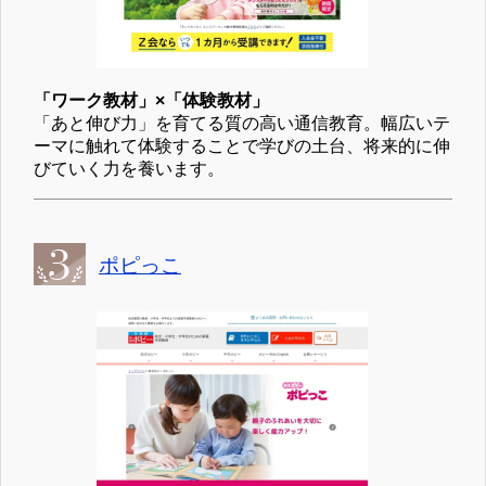
「ワーク教材」×「体験教材」
「あと伸び力」を育てる質の高い通信教育。幅広いテ
ーマに触れて体験することで学びの土台、将来的に伸
びていく力を養います。
ポピっこ