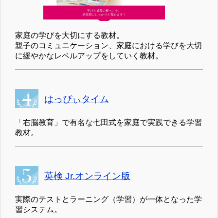
家庭の学びを大切にする教材。
親子のコミュニケーション、家庭における学びを大切
に緩やかなレベルアップをしていく教材。
はっぴぃタイム
「右脳教育」で有名な七田式を家庭で実践できる学習
教材。
英検 Jr.オンライン版
実際のテストとラーニング（学習）が一体となった学
習システム。