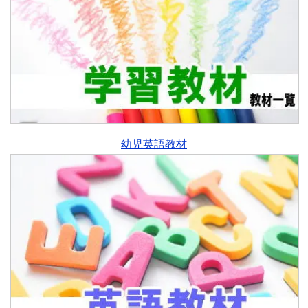
幼児英語教材