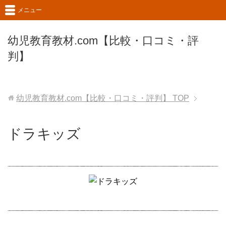
メニュー
幼児教育教材.com【比較・口コミ・評
判】
幼児教育教材.com【比較・口コミ・評判】
TOP
ドラキッズ