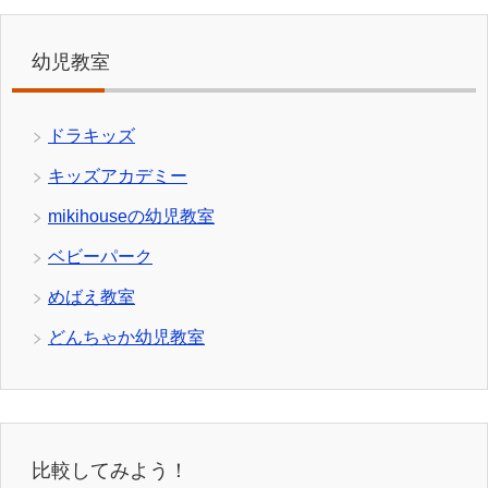
幼児教室
ドラキッズ
キッズアカデミー
mikihouseの幼児教室
ベビーパーク
めばえ教室
どんちゃか幼児教室
比較してみよう！