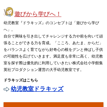
遊びから学びへ！
幼児教室『ドラキッズ』のコンセプトは「遊びから学び
へ」。
自分で興味を引き出してチャレンジする力や前を向いて頑
張ることができる力を育成。「こころ、あたま、からだ」
をバランスよく育てながら好奇心の根をグンと伸ばし子供
の可能性を広げていきます。満足度も非常に高く、幼児教
室を探す際は優先的に利用していきたい株式会社小学館集
英社プロダクション運営の大手幼児教室です。
ドラキッズはこちら
幼児教室ドラキッズ