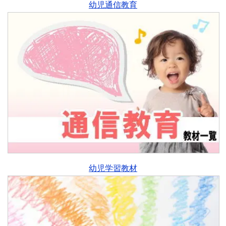
幼児通信教育
幼児学習教材