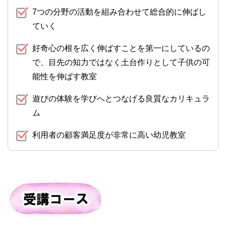
7つの分野の活動を組み合わせて総合的に伸ばし
ていく
好奇心の根を広く伸ばすことを第一にしているの
で、目先の知力ではなく土台作りとして子供の可
能性を伸ばす教室
遊びの体験を学びへとつなげる良質なカリキュラ
ム
利用者の顧客満足度が非常に高い幼児教室