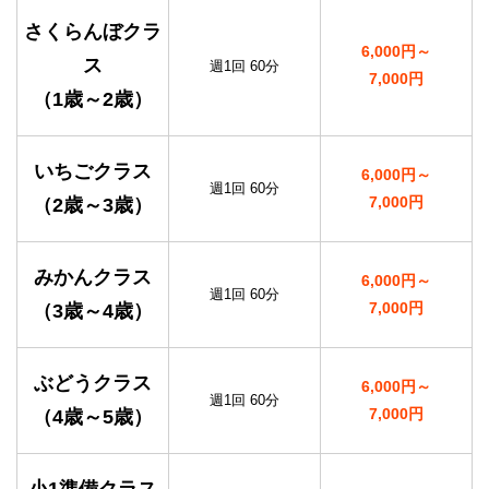
さくらんぼクラ
6,000円～
ス
週1回 60分
7,000円
（1歳～2歳）
いちごクラス
6,000円～
週1回 60分
7,000円
（2歳～3歳）
みかんクラス
6,000円～
週1回 60分
7,000円
（3歳～4歳）
ぶどうクラス
6,000円～
週1回 60分
7,000円
（4歳～5歳）