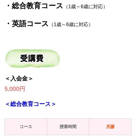
・総合教育コース
（1歳～6歳に対応）
・英語コース
（1歳～6歳に対応）
＜入会金＞
5,000円
＜総合教育コース＞
コース
授業時間
月謝