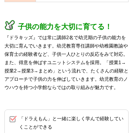
子供の能力を大切に育てる！
『ドラキッズ』では常に講師2名で幼児期の子供の能力を
大切に育んでいきます。幼児教育専任講師や幼稚園教諭や
保育士の経験者など、子供一人ひとりの反応をみて対応。
また、得意を伸ばすユニットシステムを採用。「授業1→
授業2→授業3→まとめ」という流れで、たくさんの経験と
アプローチで子供の力を伸ばしていきます。幼児教育のノ
ウハウを持つ小学館ならではの取り組みが魅力です。
「ドラえもん」と一緒に楽しく学んで経験してい
くことができる