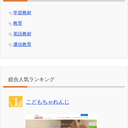
学習教材
教育
英語教材
通信教育
総合人気ランキング
こどもちゃれんじ