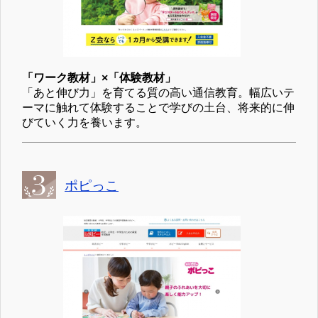
「ワーク教材」×「体験教材」
「あと伸び力」を育てる質の高い通信教育。幅広いテ
ーマに触れて体験することで学びの土台、将来的に伸
びていく力を養います。
ポピっこ