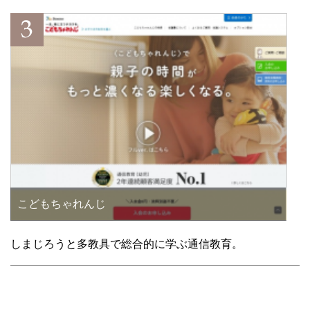
こどもちゃれんじ
しまじろうと多教具で総合的に学ぶ通信教育。