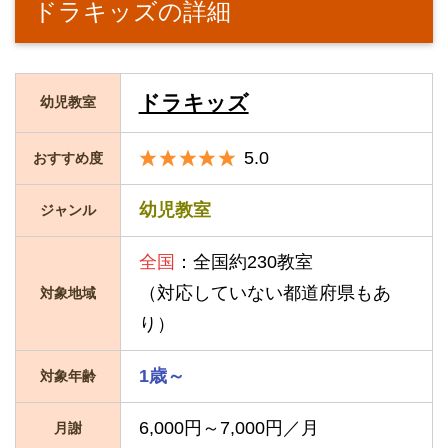
ドラキッズの詳細
ドラキッズ
幼児教室
5.0
おすすめ度
幼児教室
ジャンル
全国
：全国約230教室
（対応していない都道府県もあ
対象地域
り）
1歳～
対象年齢
6,000円～7,000円／月
月謝