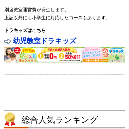
別途教室運営費が発生します。
上記以外にも小学生に対応したコースもあります。
ドラキッズはこちら
幼児教室ドラキッズ
総合人気ランキング