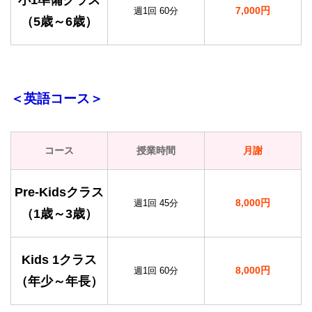
小1準備クラス
7,000円
週1回 60分
（5歳～6歳）
＜英語コース＞
コース
授業時間
月謝
Pre-Kidsクラス
8,000円
週1回 45分
（1歳～3歳）
Kids 1クラス
8,000円
週1回 60分
（年少～年長）