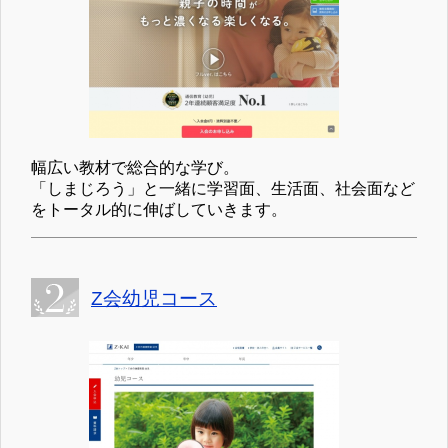
幅広い教材で総合的な学び。
「しまじろう」と一緒に学習面、生活面、社会面など
をトータル的に伸ばしていきます。
Z会幼児コース