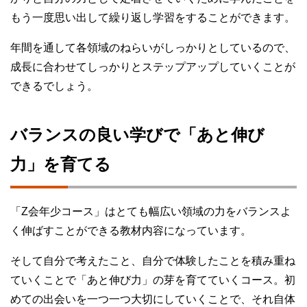
もう一度思い出して繰り返し学習をすることができます。
年間を通して各領域のねらいがしっかりとしているので、
成長に合わせてしっかりとステップアップしていくことが
できるでしょう。
バランスの良い学びで「あと伸び
力」を育てる
「Z会年少コース」はとても幅広い領域の力をバランスよ
く伸ばすことができる教材内容になっています。
そして自分で考えたこと、自分で体験したことを積み重ね
ていくことで「あと伸び力」の芽を育てていくコース。初
めての出会いを一つ一つ大切にしていくことで、それ自体