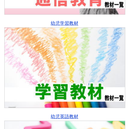
幼児学習教材
幼児英語教材