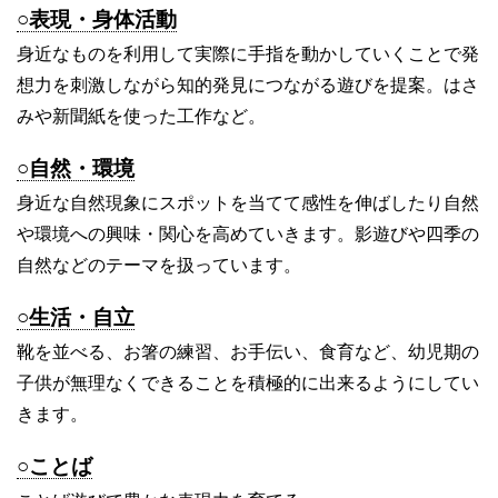
○表現・身体活動
身近なものを利用して実際に手指を動かしていくことで発
想力を刺激しながら知的発見につながる遊びを提案。はさ
みや新聞紙を使った工作など。
○自然・環境
身近な自然現象にスポットを当てて感性を伸ばしたり自然
や環境への興味・関心を高めていきます。影遊びや四季の
自然などのテーマを扱っています。
○生活・自立
靴を並べる、お箸の練習、お手伝い、食育など、幼児期の
子供が無理なくできることを積極的に出来るようにしてい
きます。
○ことば