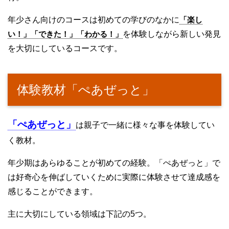
年少さん向けのコースは初めての学びのなかに
「楽し
い！」「できた！」「わかる！」
を体験しながら新しい発見
を大切にしているコースです。
体験教材「ぺあぜっと」
「ぺあぜっと」
は親子で一緒に様々な事を体験してい
く教材。
年少期はあらゆることが初めての経験。「ぺあぜっと」で
は好奇心を伸ばしていくために実際に体験させて達成感を
感じることができます。
主に大切にしている領域は下記の5つ。