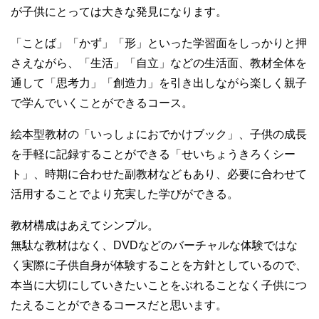
が子供にとっては大きな発見になります。
「ことば」「かず」「形」といった学習面をしっかりと押
さえながら、「生活」「自立」などの生活面、教材全体を
通して「思考力」「創造力」を引き出しながら楽しく親子
で学んでいくことができるコース。
絵本型教材の「いっしょにおでかけブック」、子供の成長
を手軽に記録することができる「せいちょうきろくシー
ト」、時期に合わせた副教材などもあり、必要に合わせて
活用することでより充実した学びができる。
教材構成はあえてシンプル。
無駄な教材はなく、DVDなどのバーチャルな体験ではな
く実際に子供自身が体験することを方針としているので、
本当に大切にしていきたいことをぶれることなく子供につ
たえることができるコースだと思います。