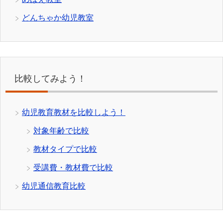
どんちゃか幼児教室
比較してみよう！
幼児教育教材を比較しよう！
対象年齢で比較
教材タイプで比較
受講費・教材費で比較
幼児通信教育比較