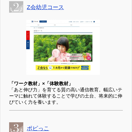
Z会幼児コース
「ワーク教材」×「体験教材」
「あと伸び力」を育てる質の高い通信教育。幅広いテ
ーマに触れて体験することで学びの土台、将来的に伸
びていく力を養います。
ポピっこ