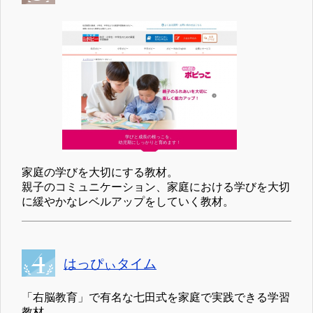
家庭の学びを大切にする教材。
親子のコミュニケーション、家庭における学びを大切
に緩やかなレベルアップをしていく教材。
はっぴぃタイム
「右脳教育」で有名な七田式を家庭で実践できる学習
教材。