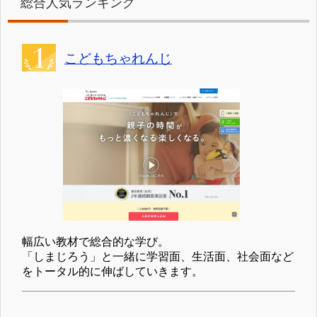
総合人気ランキング
こどもちゃれんじ
幅広い教材で総合的な学び。
「しまじろう」と一緒に学習面、生活面、社会面など
をトータル的に伸ばしていきます。