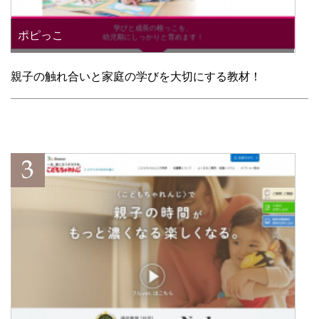
ポピっこ
親子の触れ合いと家庭の学びを大切にする教材！