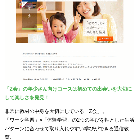
「Z会」の年少さん向けコースは初めての出会いを大切に
して楽しさを発見！
非常に教材の中身を大切にしている「Z会」。
「ワーク学習」×「体験学習」の2つの学びを軸とした生活
パターンに合わせて取り入れやすい学びができる通信教
育。