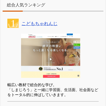
総合人気ランキング
こどもちゃれんじ
幅広い教材で総合的な学び。
「しまじろう」と一緒に学習面、生活面、社会面など
をトータル的に伸ばしていきます。