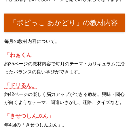
「ポピっこ あかどり」の教材内容
毎月の教材内容について。
「わぁくん」
約35ページの教材内容で毎月のテーマ・カリキュラムに沿
ったバランスの良い学びができます。
「ドリるん」
約42ページの楽しく脳力アップができる教材。興味・関心
が向くようなテーマ、間違いさがし、迷路、クイズなど。
「きせつしんぶん」
年4回の「きせつしんぶん」。