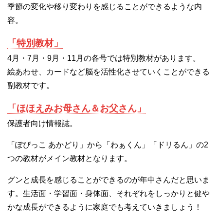
季節の変化や移り変わりを感じることができるような内
容。
「特別教材」
4月・7月・9月・11月の各号では特別教材があります。
絵あわせ、カードなど脳を活性化させていくことができる
副教材です。
「ほほえみお母さん＆お父さん」
保護者向け情報誌。
「ぽぴっこ あかどり」から「わぁくん」「ドリるん」の2
つの教材がメイン教材となります。
グンと成長を感じることができるのが年中さんだと思いま
す。生活面・学習面・身体面、それぞれをしっかりと健や
かな成長ができるように家庭でも考えていきましょう！