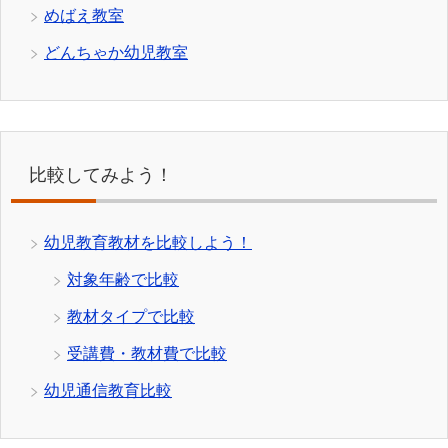
めばえ教室
どんちゃか幼児教室
比較してみよう！
幼児教育教材を比較しよう！
対象年齢で比較
教材タイプで比較
受講費・教材費で比較
幼児通信教育比較