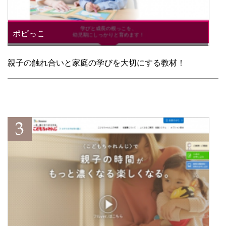
ポピっこ
親子の触れ合いと家庭の学びを大切にする教材！