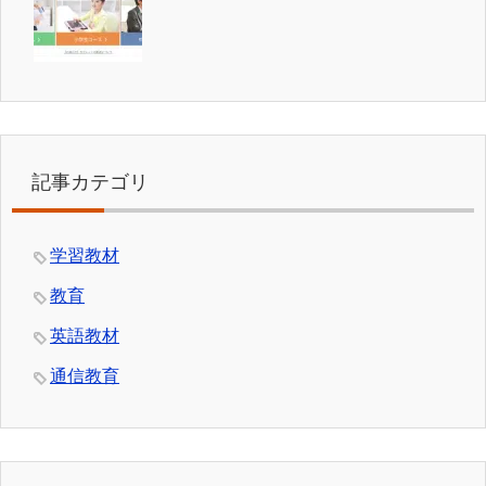
記事カテゴリ
学習教材
教育
英語教材
通信教育