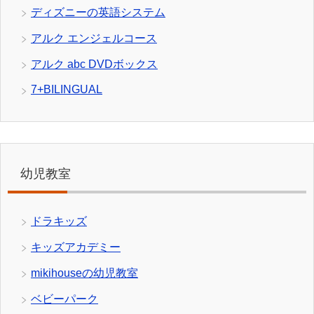
ディズニーの英語システム
アルク エンジェルコース
アルク abc DVDボックス
7+BILINGUAL
幼児教室
ドラキッズ
キッズアカデミー
mikihouseの幼児教室
ベビーパーク