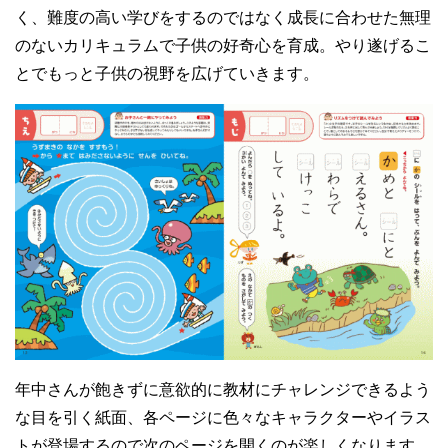
く、難度の高い学びをするのではなく成長に合わせた無理
のないカリキュラムで子供の好奇心を育成。やり遂げるこ
とでもっと子供の視野を広げていきます。
年中さんが飽きずに意欲的に教材にチャレンジできるよう
な目を引く紙面、各ページに色々なキャラクターやイラス
トが登場するので次のページを開くのが楽しくなります。