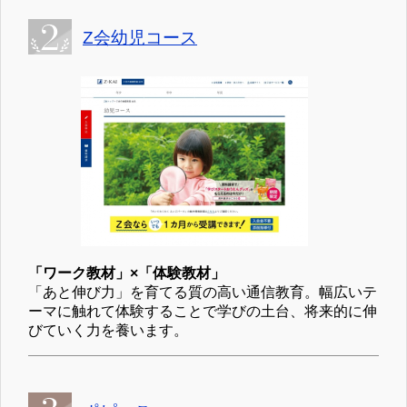
Z会幼児コース
「ワーク教材」×「体験教材」
「あと伸び力」を育てる質の高い通信教育。幅広いテ
ーマに触れて体験することで学びの土台、将来的に伸
びていく力を養います。