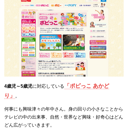
「ポピっこ あかど
4歳児～5歳児
に対応している
り」
。
何事にも興味津々の年中さん。身の回りの小さなことから
テレビの中の出来事、自然・世界など興味・好奇心はどん
どん広がっていきます。