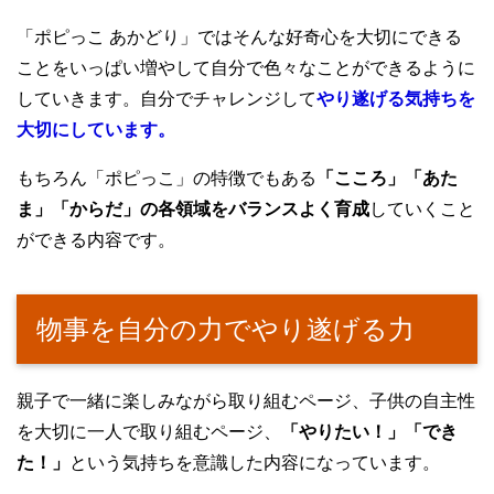
「ポピっこ あかどり」ではそんな好奇心を大切にできる
ことをいっぱい増やして自分で色々なことができるように
していきます。自分でチャレンジして
やり遂げる気持ちを
大切にしています。
もちろん「ポピっこ」の特徴でもある
「こころ」「あた
ま」「からだ」の各領域をバランスよく育成
していくこと
ができる内容です。
物事を自分の力でやり遂げる力
親子で一緒に楽しみながら取り組むページ、子供の自主性
を大切に一人で取り組むページ、
「やりたい！」「でき
た！」
という気持ちを意識した内容になっています。