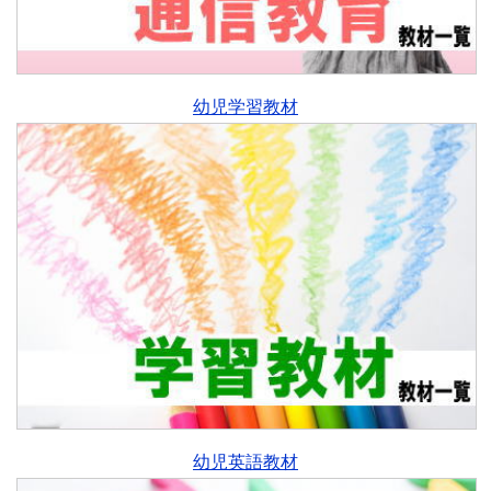
幼児学習教材
幼児英語教材