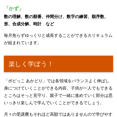
「かず」
数の理解、数の順番、仲間分け、数字の練習、順序数、
形、合成分解、時計 など
毎月焦らずゆっくりと成長することができるカリキュラム
が組まれています。
楽しく学ぼう！
「ポピっこ あかどり」では各領域をバランスよく伸ばし
身につけていくことができる内容。子供が一人でもできる
ところはそっと見守り、親子で一緒に進めていく部分は思
いっきり楽しんで学んでいくことができるでしょう。
月々の受講費もそれほど高額ではありませんので学びやす