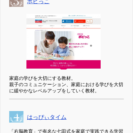
ポピっこ
家庭の学びを大切にする教材。
親子のコミュニケーション、家庭における学びを大切
に緩やかなレベルアップをしていく教材。
はっぴぃタイム
「右脳教育」で有名な七田式を家庭で実践できる学習