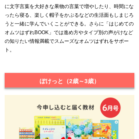
に文字言葉を大好きな果物の言葉で増やしたり、時間にな
ったら寝る、楽しく帽子をかぶるなどの生活面もしまじろ
うと一緒に学んでいくことができる。さらに「はじめての
オムツはずれBOOK」では進め方やタイプ別の声がけなど
の知りたい情報満載でスムーズなオムツはずれをサポー
ト。
ぽけっと（2歳～3歳）