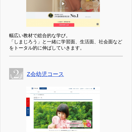
幅広い教材で総合的な学び。
「しまじろう」と一緒に学習面、生活面、社会面など
をトータル的に伸ばしていきます。
Z会幼児コース