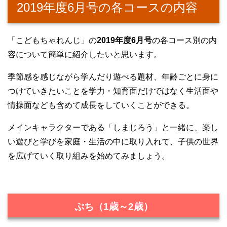
2019年度6月号の各コースの内容
「こどもちゃれんじ」の
2019年度6月号
の各コース別の内
容について簡単に紹介したいと思います。
季節感を感じながら学んだり遊べる題材、年齢ごとに身に
つけていきたいことを学力・知育面だけではなく生活面や
情操面なども含めて成長をしていくことができる。
メインキャラクターである「しまじろう」と一緒に、楽し
い遊びと学びを家庭・生活の中に取り入れて、子供の世界
を広げていく取り組みを始めてみましょう。
ぷち（1歳～2歳）