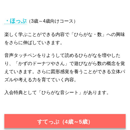
・ほっぷ
（3歳～4歳向けコース）
楽しく学ぶことができる内容で「ひらがな・数」への興味
をさらに伸ばしていきます。
音声タッチペンをりようして読めるひらがなを増やした
り、「かずのドーナツやさん」で遊びながら数の概念を覚
えていきます。さらに図形感覚を養うことができる立体パ
ズルや考える力を育てていく内容。
入会特典として「ひらがな音シート」があります。
すてっぷ（4歳～5歳）