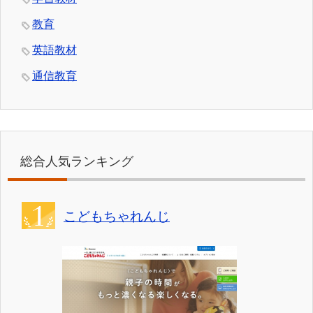
教育
英語教材
通信教育
総合人気ランキング
こどもちゃれんじ