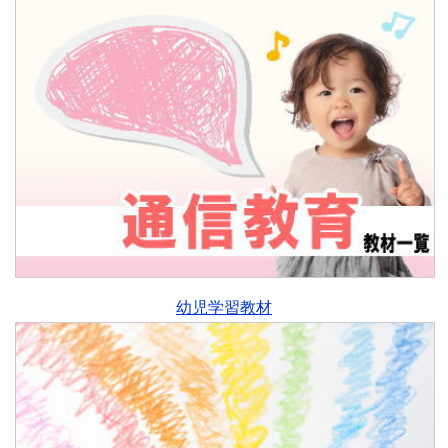
幼児学習教材