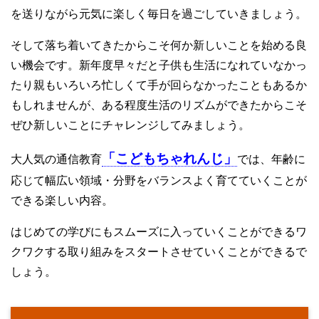
を送りながら元気に楽しく毎日を過ごしていきましょう。
そして落ち着いてきたからこそ何か新しいことを始める良
い機会です。新年度早々だと子供も生活になれていなかっ
たり親もいろいろ忙しくて手が回らなかったこともあるか
もしれませんが、ある程度生活のリズムができたからこそ
ぜひ新しいことにチャレンジしてみましょう。
「こどもちゃれんじ」
大人気の通信教育
では、年齢に
応じて幅広い領域・分野をバランスよく育てていくことが
できる楽しい内容。
はじめての学びにもスムーズに入っていくことができるワ
クワクする取り組みをスタートさせていくことができるで
しょう。