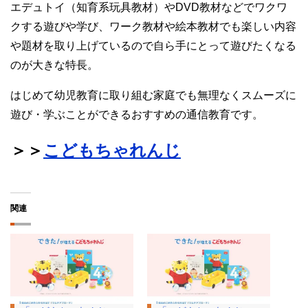
エデュトイ（知育系玩具教材）やDVD教材などでワクワ
クする遊びや学び、ワーク教材や絵本教材でも楽しい内容
や題材を取り上げているので自ら手にとって遊びたくなる
のが大きな特長。
はじめて幼児教育に取り組む家庭でも無理なくスムーズに
遊び・学ぶことができるおすすめの通信教育です。
＞＞
こどもちゃれんじ
関連