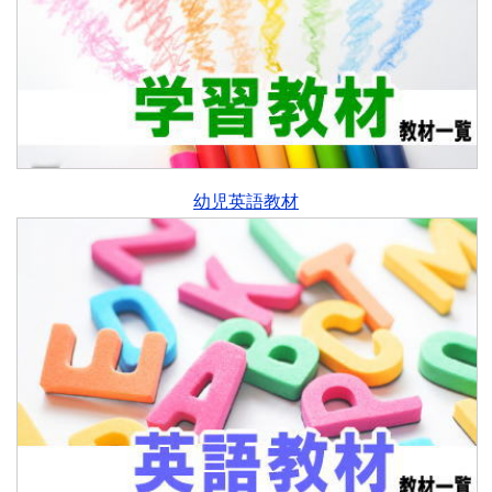
幼児英語教材