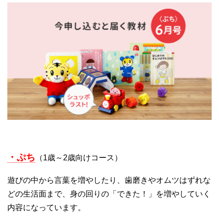
・ぷち
（1歳～2歳向けコース）
遊びの中から言葉を増やしたり、歯磨きやオムツはずれな
どの生活面まで、身の回りの「できた！」を増やしていく
内容になっています。