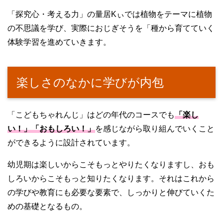
「探究心・考える力」の量居Kぃでは植物をテーマに植物
の不思議を学び、実際におじぎそうを「種から育てていく
体験学習を進めていきます。
楽しさのなかに学びが内包
「こどもちゃれんじ」はどの年代のコースでも
「楽し
い！」「おもしろい！」
を感じながら取り組んでいくこと
ができるように設計されています。
幼児期は楽しいからこそもっとやりたくなりますし、おも
しろいからこそもっと知りたくなります。それはこれから
の学びや教育にも必要な要素で、しっかりと伸びていくた
めの基礎となるもの。