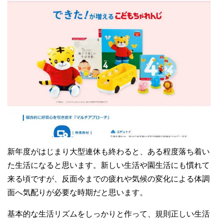
新年度がはじまり大型連休も終わると、ある程度落ち着い
た生活になると思います。新しい生活や園生活にも慣れて
来る頃ですが、反面今までの疲れや気候の変化による体調
面へ気配りが必要な時期だと思います。
基本的な生活リズムをしっかりと作って、規則正しい生活