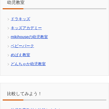
幼児教室
ドラキッズ
キッズアカデミー
mikihouseの幼児教室
ベビーパーク
めばえ教室
どんちゃか幼児教室
比較してみよう！