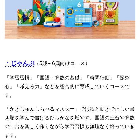
・じゃんぷ
（5歳～6歳向けコース）
「学習習慣」「国語・算数の基礎」「時間行動」「探究
心」「考える力」などを総合的に育成していくコースで
す。
「かきじゅんしらべるマスター」では歌と動きで正しい書
き順を学んで書けるひらがなを増やす。国語の土台や算数
の土台を楽しく作りながら学習習慣も無理なく培っていき
ます。