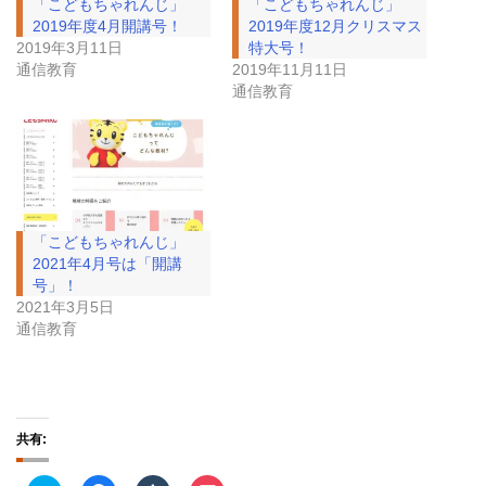
「こどもちゃれんじ」
「こどもちゃれんじ」
2019年度4月開講号！
2019年度12月クリスマス
2019年3月11日
特大号！
通信教育
2019年11月11日
通信教育
「こどもちゃれんじ」
2021年4月号は「開講
号」！
2021年3月5日
通信教育
共有: