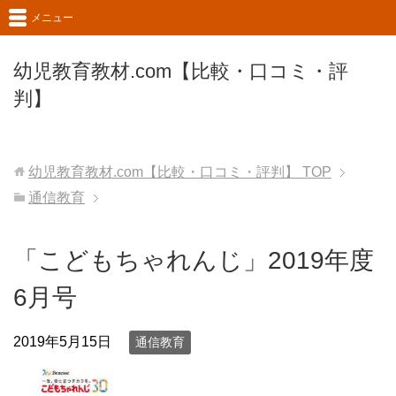
メニュー
幼児教育教材.com【比較・口コミ・評
判】
幼児教育教材.com【比較・口コミ・評判】
TOP
通信教育
「こどもちゃれんじ」2019年度
6月号
2019年5月15日
通信教育