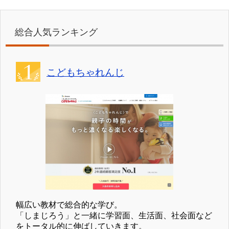
総合人気ランキング
こどもちゃれんじ
幅広い教材で総合的な学び。
「しまじろう」と一緒に学習面、生活面、社会面など
をトータル的に伸ばしていきます。