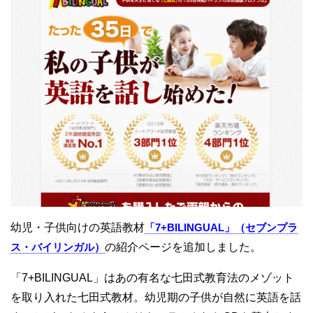
幼児・子供向けの英語教材
「7+BILINGUAL」（セブンプラ
ス・バイリンガル）
の紹介ページを追加しました。
「7+BILINGUAL」はあの有名な七田式教育法のメゾット
を取り入れた七田式教材。幼児期の子供が自然に英語を話