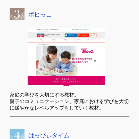
ポピっこ
家庭の学びを大切にする教材。
親子のコミュニケーション、家庭における学びを大切
に緩やかなレベルアップをしていく教材。
はっぴぃタイム