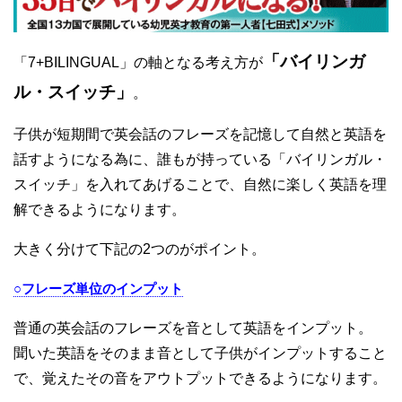
「バイリンガ
「7+BILINGUAL」の軸となる考え方が
ル・スイッチ」
。
子供が短期間で英会話のフレーズを記憶して自然と英語を
話すようになる為に、誰もが持っている「バイリンガル・
スイッチ」を入れてあげることで、自然に楽しく英語を理
解できるようになります。
大きく分けて下記の2つのがポイント。
○フレーズ単位のインプット
普通の英会話のフレーズを音として英語をインプット。
聞いた英語をそのまま音として子供がインプットすること
で、覚えたその音をアウトプットできるようになります。