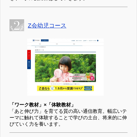
Z会幼児コース
「ワーク教材」×「体験教材」
「あと伸び力」を育てる質の高い通信教育。幅広いテ
ーマに触れて体験することで学びの土台、将来的に伸
びていく力を養います。