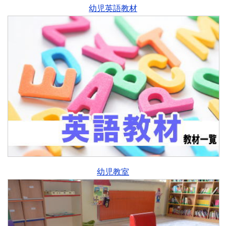
幼児英語教材
幼児教室