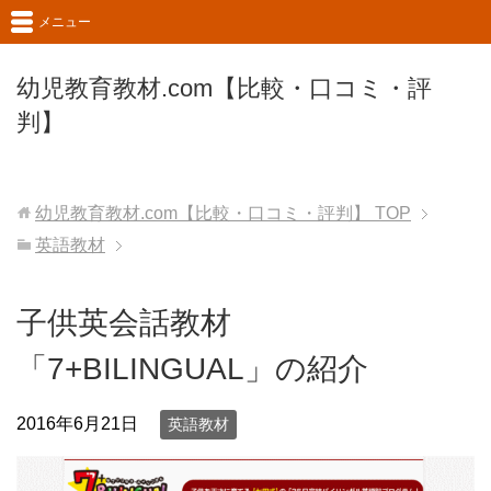
メニュー
幼児教育教材.com【比較・口コミ・評
判】
幼児教育教材.com【比較・口コミ・評判】
TOP
英語教材
子供英会話教材
「7+BILINGUAL」の紹介
2016年6月21日
英語教材