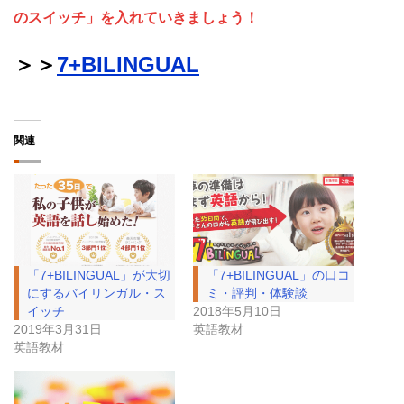
のスイッチ」を入れていきましょう！
＞＞
7+BILINGUAL
関連
「7+BILINGUAL」が大切
「7+BILINGUAL」の口コ
にするバイリンガル・ス
ミ・評判・体験談
イッチ
2018年5月10日
2019年3月31日
英語教材
英語教材