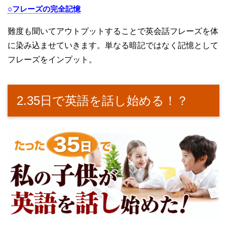
○フレーズの完全記憶
難度も聞いてアウトプットすることで英会話フレーズを体
に染み込ませていきます。単なる暗記ではなく記憶として
フレーズをインプット。
2.35日で英語を話し始める！？