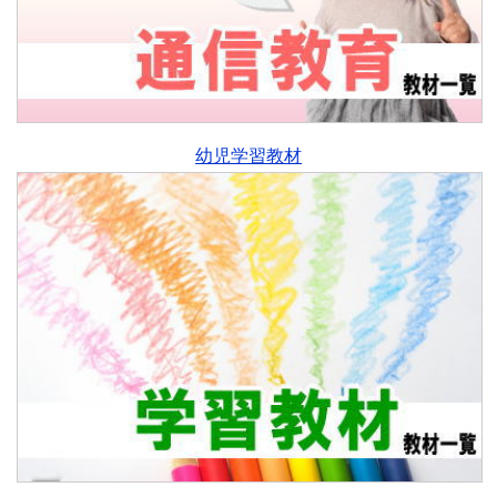
幼児学習教材