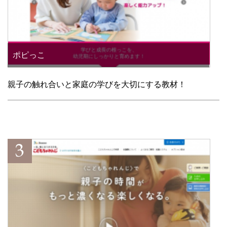
ポピっこ
親子の触れ合いと家庭の学びを大切にする教材！