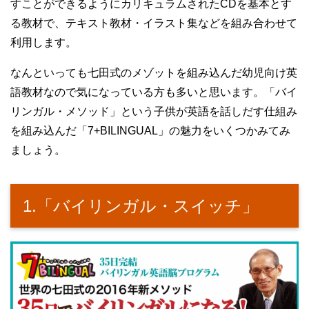
すことができるようにカリキュラムされたCDを基本とす
る教材で、テキスト教材・イラスト集などを組み合わせて
利用します。
なんといっても七田式のメゾットを組み込んだ幼児向け英
語教材なので気になっている方も多いと思います。「バイ
リンガル・メソッド」という子供が英語を話しだす仕組み
を組み込んだ「7+BILINGUAL」の魅力をいくつかみてみ
ましょう。
1.「バイリンガル・スイッチ」