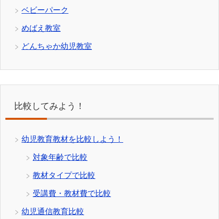
ベビーパーク
めばえ教室
どんちゃか幼児教室
比較してみよう！
幼児教育教材を比較しよう！
対象年齢で比較
教材タイプで比較
受講費・教材費で比較
幼児通信教育比較