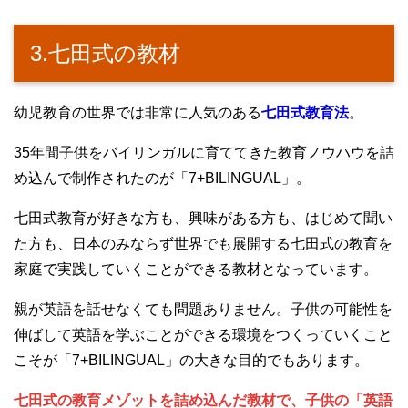
3.七田式の教材
幼児教育の世界では非常に人気のある
七田式教育法
。
35年間子供をバイリンガルに育ててきた教育ノウハウを詰
め込んで制作されたのが「7+BILINGUAL」。
七田式教育が好きな方も、興味がある方も、はじめて聞い
た方も、日本のみならず世界でも展開する七田式の教育を
家庭で実践していくことができる教材となっています。
親が英語を話せなくても問題ありません。子供の可能性を
伸ばして英語を学ぶことができる環境をつくっていくこと
こそが「7+BILINGUAL」の大きな目的でもあります。
七田式の教育メゾットを詰め込んだ教材で、子供の「英語