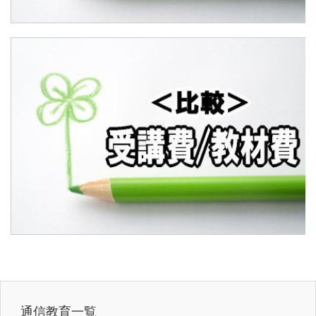
通信教育一覧