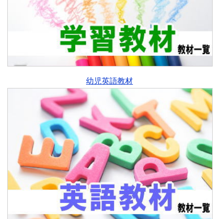
幼児英語教材