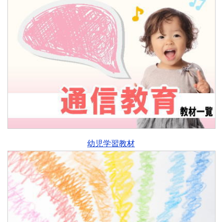
幼児学習教材