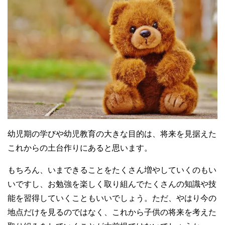
幼児期の学びや幼児教育の大きな目的は、将来を見据えた
これからの土台作りにあると思います。
もちろん、いまできることをたくさん増やしていくのもい
いですし、お勉強を楽しく取り組んでたくさんの知識や技
能を習得していくこともいいでしょう。ただ、やはり今の
地点だけを見るのではなく、これから子供の将来を考えた