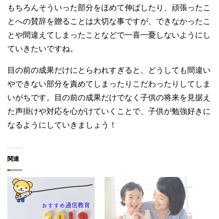
もちろんそういった部分をほめて伸ばしたり、頑張ったこ
とへの賛辞を贈ることは大切な事ですが、できなかったこ
とや間違えてしまったことなどで一喜一憂しないようにし
ていきたいですね。
目の前の成果だけにとらわれすぎると、どうしても間違い
やできない部分を責めてしまったりこだわったりしてしま
いがちです。目の前の成果だけでなく子供の将来を見据え
た声掛けや対応を心がけていくことで、子供が勉強好きに
なるようにしていきましょう！
関連