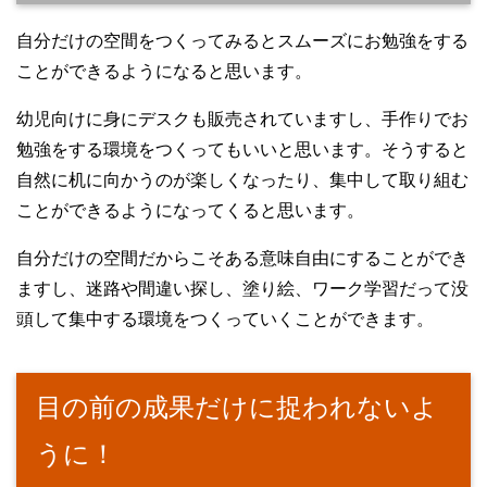
自分だけの空間をつくってみるとスムーズにお勉強をする
ことができるようになると思います。
幼児向けに身にデスクも販売されていますし、手作りでお
勉強をする環境をつくってもいいと思います。そうすると
自然に机に向かうのが楽しくなったり、集中して取り組む
ことができるようになってくると思います。
自分だけの空間だからこそある意味自由にすることができ
ますし、迷路や間違い探し、塗り絵、ワーク学習だって没
頭して集中する環境をつくっていくことができます。
目の前の成果だけに捉われないよ
うに！