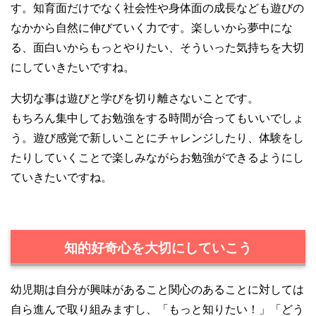
す。知育面だけでなく社会性や身体面の成長なども遊びの
なかから自然に伸びていく力です。楽しいから夢中にな
る、面白いからもっとやりたい、そういった気持ちを大切
にしていきたいですね。
大切な事は遊びと学びを切り離さないことです。
もちろん集中してお勉強をする時間が合ってもいいでしょ
う。遊び感覚で新しいことにチャレンジしたり、体験をし
たりしていくことで楽しみながらお勉強ができるようにし
ていきたいですね。
知的好奇心を大切にしていこう
幼児期は自分が興味があること関心のあることに対しては
自ら進んで取り組みますし、「もっと知りたい！」「どう