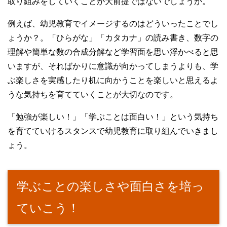
取り組みをしていくことが大前提ではないでしょうか。
例えば、幼児教育でイメージするのはどういったことでし
ょうか？。「ひらがな」「カタカナ」の読み書き、数字の
理解や簡単な数の合成分解など学習面を思い浮かべると思
いますが、そればかりに意識が向かってしまうよりも、学
ぶ楽しさを実感したり机に向かうことを楽しいと思えるよ
うな気持ちを育てていくことが大切なのです。
「勉強が楽しい！」「学ぶことは面白い！」という気持ち
を育てていけるスタンスで幼児教育に取り組んでいきまし
ょう。
学ぶことの楽しさや面白さを培っ
ていこう！