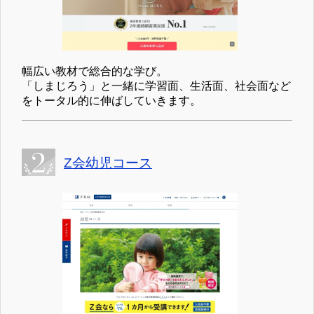
幅広い教材で総合的な学び。
「しまじろう」と一緒に学習面、生活面、社会面など
をトータル的に伸ばしていきます。
Z会幼児コース