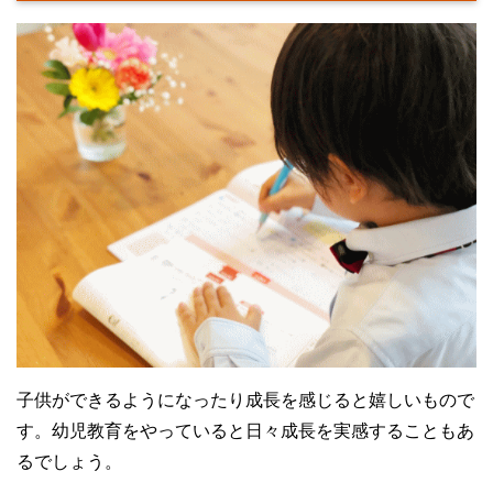
子供ができるようになったり成長を感じると嬉しいもので
す。幼児教育をやっていると日々成長を実感することもあ
るでしょう。