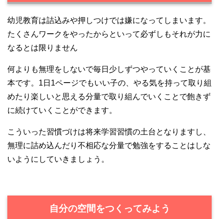
幼児教育は詰込みや押しつけでは嫌になってしまいます。
たくさんワークをやったからといって必ずしもそれが力に
なるとは限りません
何よりも無理をしないで毎日少しずつやっていくことが基
本です。1日1ページでもいい子の、やる気を持って取り組
めたり楽しいと思える分量で取り組んでいくことで飽きず
に続けていくことができます。
こういった習慣づけは将来学習習慣の土台となりますし、
無理に詰め込んだり不相応な分量で勉強をすることはしな
いようにしていきましょう。
自分の空間をつくってみよう