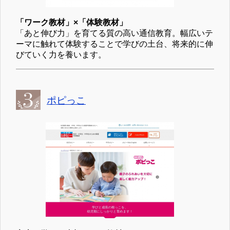
「ワーク教材」×「体験教材」
「あと伸び力」を育てる質の高い通信教育。幅広いテ
ーマに触れて体験することで学びの土台、将来的に伸
びていく力を養います。
ポピっこ