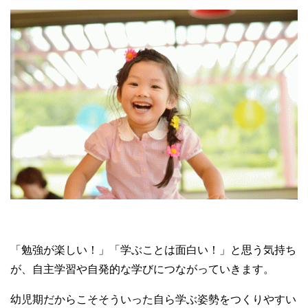
「勉強が楽しい！」「学ぶことは面白い！」と思う気持ち
が、自主学習や自発的な学びにつながっていきます。
幼児期だからこそそういった自ら学ぶ姿勢をつくりやすい