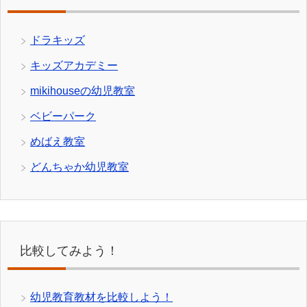
ドラキッズ
キッズアカデミー
mikihouseの幼児教室
ベビーパーク
めばえ教室
どんちゃか幼児教室
比較してみよう！
幼児教育教材を比較しよう！