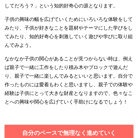
してだろう？」という知的好奇心の源となります。
子供の興味の幅を広げていくためにいろいろな体験をして
みたり、子供が好きなことを題材やテーマにした学びをし
てみたり、知的好奇心を刺激していく遊びや学びに取り組
んでみよう。
なかなか子供の関心があることが見つからない時は、例え
ば親子で一緒に工作をしたり積み木やブロックで遊んだ
り、親子で一緒に楽しんでみるといいと思います。自分で
作ったものには愛着もわくと思いますし、親子での体験や
経験は子供にとって大きな財産となりますので、色々なこ
とへの興味や関心を広げていく手助けになるでしょう！
自分のペースで無理なく進めていく