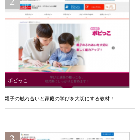
ポピっこ
親子の触れ合いと家庭の学びを大切にする教材！