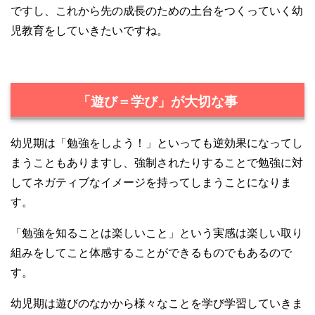
ですし、これから先の成長のための土台をつくっていく幼
児教育をしていきたいですね。
「遊び＝学び」が大切な事
幼児期は「勉強をしよう！」といっても逆効果になってし
まうこともありますし、強制されたりすることで勉強に対
してネガティブなイメージを持ってしまうことになりま
す。
「勉強を知ることは楽しいこと」という実感は楽しい取り
組みをしてこと体感することができるものでもあるので
す。
幼児期は遊びのなかから様々なことを学び学習していきま