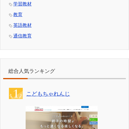
学習教材
教育
英語教材
通信教育
総合人気ランキング
こどもちゃれんじ