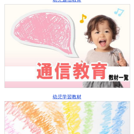
幼児学習教材