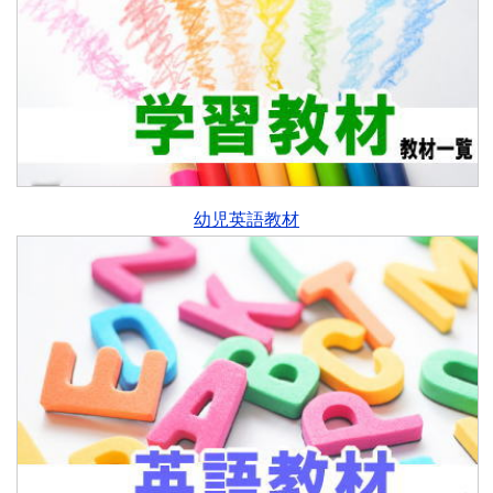
幼児英語教材