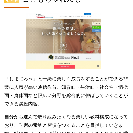
「しまじろう」と一緒に楽しく成長をすることができる非
常に人気が高い通信教育。知育面・生活面・社会性・情操
面・身体面など幅広い分野を総合的に伸ばしていくことが
できる講座内容。
自分から進んで取り組みたくなる楽しい教材構成になって
おり、学習の素地と習慣をつくることを目指していきま