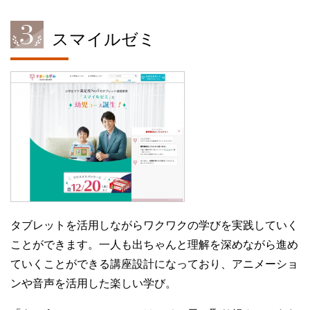
スマイルゼミ
タブレットを活用しながらワクワクの学びを実践していく
ことができます。一人も出ちゃんと理解を深めながら進め
ていくことができる講座設計になっており、アニメーショ
ンや音声を活用した楽しい学び。