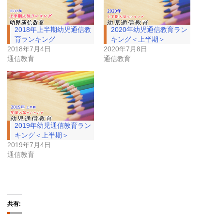
2018年上半期幼児通信教
2020年幼児通信教育ラン
育ランキング
キング＜上半期＞
2018年7月4日
2020年7月8日
通信教育
通信教育
2019年幼児通信教育ラン
キング＜上半期＞
2019年7月4日
通信教育
共有: