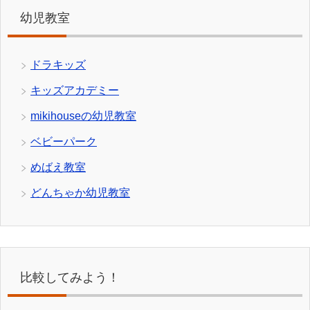
幼児教室
ドラキッズ
キッズアカデミー
mikihouseの幼児教室
ベビーパーク
めばえ教室
どんちゃか幼児教室
比較してみよう！