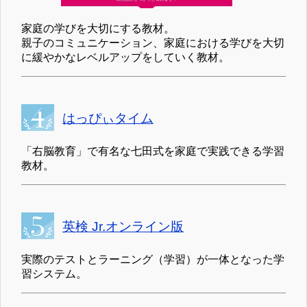
家庭の学びを大切にする教材。
親子のコミュニケーション、家庭における学びを大切
に緩やかなレベルアップをしていく教材。
はっぴぃタイム
「右脳教育」で有名な七田式を家庭で実践できる学習
教材。
英検 Jr.オンライン版
実際のテストとラーニング（学習）が一体となった学
習システム。