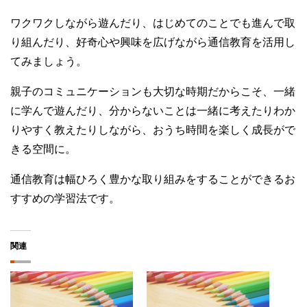
ワクワクしながら遊んだり、はじめてのことでも進んで取
り組んだり、好奇心や興味を広げながら通信教育を活用し
てみましょう。
親子のコミュニケーションも大切な時期だからこそ、一緒
に学んで遊んだり、分からないことは一緒に考えたりわか
りやすく教えたりしながら、おうち時間を楽しく成長がで
きる空間に。
通信教育は幅ひろく豊かな取り組みをすることができるお
すすめの学習法です。
関連