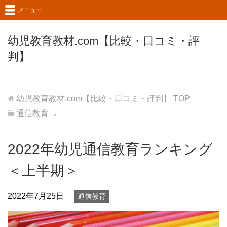
メニュー
幼児教育教材.com【比較・口コミ・評
判】
幼児教育教材.com【比較・口コミ・評判】
TOP
通信教育
2022年幼児通信教育ランキング
＜上半期＞
2022年7月25日
通信教育