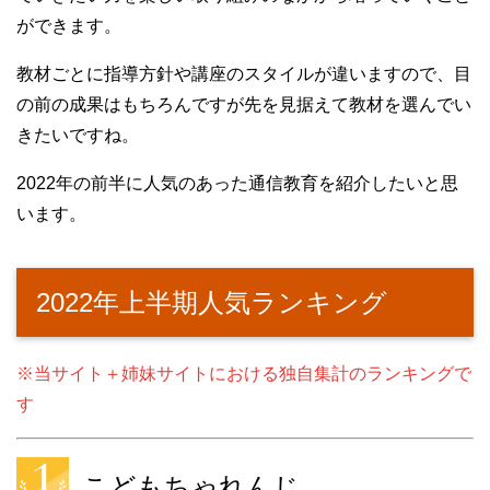
ができます。
教材ごとに指導方針や講座のスタイルが違いますので、目
の前の成果はもちろんですが先を見据えて教材を選んでい
きたいですね。
2022年の前半に人気のあった通信教育を紹介したいと思
います。
2022年上半期人気ランキング
※当サイト＋姉妹サイトにおける独自集計のランキングで
す
こどもちゃれんじ