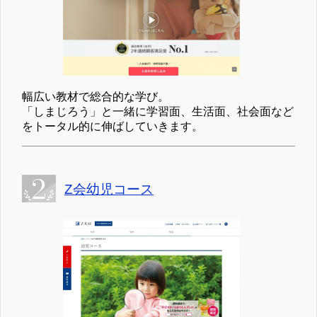
幅広い教材で総合的な学び。
「しまじろう」と一緒に学習面、生活面、社会面など
をトータル的に伸ばしていきます。
Z会幼児コース