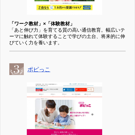
「ワーク教材」×「体験教材」
「あと伸び力」を育てる質の高い通信教育。幅広いテ
ーマに触れて体験することで学びの土台、将来的に伸
びていく力を養います。
ポピっこ