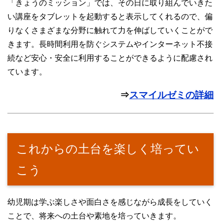
「きょうのミッション」では、その日に取り組んでいきた
い講座をタブレットを起動すると表示してくれるので、偏
りなくさまざまな分野に触れて力を伸ばしていくことがで
きます。長時間利用を防ぐシステムやインターネット不接
続など安心・安全に利用することができるように配慮され
ています。
⇒
スマイルゼミの詳細
これからの土台を楽しく培ってい
こう
幼児期は学ぶ楽しさや面白さを感じながら成長をしていく
ことで、将来への土台や素地を培っていきます。