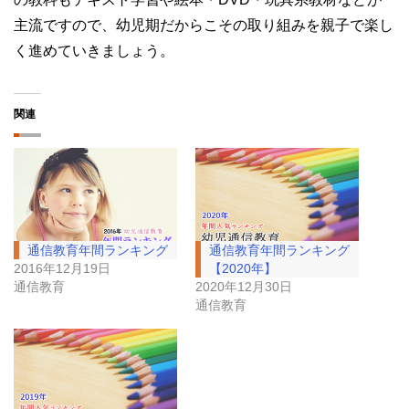
主流ですので、幼児期だからこその取り組みを親子で楽し
く進めていきましょう。
関連
通信教育年間ランキング
通信教育年間ランキング
2016年12月19日
【2020年】
通信教育
2020年12月30日
通信教育