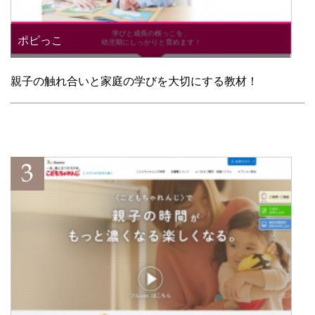
ポピっこ
親子の触れ合いと家庭の学びを大切にする教材！