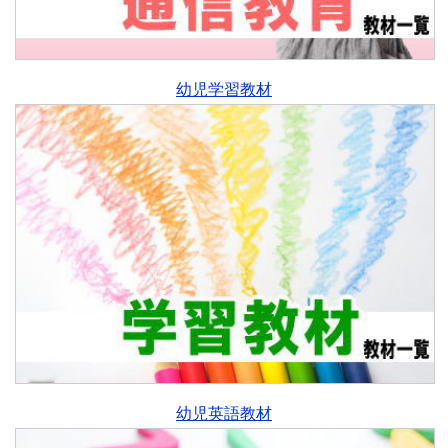
幼児学習教材
幼児英語教材