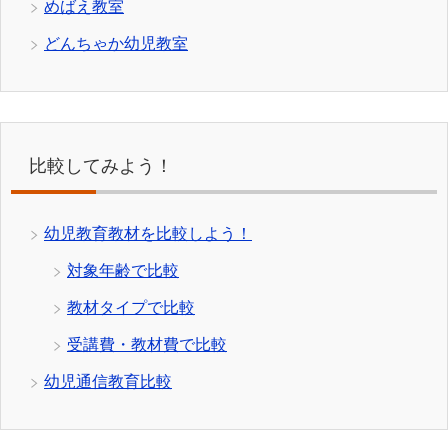
めばえ教室
どんちゃか幼児教室
比較してみよう！
幼児教育教材を比較しよう！
対象年齢で比較
教材タイプで比較
受講費・教材費で比較
幼児通信教育比較