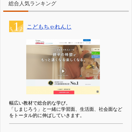
総合人気ランキング
こどもちゃれんじ
幅広い教材で総合的な学び。
「しまじろう」と一緒に学習面、生活面、社会面など
をトータル的に伸ばしていきます。