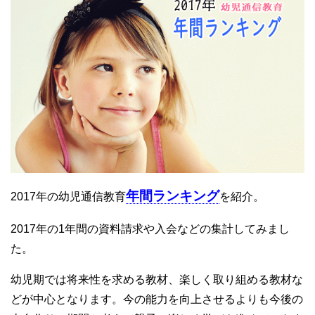
年間ランキング
2017年の幼児通信教育
を紹介。
2017年の1年間の資料請求や入会などの集計してみまし
た。
幼児期では将来性を求める教材、楽しく取り組める教材な
どが中心となります。今の能力を向上させるよりも今後の