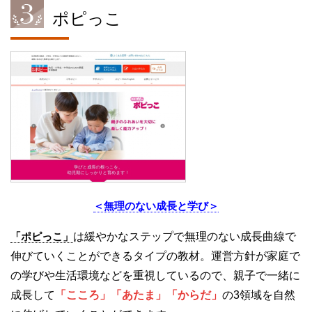
ポピっこ
＜無理のない成長と学び＞
「ポピっこ」
は緩やかなステップで無理のない成長曲線で
伸びていくことができるタイプの教材。運営方針が家庭で
の学びや生活環境などを重視しているので、親子で一緒に
成長して
「こころ」「あたま」「からだ」
の3領域を自然