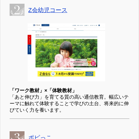
Z会幼児コース
「ワーク教材」×「体験教材」
「あと伸び力」を育てる質の高い通信教育。幅広いテ
ーマに触れて体験することで学びの土台、将来的に伸
びていく力を養います。
ポピっこ