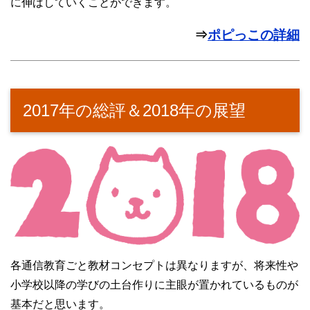
に伸ばしていくことができます。
⇒
ポピっこの詳細
2017年の総評＆2018年の展望
各通信教育ごと教材コンセプトは異なりますが、将来性や
小学校以降の学びの土台作りに主眼が置かれているものが
基本だと思います。