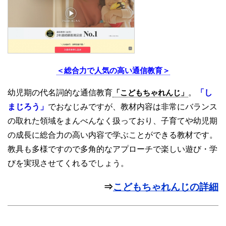
＜総合力で人気の高い通信教育＞
幼児期の代名詞的な通信教育
「こどもちゃれんじ」
。
「し
まじろう」
でおなじみですが、教材内容は非常にバランス
の取れた領域をまんべんなく扱っており、子育てや幼児期
の成長に総合力の高い内容で学ぶことができる教材です。
教具も多様ですので多角的なアプローチで楽しい遊び・学
びを実現させてくれるでしょう。
⇒
こどもちゃれんじの詳細