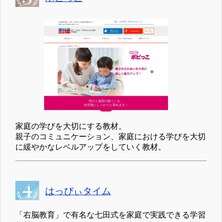
家庭の学びを大切にする教材。
親子のコミュニケーション、家庭における学びを大切
に緩やかなレベルアップをしていく教材。
はっぴぃタイム
「右脳教育」で有名な七田式を家庭で実践できる学習