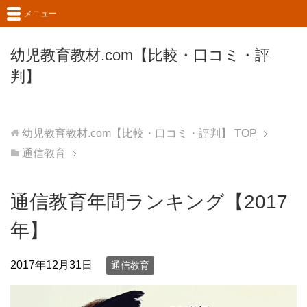
メニュー
幼児教育教材.com【比較・口コミ・評
判】
幼児教育教材.com【比較・口コミ・評判】
TOP
通信教育
通信教育年間ランキング【2017
年】
2017年12月31日
通信教育