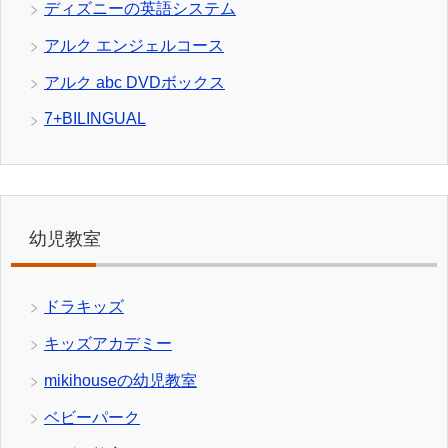
ディズニーの英語システム
アルク エンジェルコース
アルク abc DVDボックス
7+BILINGUAL
幼児教室
ドラキッズ
キッズアカデミー
mikihouseの幼児教室
ベビーパーク