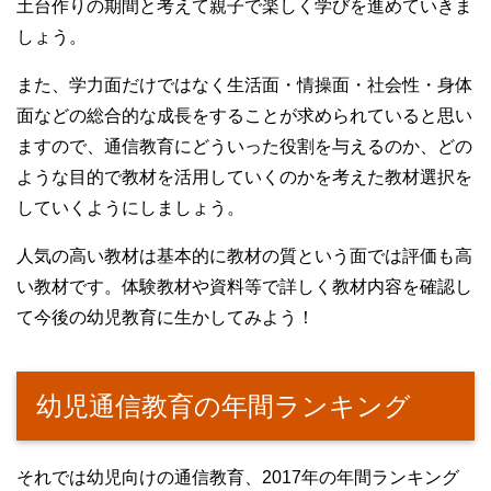
土台作りの期間と考えて親子で楽しく学びを進めていきま
しょう。
また、学力面だけではなく生活面・情操面・社会性・身体
面などの総合的な成長をすることが求められていると思い
ますので、通信教育にどういった役割を与えるのか、どの
ような目的で教材を活用していくのかを考えた教材選択を
していくようにしましょう。
人気の高い教材は基本的に教材の質という面では評価も高
い教材です。体験教材や資料等で詳しく教材内容を確認し
て今後の幼児教育に生かしてみよう！
幼児通信教育の年間ランキング
それでは幼児向けの通信教育、2017年の年間ランキング