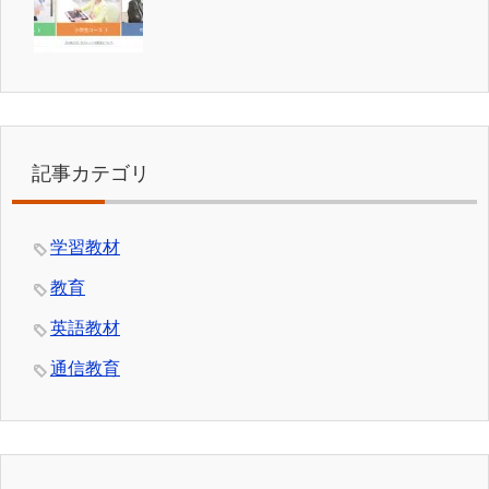
記事カテゴリ
学習教材
教育
英語教材
通信教育