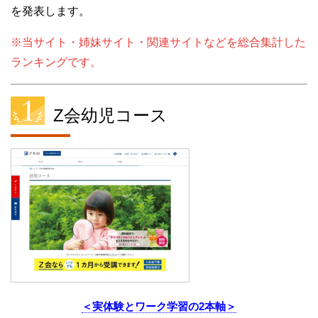
を発表します。
※当サイト・姉妹サイト・関連サイトなどを総合集計した
ランキングです。
Z会幼児コース
＜実体験とワーク学習の2本軸＞