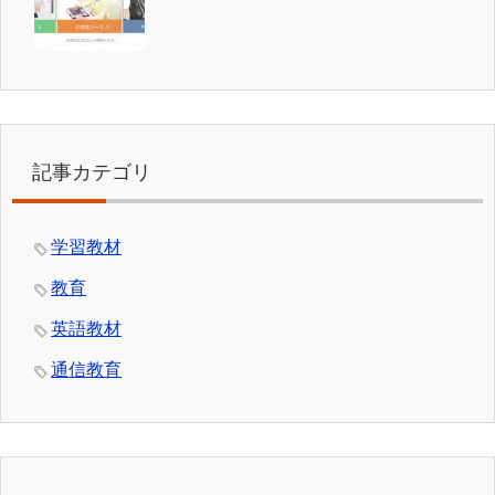
記事カテゴリ
学習教材
教育
英語教材
通信教育