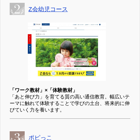
Z会幼児コース
「ワーク教材」×「体験教材」
「あと伸び力」を育てる質の高い通信教育。幅広いテ
ーマに触れて体験することで学びの土台、将来的に伸
びていく力を養います。
ポピっこ