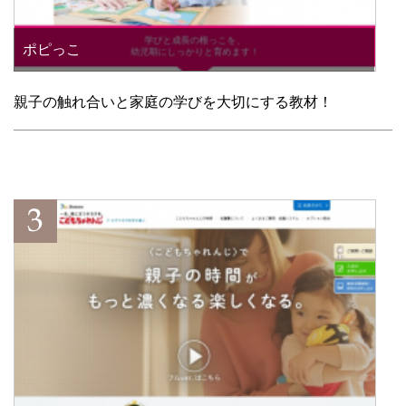
ポピっこ
親子の触れ合いと家庭の学びを大切にする教材！