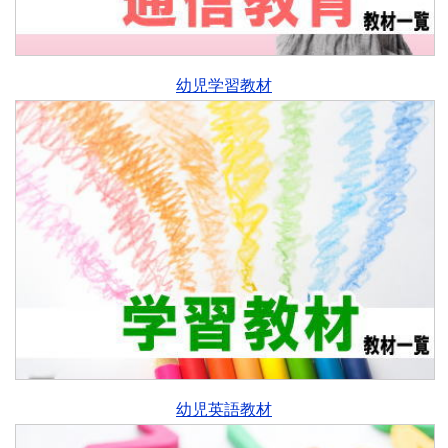
幼児学習教材
幼児英語教材