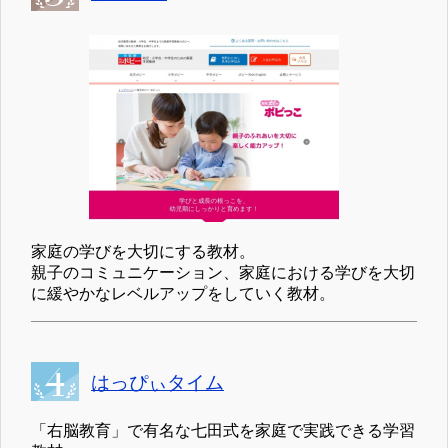
家庭の学びを大切にする教材。
親子のコミュニケーション、家庭における学びを大切
に緩やかなレベルアップをしていく教材。
はっぴぃタイム
「右脳教育」で有名な七田式を家庭で実践できる学習