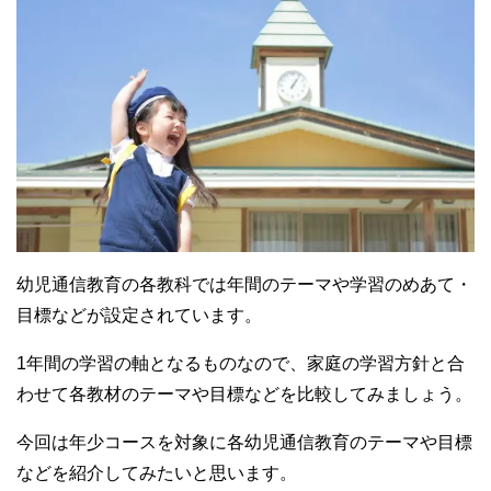
幼児通信教育の各教科では年間のテーマや学習のめあて・
目標などが設定されています。
1年間の学習の軸となるものなので、家庭の学習方針と合
わせて各教材のテーマや目標などを比較してみましょう。
今回は年少コースを対象に各幼児通信教育のテーマや目標
などを紹介してみたいと思います。