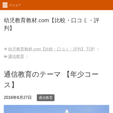
メニュー
幼児教育教材.com【比較・口コミ・評
判】
幼児教育教材.com【比較・口コミ・評判】
TOP
通信教育
通信教育のテーマ 【年少コー
ス】
2016年6月27日
通信教育