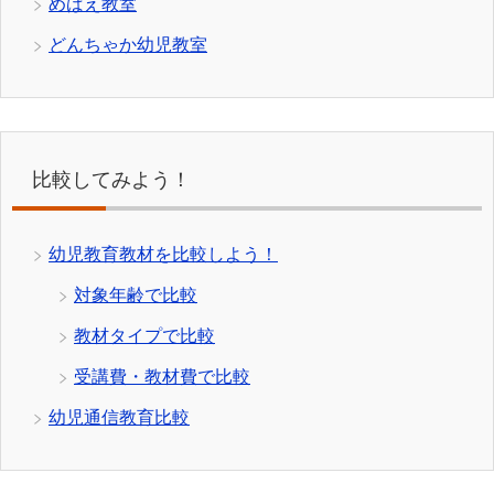
めばえ教室
どんちゃか幼児教室
比較してみよう！
幼児教育教材を比較しよう！
対象年齢で比較
教材タイプで比較
受講費・教材費で比較
幼児通信教育比較