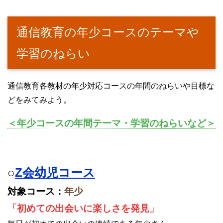
通信教育の年少コースのテーマや
学習のねらい
通信教育各教材の年少対応コースの年間のねらいや目標な
どをみてみよう。
＜年少コースの年間テーマ・学習のねらいなど＞
○
Z会幼児コース
対象コース：
年少
「初めての出会いに楽しさを発見」