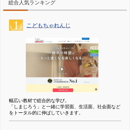
総合人気ランキング
こどもちゃれんじ
幅広い教材で総合的な学び。
「しまじろう」と一緒に学習面、生活面、社会面など
をトータル的に伸ばしていきます。