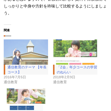
しっかりと中身や方針を吟味して比較するようにしましょ
う。
関連
通信教育のテーマ 【年長
「Z会」年少コースの学習
コース】
のねらい
2016年7月5日
2018年2月9日
通信教育
通信教育