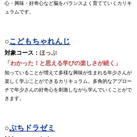
心・興味・好奇心など脳をバランスよく育てていくカリキ
ュラムです。
○
こどもちゃれんじ
対象コース：
ほっぷ
「わかった！と思える学びの楽しさが続く」
知っていることが増えて多様な興味が生まれる年少さんが
楽しく学ぶことができるカリキュラム。多角的なアプロー
チで年少さんの好奇心を刺激しながら学んでいくことがで
きます。
○
ぷちドラゼミ