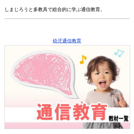
しまじろうと多教具で総合的に学ぶ通信教育。
幼児通信教育