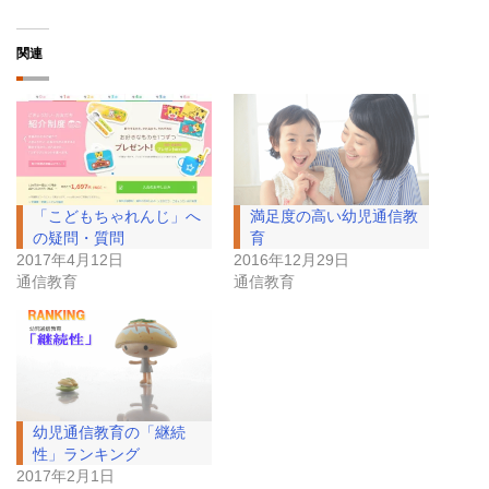
関連
「こどもちゃれんじ」へ
満足度の高い幼児通信教
の疑問・質問
育
2017年4月12日
2016年12月29日
通信教育
通信教育
幼児通信教育の「継続
性」ランキング
2017年2月1日