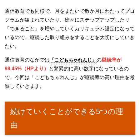
通信教育でも同様で、月をまたいで数か月にわたってプロ
グラムが組まれていたり、徐々にステップアップしたリ
「できること」を増やしていくカリキュラム設定になって
いるので、継続した取り組みをすることを大切にしていき
たい。
通信教育のなかでは
「こどもちゃれんじ」
の
継続率が
98.45%（HPより）
と驚異的に高い数字になっているの
で、今回は「こどもちゃれんじ」が継続率の高い理由を考
察していきます。
続けていくことができる5つの理
由