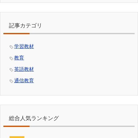
記事カテゴリ
学習教材
教育
英語教材
通信教育
総合人気ランキング