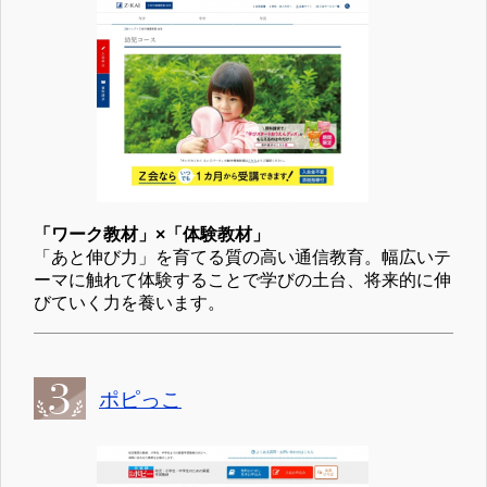
「ワーク教材」×「体験教材」
「あと伸び力」を育てる質の高い通信教育。幅広いテ
ーマに触れて体験することで学びの土台、将来的に伸
びていく力を養います。
ポピっこ