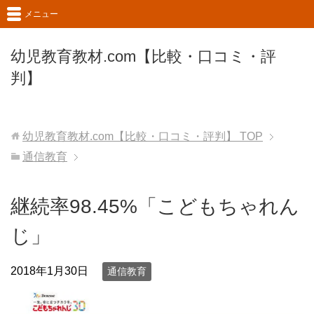
メニュー
幼児教育教材.com【比較・口コミ・評
判】
幼児教育教材.com【比較・口コミ・評判】
TOP
通信教育
継続率98.45%「こどもちゃれん
じ」
2018年1月30日
通信教育