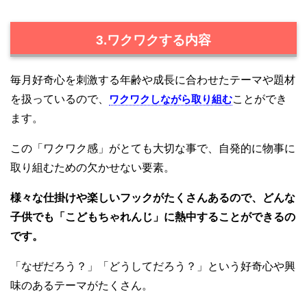
3.ワクワクする内容
毎月好奇心を刺激する年齢や成長に合わせたテーマや題材
を扱っているので、
ワクワクしながら取り組む
ことができ
ます。
この「ワクワク感」がとても大切な事で、自発的に物事に
取り組むための欠かせない要素。
様々な仕掛けや楽しいフックがたくさんあるので、どんな
子供でも「こどもちゃれんじ」に熱中することができるの
です。
「なぜだろう？」「どうしてだろう？」という好奇心や興
味のあるテーマがたくさん。