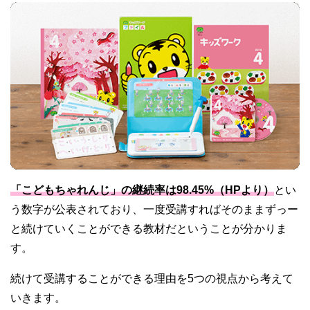
「こどもちゃれんじ」の継続率は98.45%（HPより）
とい
う数字が公表されており、一度受講すればそのままずっー
と続けていくことができる教材だということが分かりま
す。
続けて受講することができる理由を5つの視点から考えて
いきます。