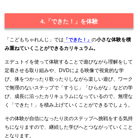
4.「できた！」を体験
「こどもちゃれんじ」では
「できた！」
の
小さな体験を積
み重ねていくことができるカリキュラム。
エデュトイを使って体験することで遊びながら理解をして
定着させる取り組みや、DVDによる映像で視覚的な学
び、体をつかったり歌ったりしながら楽しい遊び、ワーク
で無理のないステップで「すうじ」「ひらがな」などの学
び、成長に沿ったカリキュラムになっているので、無理な
く「できた！」を積み上げていくことができるでしょう。
その体験が自信になったり次のステップへ挑戦をする気持
ちになりますので、継続した学びへとつながっていくこと
となります。