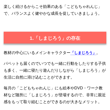
楽しく続けるからこそ効果のある「こどもちゃれんじ」
で、バランスよく健やかな成長を促していきましょう。
1.「しまじろう」の存在
教材の中心にいるメインキャラクター
「しまじろう」
。
パペットも届くのでいつでも一緒に行動をしたりする子供
も多く、一緒に寝たり遊んだりしながら「しまじろう」が
生活に自然に溶け込むことができます。
毎月の「こどもちゃれんじ」にも絵本やDVD・ワーク教
材など随所に「しまじろう」が登場するので、非常に親近
感をもって取り組むことができるのが大きなメリット。