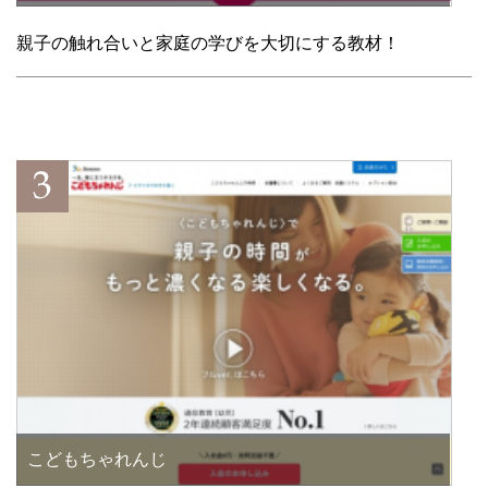
親子の触れ合いと家庭の学びを大切にする教材！
こどもちゃれんじ