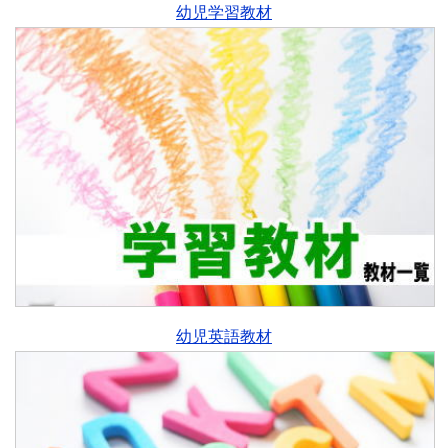
幼児学習教材
幼児英語教材