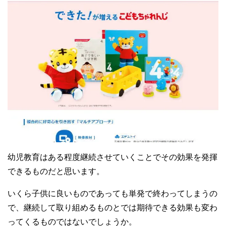
幼児教育はある程度継続させていくことでその効果を発揮
できるものだと思います。
いくら子供に良いものであっても単発で終わってしまうの
で、継続して取り組めるものとでは期待できる効果も変わ
ってくるものではないでしょうか。