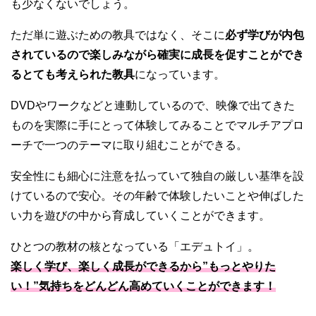
も少なくないでしょう。
ただ単に遊ぶための教具ではなく、そこに
必ず学びが内包
されているので楽しみながら確実に成長を促すことができ
るとても考えられた教具
になっています。
DVDやワークなどと連動しているので、映像で出てきた
ものを実際に手にとって体験してみることでマルチアプロ
ーチで一つのテーマに取り組むことができる。
安全性にも細心に注意を払っていて独自の厳しい基準を設
けているので安心。その年齢で体験したいことや伸ばした
い力を遊びの中から育成していくことができます。
ひとつの教材の核となっている「エデュトイ」。
楽しく学び、楽しく成長ができるから”もっとやりた
い！”気持ちをどんどん高めていくことができます！