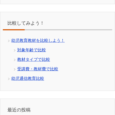
比較してみよう！
幼児教育教材を比較しよう！
対象年齢で比較
教材タイプで比較
受講費・教材費で比較
幼児通信教育比較
最近の投稿