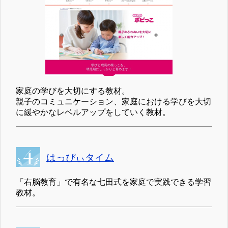
家庭の学びを大切にする教材。
親子のコミュニケーション、家庭における学びを大切
に緩やかなレベルアップをしていく教材。
はっぴぃタイム
「右脳教育」で有名な七田式を家庭で実践できる学習
教材。