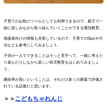
子育てのお助けツールとしても利用できるので、親子で一
緒に楽しみながら取り組んでいくことができる通信教育。
保護者向けの情報も充実しているので、子育ての悩みや方
法なども参考にしてみましょう。
子供が一人でできることはそっと見守って、一緒に考えた
り遊んだりしながら楽しい幼児教育をはじめてみましょ
う。
継続率が高いということは、それだけ多くの家庭で評価さ
れている証拠だと思います。
＞＞
こどもちゃれんじ