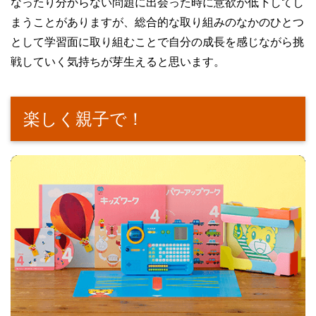
なったり分からない問題に出会った時に意欲が低下してし
まうことがありますが、総合的な取り組みのなかのひとつ
として学習面に取り組むことで自分の成長を感じながら挑
戦していく気持ちが芽生えると思います。
楽しく親子で！