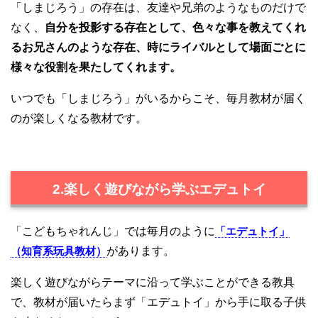
「しまじろう」の存在は、友達や兄弟のようなものだけで
なく、
自分を投影する存在として、色々な事を教えてくれ
るお兄さんのような存在、時にライバルとして場面ごとに
様々な役割を果たしてくれます。
いつでも「しまじろう」がいるからこそ、毎月教材が届く
のが楽しくなる教材です。
2.楽しく遊びながら学ぶエデュトイ
「こどもちゃれんじ」では毎月のように
「エデュトイ」
（知育系玩具教材）
があります。
楽しく遊びながらテーマに沿って学ぶことができる教具
で、教材が届いたらまず「エデュトイ」から手に取る子供