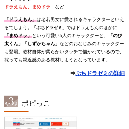
ドラえもん、まめドラ
など
「ドラえもん」
は老若男女に愛されるキャラクターといえ
るでしょう。
「ぷちドラゼミ」
ではドラえもんのほかに
「まめドラ」
という可愛い5人のキャラクターと、
「のび
太くん」「しずかちゃん」
などのおなじみのキャラクター
も登場。教材自体が柔らかいタッチで描かれているので、
採っても親近感のある教材しようとなっています。
⇒
ぷちドラゼミの詳細
ポピっこ