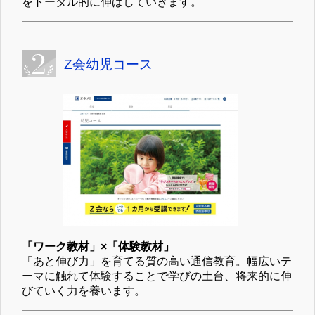
をトータル的に伸ばしていきます。
Z会幼児コース
「ワーク教材」×「体験教材」
「あと伸び力」を育てる質の高い通信教育。幅広いテ
ーマに触れて体験することで学びの土台、将来的に伸
びていく力を養います。