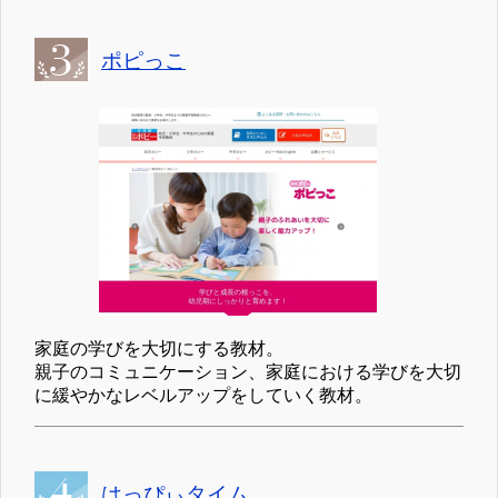
ポピっこ
家庭の学びを大切にする教材。
親子のコミュニケーション、家庭における学びを大切
に緩やかなレベルアップをしていく教材。
はっぴぃタイム