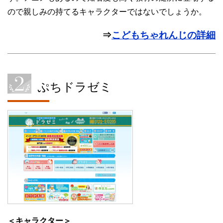
ので親しみの持てるキャラクターではないでしょうか。
⇒
こどもちゃれんじの詳細
ぷちドラゼミ
＜キャラクター＞