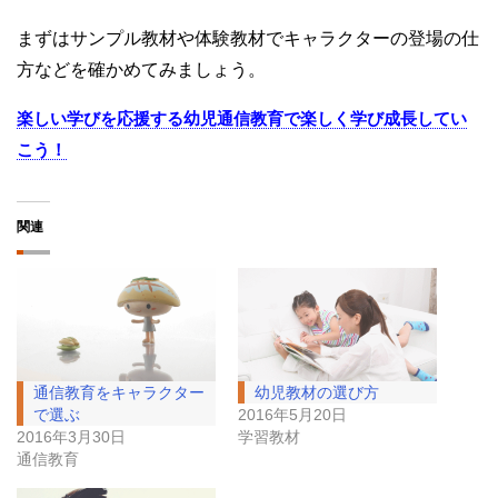
まずはサンプル教材や体験教材でキャラクターの登場の仕
方などを確かめてみましょう。
楽しい学びを応援する幼児通信教育で楽しく学び成長してい
こう！
関連
通信教育をキャラクター
幼児教材の選び方
で選ぶ
2016年5月20日
2016年3月30日
学習教材
通信教育