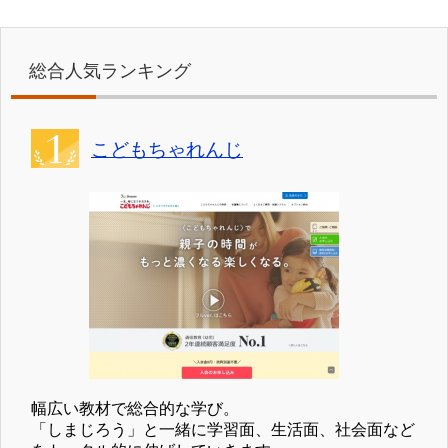
総合人気ランキング
こどもちゃれんじ
幅広い教材で総合的な学び。
「しまじろう」と一緒に学習面、生活面、社会面など