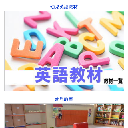
幼児英語教材
幼児教室