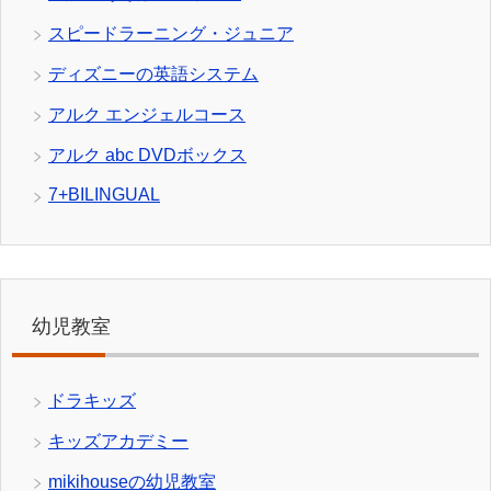
スピードラーニング・ジュニア
ディズニーの英語システム
アルク エンジェルコース
アルク abc DVDボックス
7+BILINGUAL
幼児教室
ドラキッズ
キッズアカデミー
mikihouseの幼児教室