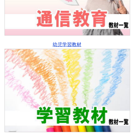
幼児学習教材