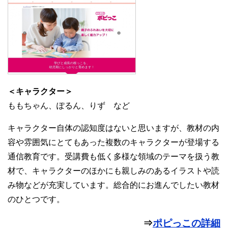
＜キャラクター＞
ももちゃん、ぽるん、りず など
キャラクター自体の認知度はないと思いますが、教材の内
容や雰囲気にとてもあった複数のキャラクターが登場する
通信教育です。受講費も低く多様な領域のテーマを扱う教
材で、キャラクターのほかにも親しみのあるイラストや読
み物などが充実しています。総合的にお進んでしたい教材
のひとつです。
⇒
ポピっこの詳細