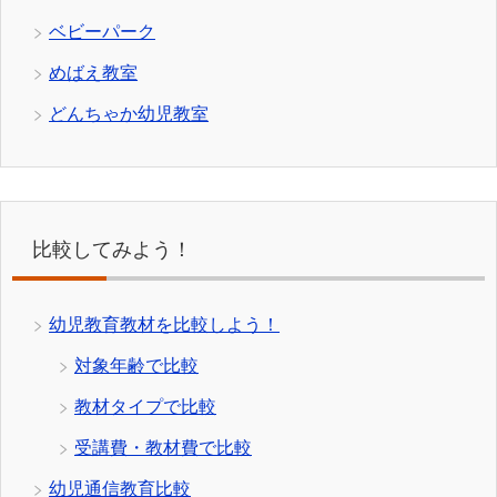
ベビーパーク
めばえ教室
どんちゃか幼児教室
比較してみよう！
幼児教育教材を比較しよう！
対象年齢で比較
教材タイプで比較
受講費・教材費で比較
幼児通信教育比較