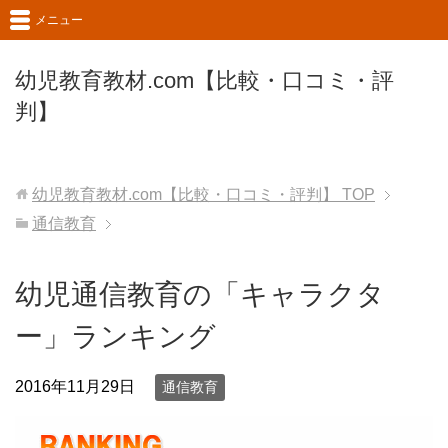
メニュー
幼児教育教材.com【比較・口コミ・評
判】
幼児教育教材.com【比較・口コミ・評判】
TOP
通信教育
幼児通信教育の「キャラクタ
ー」ランキング
2016年11月29日
通信教育