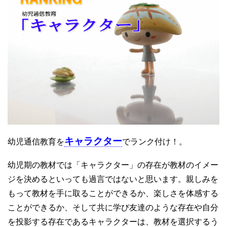
キャラクター
幼児通信教育を
でランク付け！。
幼児期の教材では「キャラクター」の存在が教材のイメー
ジを決めるといっても過言ではないと思います。親しみを
もって教材を手に取ることができるか、楽しさを体感する
ことができるか、そして共に学び友達のような存在や自分
を投影する存在であるキャラクターは、教材を選択するう