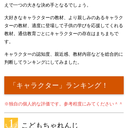
えで一つの大きな決め手となるでしょう。
大好きなキャラクターの教材、より親しみのあるキャラク
ターの教材、適度に登場して子供の学びを応援してくれる
教材。通信教育ごとにキャラクターの存在はまちまちで
す。
キャラクターの認知度、親近感、教材内容などを総合的に
判断してランキングにしてみました。
「キャラクター」ランキング！
※独自の個人的な評価です。参考程度にみてください＾＾
こどもちゃれんじ