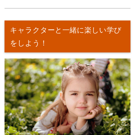
キャラクターと一緒に楽しい学び
をしよう！