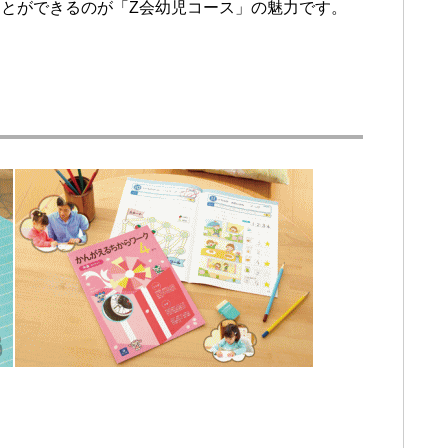
とができるのが「Z会幼児コース」の魅力です。