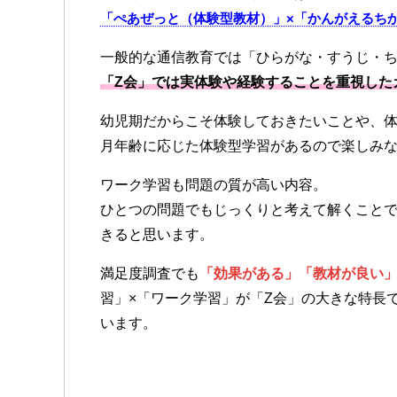
「ぺあぜっと（体験型教材）」×「かんがえるち
一般的な通信教育では「ひらがな・すうじ・
「Z会」では実体験や経験することを重視した
幼児期だからこそ体験しておきたいことや、
月年齢に応じた体験型学習があるので楽しみ
ワーク学習も問題の質が高い内容。
ひとつの問題でもじっくりと考えて解くこと
きると思います。
満足度調査でも
「効果がある」「教材が良い
習」×「ワーク学習」が「Z会」の大きな特長
います。