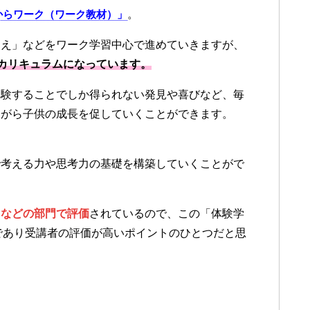
からワーク（ワーク教材）」
。
ちえ」などをワーク学習中心で進めていきますが、
カリキュラムになっています。
体験することでしか得られない発見や喜びなど、毎
ながら子供の成長を促していくことができます。
で考える力や思考力の基礎を構築していくことがで
」などの部門で評価
されているので、この「体験学
であり受講者の評価が高いポイントのひとつだと思