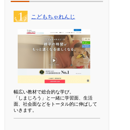
こどもちゃれんじ
幅広い教材で総合的な学び。
「しまじろう」と一緒に学習面、生活
面、社会面などをトータル的に伸ばして
いきます。