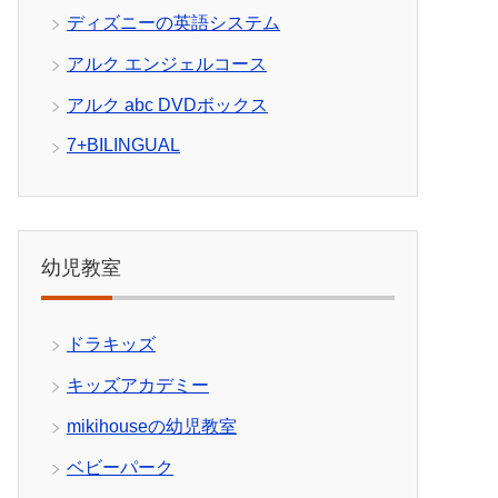
ディズニーの英語システム
アルク エンジェルコース
アルク abc DVDボックス
7+BILINGUAL
幼児教室
ドラキッズ
キッズアカデミー
mikihouseの幼児教室
ベビーパーク