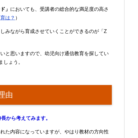
ード」
においても、受講者の総合的な満足度の高さ
教育は？
）
しみながら育成させていくことができるのが「Z
たいと思いますので、幼児向け通信教育を探してい
ましょう。
理由
特長から考えてみます。
された内容になっていますが、やはり教材の方向性