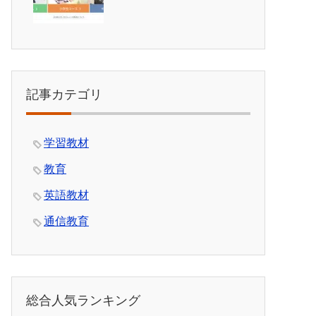
記事カテゴリ
学習教材
教育
英語教材
通信教育
総合人気ランキング