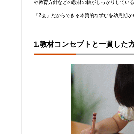
や教育方針などの教材の軸がしっかりしてい
「Z会」だからできる本質的な学びを幼児期か
1.教材コンセプトと一貫した