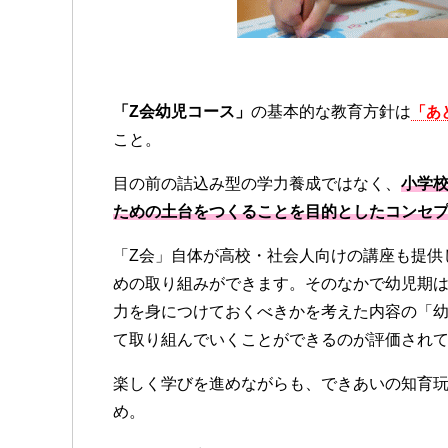
「Z会幼児コース」
の基本的な教育方針は
「あ
こと。
目の前の詰込み型の学力養成ではなく、
小学
ための土台をつくることを目的としたコンセ
「Z会」自体が高校・社会人向けの講座も提供
めの取り組みができます。そのなかで幼児期
力を身につけておくべきかを考えた内容の「
て取り組んでいくことができるのが評価され
楽しく学びを進めながらも、できあいの知育
め。