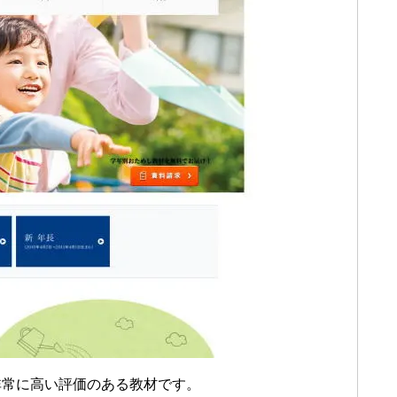
非常に高い評価のある教材です。