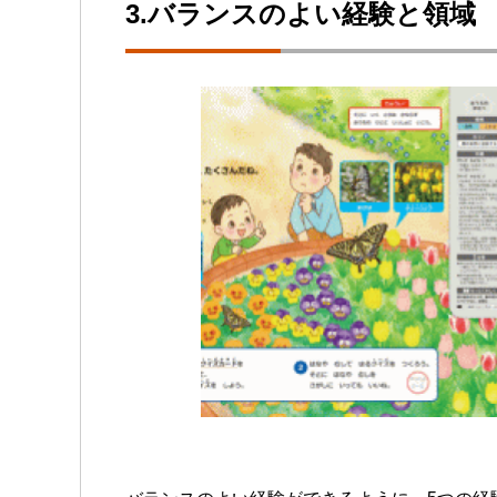
3.バランスのよい経験と領域