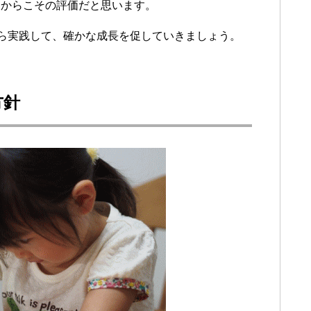
るからこその評価だと思います。
ら実践して、確かな成長を促していきましょう。
方針