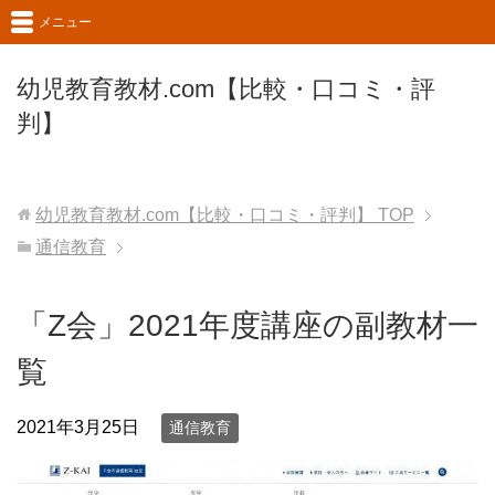
メニュー
幼児教育教材.com【比較・口コミ・評
判】
幼児教育教材.com【比較・口コミ・評判】
TOP
通信教育
「Z会」2021年度講座の副教材一
覧
2021年3月25日
通信教育