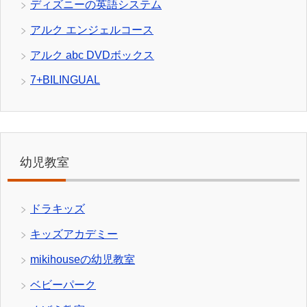
ディズニーの英語システム
アルク エンジェルコース
アルク abc DVDボックス
7+BILINGUAL
幼児教室
ドラキッズ
キッズアカデミー
mikihouseの幼児教室
ベビーパーク