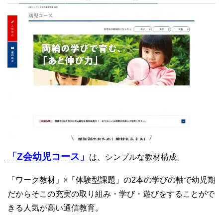
「Z会幼児コース」
は、シンプルな教材構成。
「ワーク教材」×「体験型課題」の2本の学びの軸で幼児期
だからそこの充実の取り組み・学び・遊びをすることがで
きる人気が高い通信教育。