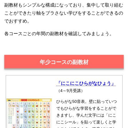
副教材もシンプルな構成になっており、集中して取り組む
ことができたり軸をブラさない学びをすることができるの
でおすすめ。
各コースごとの年間の副教材を確認してみましょう。
年少コースの副教材
「にこにこひらがなひょう」
（4～9月受講）
ひらがな50音表。壁に貼っていつ
でもひらがな学習をすることがで
きますし、学んだ文字には「にこ
にこシール」を貼って楽しくと学