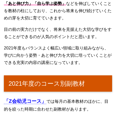
「あと伸び力」「自ら学ぶ姿勢」
などを伸ばしていくこと
を教材の柱にしており、これから将来も伸び続けていくた
めの芽を大切に育てていきます。
目の前の実力だけでなく、将来を見据えた大切な学びをす
ることができるのが人気のポイントだと思います。
2021年度もバランスよく幅広い領域に取り組みながら、
学びに向かう姿勢・あと伸び力を大切に培っていくことが
できる充実の内容の講座になっています。
2021年度のコース別副教材
「Z会幼児コース」
では毎月の基本教材のほかに、目
的を絞った時期に合わせた副教材があります。