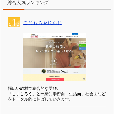
総合人気ランキング
こどもちゃれんじ
幅広い教材で総合的な学び。
「しまじろう」と一緒に学習面、生活面、社会面など
をトータル的に伸ばしていきます。