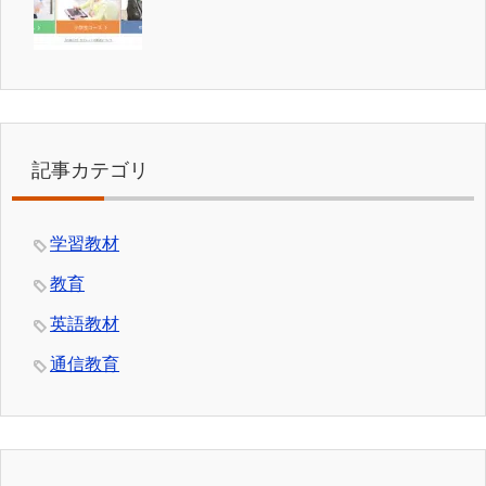
記事カテゴリ
学習教材
教育
英語教材
通信教育