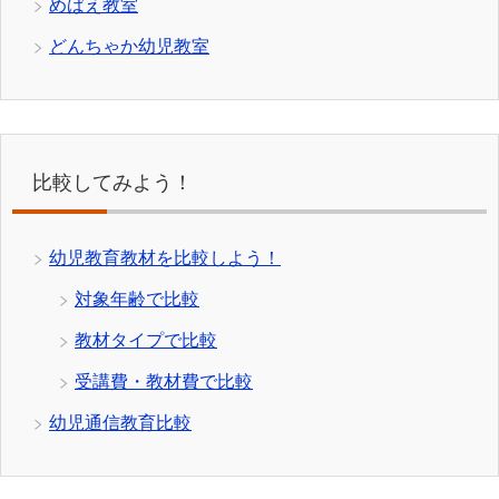
めばえ教室
どんちゃか幼児教室
比較してみよう！
幼児教育教材を比較しよう！
対象年齢で比較
教材タイプで比較
受講費・教材費で比較
幼児通信教育比較