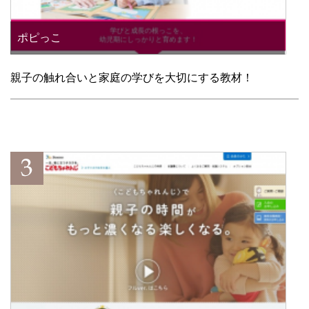
ポピっこ
親子の触れ合いと家庭の学びを大切にする教材！