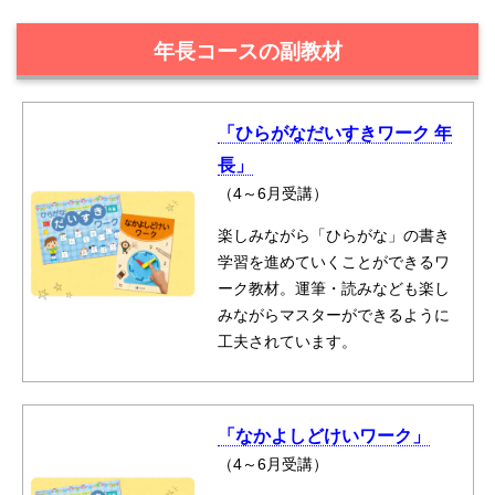
年長コースの副教材
「ひらがなだいすきワーク 年
長」
（4～6月受講）
楽しみながら「ひらがな」の書き
学習を進めていくことができるワ
ーク教材。運筆・読みなども楽し
みながらマスターができるように
工夫されています。
「なかよしどけいワーク」
（4～6月受講）