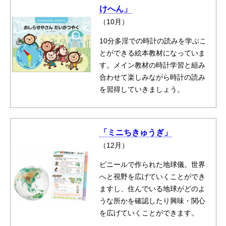
けへん」
（10月）
10分多淫での時計の読みを学ぶこ
とができる絵本教材になっていま
す。メイン教材の時計学習と組み
合わせて楽しみながら時計の読み
を習得していきましょう。
「ミニちきゅうぎ」
（12月）
ビニールで作られた地球儀。世界
へと視野を広げていくことができ
ますし、住んでいる地球がどのよ
うな所かを確認したり興味・関心
を広げていくことができます。