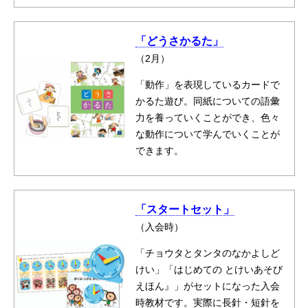
「どうさかるた」
（2月）
「動作」を表現しているカードで
かるた遊び。同紙についての語彙
力を養っていくことができ、色々
な動作について学んでいくことが
できます。
「スタートセット」
（入会時）
「チョウタとタンタのなかよしど
けい」「はじめての とけいあそび
えほん』」がセットになった入会
時教材です。実際に長針・短針を