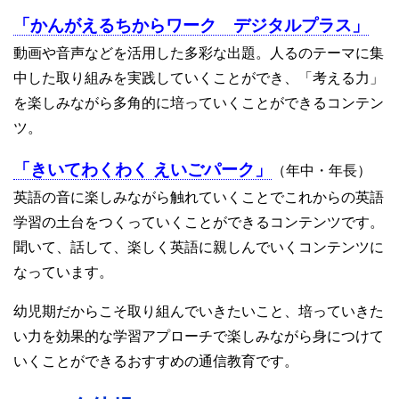
「かんがえるちからワーク デジタルプラス」
動画や音声などを活用した多彩な出題。人るのテーマに集
中した取り組みを実践していくことができ、「考える力」
を楽しみながら多角的に培っていくことができるコンテン
ツ。
「きいてわくわく えいごパーク」
（年中・年長）
英語の音に楽しみながら触れていくことでこれからの英語
学習の土台をつくっていくことができるコンテンツです。
聞いて、話して、楽しく英語に親しんでいくコンテンツに
なっています。
幼児期だからこそ取り組んでいきたいこと、培っていきた
い力を効果的な学習アプローチで楽しみながら身につけて
いくことができるおすすめの通信教育です。