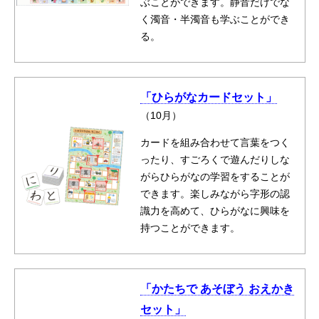
ぶことができます。静音だけでな
く濁音・半濁音も学ぶことができ
る。
「ひらがなカードセット」
（10月）
カードを組み合わせて言葉をつく
ったり、すごろくで遊んだりしな
がらひらがなの学習をすることが
できます。楽しみながら字形の認
識力を高めて、ひらがなに興味を
持つことができます。
「かたちで あそぼう おえかき
セット」