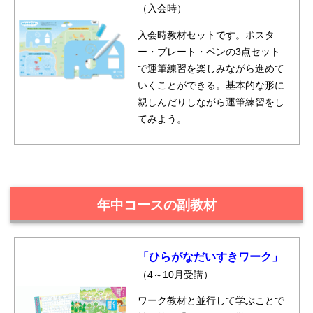
（入会時）
入会時教材セットです。ポスタ
ー・プレート・ペンの3点セット
で運筆練習を楽しみながら進めて
いくことができる。基本的な形に
親しんだりしながら運筆練習をし
てみよう。
年中コースの副教材
「ひらがなだいすきワーク」
（4～10月受講）
ワーク教材と並行して学ぶことで