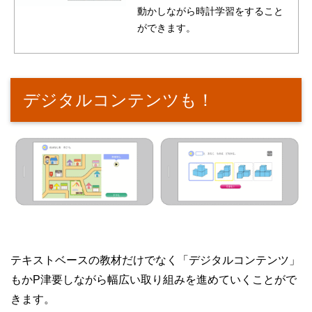
動かしながら時計学習をすること
ができます。
デジタルコンテンツも！
テキストベースの教材だけでなく「デジタルコンテンツ」
もかP津要しながら幅広い取り組みを進めていくことがで
きます。