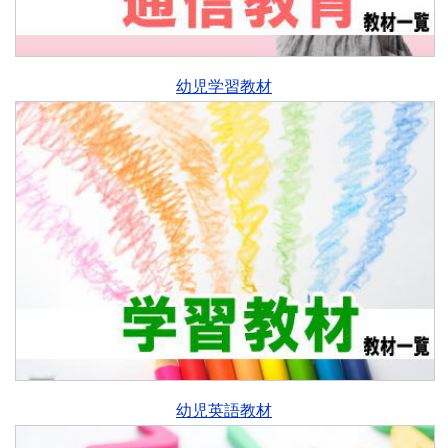
幼児学習教材
幼児英語教材