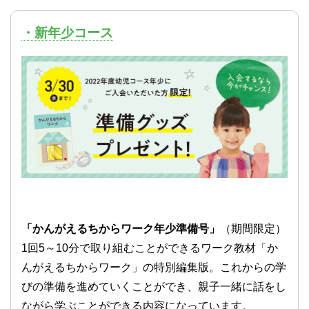
・新年少コース
「かんがえるちからワーク年少準備号」
（期間限定）
1回5～10分で取り組むことができるワーク教材「か
んがえるちからワーク」の特別編集版。これからの学
びの準備を進めていくことができ、親子一緒に話をし
ながら学ぶことができる内容になっています。