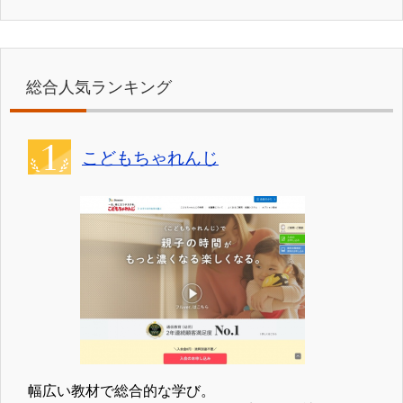
総合人気ランキング
こどもちゃれんじ
幅広い教材で総合的な学び。