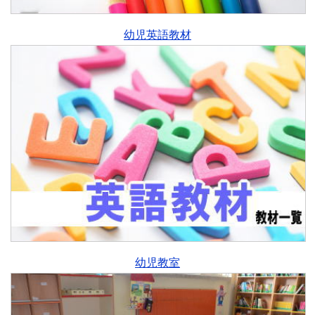
幼児英語教材
幼児教室