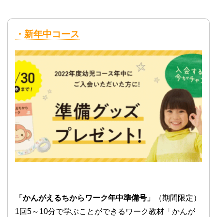
・新年中コース
「かんがえるちからワーク年中準備号」
（期間限定）
1回5～10分で学ぶことができるワーク教材「かんが