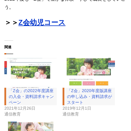
う。
＞＞
Z会幼児コース
関連
「Z会」の2022年度講座
「Z会」2020年度版講座
の入会・資料請求キャン
の申し込み・資料請求が
ペーン
スタート
2021年12月26日
2019年12月1日
通信教育
通信教育