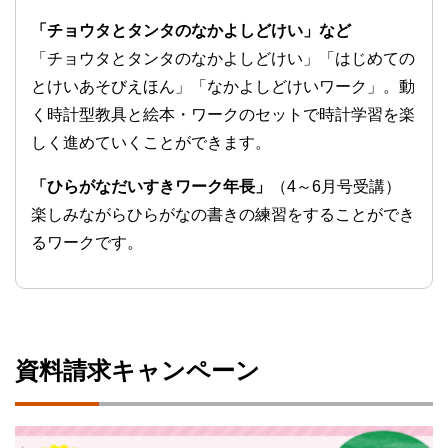
「チョウタとタンタのなかよしどけい」など
「チョウタとタンタのなかよしどけい」「はじめての
とけいあそびえほん」「なかよしどけいワーク」。動
く時計型教具と絵本・ワークのセットで時計学習を楽
しく進めていくことができます。
「ひらがなだいすきワーク年長」
（4～6月号受講）
楽しみながらひらがなの書きの練習をすることができ
るワークです。
資料請求キャンペーン