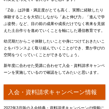
「Z会」は評価・満足度がとても高く、実際に経験したり
体験することを大切にしながら「あと伸び力」「進んで学
ぶ姿勢」など、目の前の成果や成長だけでなく将来を見据
えた土台作りを進めていくことを軸にした通信教育です。
幼児期だからこそ体験したいことや身につけておきたいこ
とをバランスよく取り組んでいくことができ、豊か学びの
空間をつくっていくことができるでしょう。
新年度に合わせた受講に合わせて入会・資料請求キャンペ
ーンを実施しているので確認をしてみたいと思います。
入会・資料請求キャンペーン情報
2022年3月版の入会特典・資料請求キャンペーンの情報に