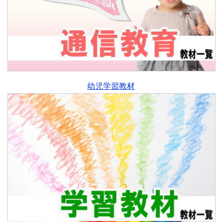
幼児学習教材