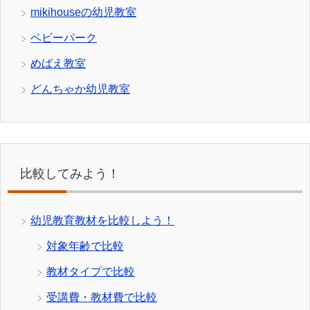
mikihouseの幼児教室
ベビーパーク
めばえ教室
どんちゃか幼児教室
比較してみよう！
幼児教育教材を比較しよう！
対象年齢で比較
教材タイプで比較
受講費・教材費で比較