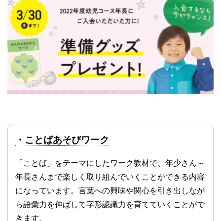
・ことばあそびワーク
「ことば」をテーマにしたワーク教材で、年少さん～
年長さんまで楽しく取り組んでいくことができる内容
になっています。言葉への興味や関心を引き出しなが
ら語彙力を伸ばして字形認識力を育てていくことがで
きます。