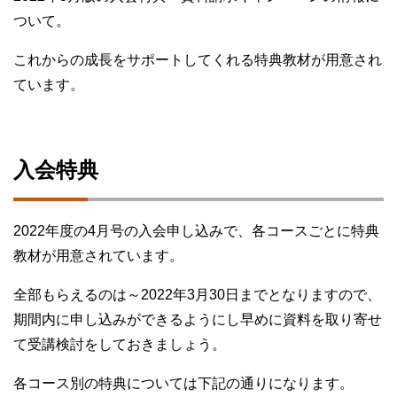
ついて。
これからの成長をサポートしてくれる特典教材が用意され
ています。
入会特典
2022年度の4月号の入会申し込みで、各コースごとに特典
教材が用意されています。
全部もらえるのは～2022年3月30日までとなりますので、
期間内に申し込みができるようにし早めに資料を取り寄せ
て受講検討をしておきましょう。
各コース別の特典については下記の通りになります。