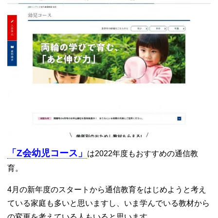
「Z会幼児コース」
は2022年度もおすすめの通信教
育。
4月の新年度のスタートから通信教育をはじめようと考え
ている家庭も多いと思いますし、いま学んでいる教材から
の変更を考えている人もいると思います。