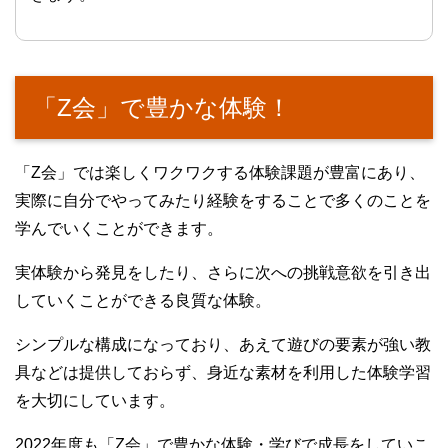
「Z会」で豊かな体験！
「Z会」では楽しくワクワクする体験課題が豊富にあり、
実際に自分でやってみたり経験をすることで多くのことを
学んでいくことができます。
実体験から発見をしたり、さらに次への挑戦意欲を引き出
していくことができる良質な体験。
シンプルな構成になっており、あえて遊びの要素が強い教
具などは提供しておらず、身近な素材を利用した体験学習
を大切にしています。
2022年度も「Z会」で豊かな体験・学びで成長をしていこ