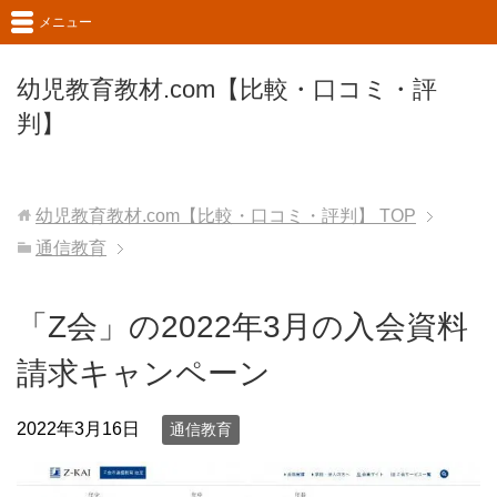
メニュー
幼児教育教材.com【比較・口コミ・評
判】
幼児教育教材.com【比較・口コミ・評判】
TOP
通信教育
「Z会」の2022年3月の入会資料
請求キャンペーン
2022年3月16日
通信教育