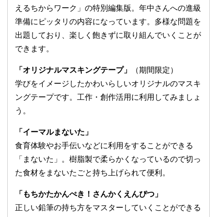
えるちからワーク」の特別編集版。年中さんへの進級
準備にピッタリの内容になっています。多様な問題を
出題しており、楽しく飽きずに取り組んでいくことが
できます。
「オリジナルマスキングテープ」
（期間限定）
学びをイメージしたかわいらしいオリジナルのマスキ
ングテープです。工作・創作活用に利用してみましょ
う。
「イーマルまないた」
食育体験やお手伝いなどに利用をすることができる
「まないた」。樹脂製で柔らかくなっているので切っ
た食材をまないたごと持ち上げられて便利。
「もちかたかんぺき！さんかくえんぴつ」
正しい鉛筆の持ち方をマスターしていくことができる