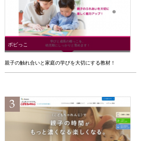
ポピっこ
親子の触れ合いと家庭の学びを大切にする教材！