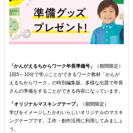
「かんがえるちからワーク年長準備号」
（期間限定）
1回5～10分で学ぶことができるワーク教材「かんが
えるちからワーク」の特別編集版。多様な出題で年長
さんの準備をすることができる内容になっています。
「オリジナルマスキングテープ」
（期間限定）
学びをイメージしたかわいらしいオリジナルのマスキ
ングテープです。工作・創作活用に利用してみましょ
う。