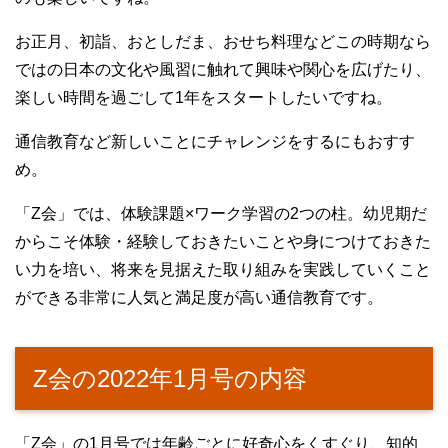
お正月、初詣、おとしだま、おせち料理などこの時期なら
ではの日本の文化や風習に触れて興味や関心を広げたり、
楽しい時間を過ごして1年をスタートしたいですね。
通信教育など新しいことにチャレンジをするにもおすす
め。
「Z会」では、体験課題×ワーク学習の2つの柱。幼児期だ
からこそ体験・経験しておきたいことや身につけておきた
い力を培い、将来を見据えた取り組みを実践していくこと
ができる非常に人気と満足度が高い通信教育です。
Z会の2022年1月号の内容
「Z会」の1月号では年齢ごとに好奇心をくすぐり、知的