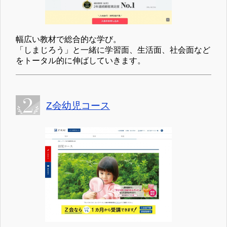
幅広い教材で総合的な学び。
「しまじろう」と一緒に学習面、生活面、社会面など
をトータル的に伸ばしていきます。
Z会幼児コース