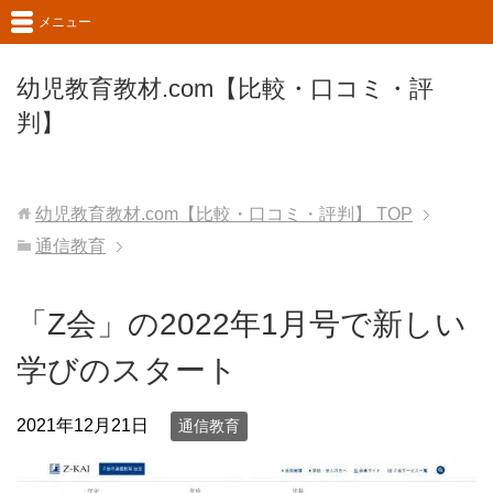
メニュー
幼児教育教材.com【比較・口コミ・評
判】
幼児教育教材.com【比較・口コミ・評判】
TOP
通信教育
「Z会」の2022年1月号で新しい
学びのスタート
2021年12月21日
通信教育