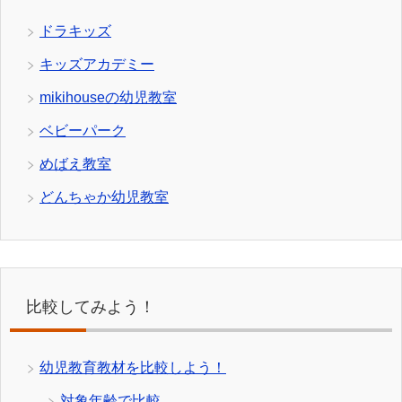
ドラキッズ
キッズアカデミー
mikihouseの幼児教室
ベビーパーク
めばえ教室
どんちゃか幼児教室
比較してみよう！
幼児教育教材を比較しよう！
対象年齢で比較