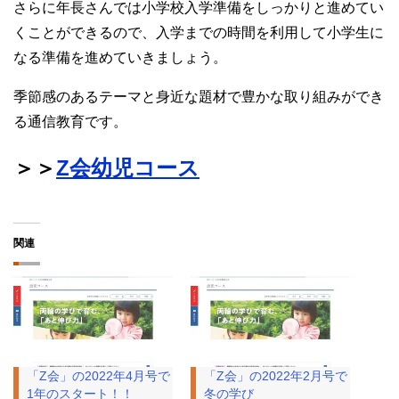
さらに年長さんでは小学校入学準備をしっかりと進めてい
くことができるので、入学までの時間を利用して小学生に
なる準備を進めていきましょう。
季節感のあるテーマと身近な題材で豊かな取り組みができ
る通信教育です。
＞＞
Z会幼児コース
関連
「Z会」の2022年4月号で
「Z会」の2022年2月号で
1年のスタート！！
冬の学び