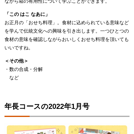
ながら箱の有用性について学ぶことができます。
「この はこ なあに」
お正月の「おせち料理」。食材に込められている意味など
を学んで伝統文化への興味を引き出します。一つひとつの
食材の意味を確認しながらおいしくおせち料理を頂いても
いいですね。
＜その他＞
・数の合成・分解
など
年長コースの2022年1月号