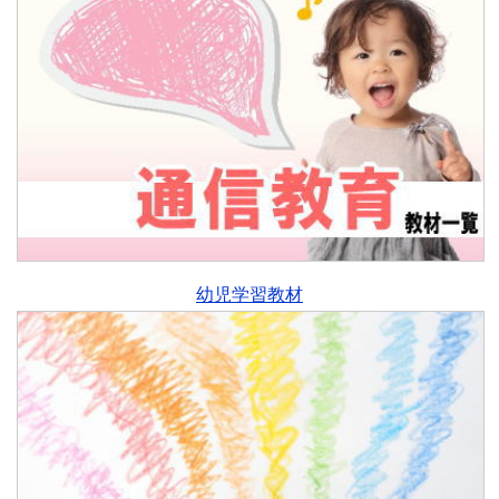
幼児学習教材