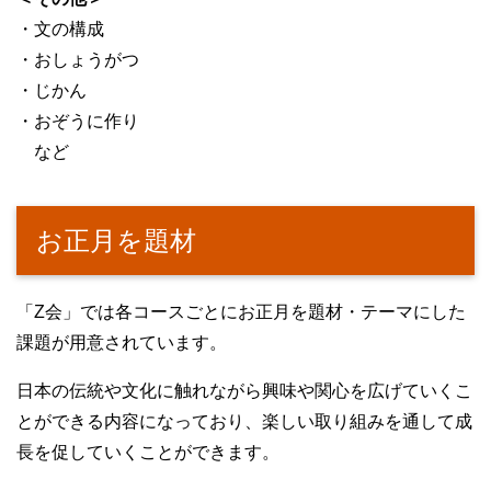
・文の構成
・おしょうがつ
・じかん
・おぞうに作り
など
お正月を題材
「Z会」では各コースごとにお正月を題材・テーマにした
課題が用意されています。
日本の伝統や文化に触れながら興味や関心を広げていくこ
とができる内容になっており、楽しい取り組みを通して成
長を促していくことができます。