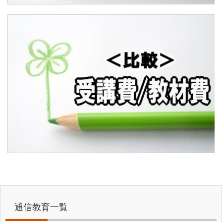
通信教育一覧