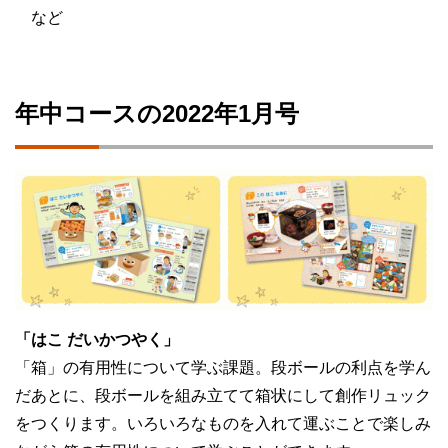
など
年中コースの2022年1月号
「はこ だいかつやく」
「箱」の有用性について学ぶ課題。段ボールの利点を学ん
だあとに、段ボールを組み立てて箱状にして創作リュック
をつくります。いろいろなものを入れて運ぶことで楽しみ