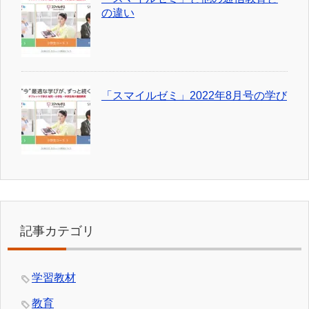
の違い
「スマイルゼミ」2022年8月号の学び
記事カテゴリ
学習教材
教育