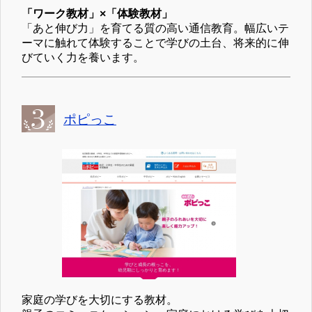
「ワーク教材」×「体験教材」
「あと伸び力」を育てる質の高い通信教育。幅広いテ
ーマに触れて体験することで学びの土台、将来的に伸
びていく力を養います。
ポピっこ
家庭の学びを大切にする教材。