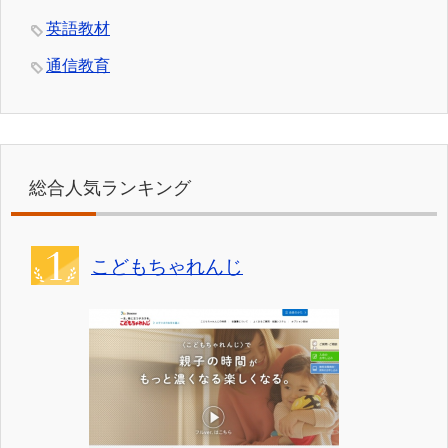
英語教材
通信教育
総合人気ランキング
こどもちゃれんじ