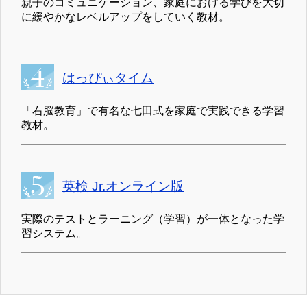
親子のコミュニケーション、家庭における学びを大切
に緩やかなレベルアップをしていく教材。
はっぴぃタイム
「右脳教育」で有名な七田式を家庭で実践できる学習
教材。
英検 Jr.オンライン版
実際のテストとラーニング（学習）が一体となった学
習システム。