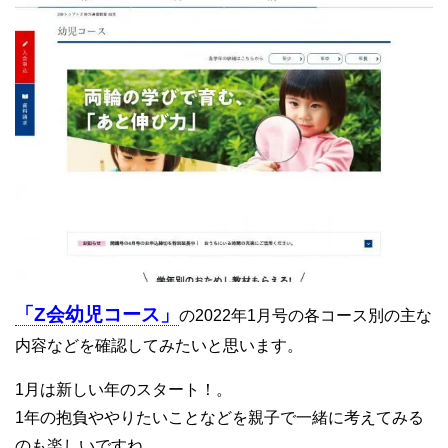
「Z会幼児コース」
の2022年1月号の各コース別の主な
内容などを確認してみたいと思います。
1月は新しい年のスタート！。
1年の抱負ややりたいことなどを親子で一緒に考えてみる
のも楽しいですね。