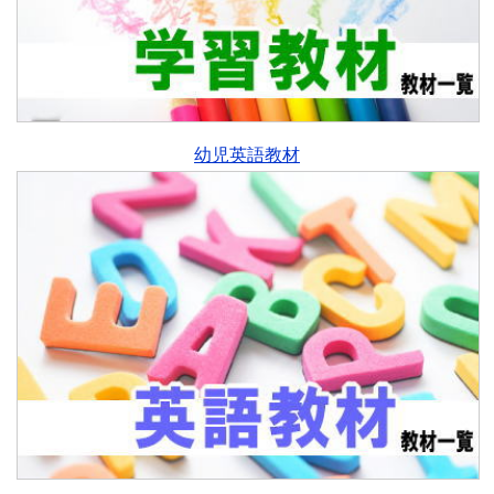
幼児英語教材