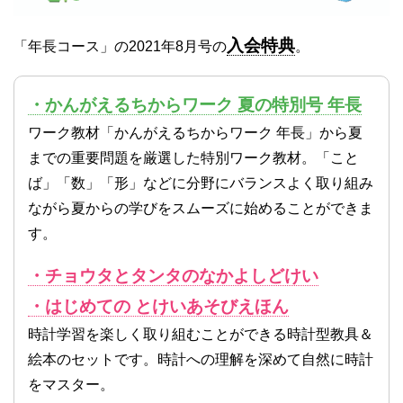
入会特典
「年長コース」の2021年8月号の
。
・かんがえるちからワーク 夏の特別号 年長
ワーク教材「かんがえるちからワーク 年長」から夏
までの重要問題を厳選した特別ワーク教材。「こと
ば」「数」「形」などに分野にバランスよく取り組み
ながら夏からの学びをスムーズに始めることができま
す。
・チョウタとタンタのなかよしどけい
・はじめての とけいあそびえほん
時計学習を楽しく取り組むことができる時計型教具＆
絵本のセットです。時計への理解を深めて自然に時計
をマスター。