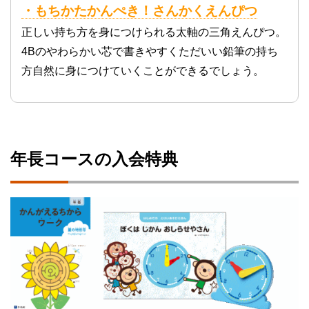
・もちかたかんぺき！さんかくえんぴつ
正しい持ち方を身につけられる太軸の三角えんぴつ。
4Bのやわらかい芯で書きやすくただいい鉛筆の持ち
方自然に身につけていくことができるでしょう。
年長コースの入会特典