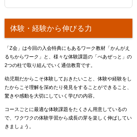
体験・経験から伸びる力
「Z会」は今回の入会特典にもあるワーク教材「かんがえ
るちからワーク」と、様々な体験課題の「ぺあぜっと」の
2つの柱で取り組んでいく通信教育です。
幼児期だからこそ体験しておきたいこと、体験や経験をし
たからこそ理解を深めたり発見をすることができること、
驚きや感動を大切にしていく学びの内容。
コースごとに最適な体験課題をたくさん用意しているの
で、ワクワクの体験学習から成長の芽を楽しく伸ばしてい
きましょう。