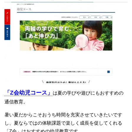
「Z会幼児コース」
は夏の学びや遊びにもおすすめの
通信教育。
暑い夏だからこそおうち時間を充実させていきたいです
し、夏ならではの体験課題で楽しく成長を促してくれる
「Z会」はおすすめの幼児教育です。