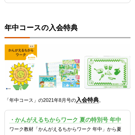
年中コースの入会特典
入会特典
「年中コース」の2021年8月号の
。
・かんがえるちからワーク 夏の特別号 年中
ワーク教材「かんがえるちからワーク 年中」から夏