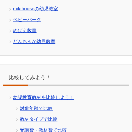
mikihouseの幼児教室
ベビーパーク
めばえ教室
どんちゃか幼児教室
比較してみよう！
幼児教育教材を比較しよう！
対象年齢で比較
教材タイプで比較
受講費・教材費で比較