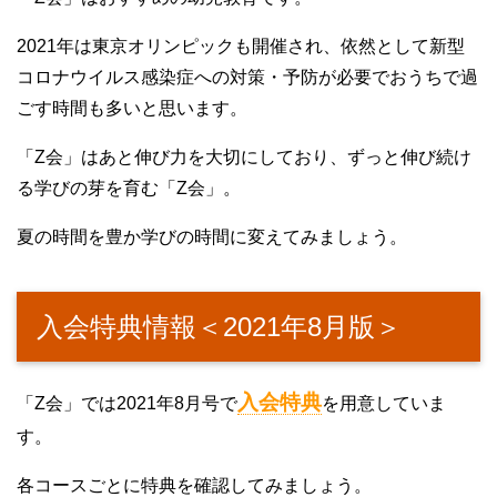
2021年は東京オリンピックも開催され、依然として新型
コロナウイルス感染症への対策・予防が必要でおうちで過
ごす時間も多いと思います。
「Z会」はあと伸び力を大切にしており、ずっと伸び続け
る学びの芽を育む「Z会」。
夏の時間を豊か学びの時間に変えてみましょう。
入会特典情報＜2021年8月版＞
入会特典
「Z会」では2021年8月号で
を用意していま
す。
各コースごとに特典を確認してみましょう。