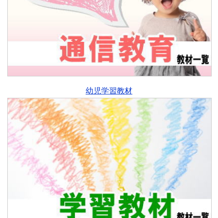
幼児学習教材