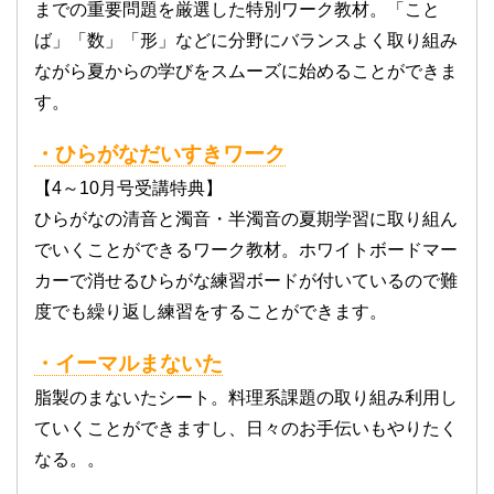
までの重要問題を厳選した特別ワーク教材。「こと
ば」「数」「形」などに分野にバランスよく取り組み
ながら夏からの学びをスムーズに始めることができま
す。
・ひらがなだいすきワーク
【4～10月号受講特典】
ひらがなの清音と濁音・半濁音の夏期学習に取り組ん
でいくことができるワーク教材。ホワイトボードマー
カーで消せるひらがな練習ボードが付いているので難
度でも繰り返し練習をすることができます。
・イーマルまないた
脂製のまないたシート。料理系課題の取り組み利用し
ていくことができますし、日々のお手伝いもやりたく
なる。。