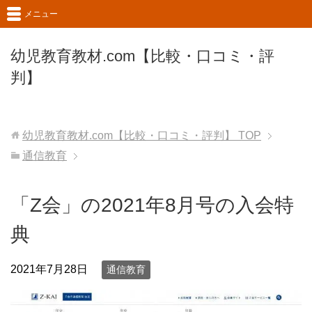
メニュー
幼児教育教材.com【比較・口コミ・評
判】
幼児教育教材.com【比較・口コミ・評判】
TOP
通信教育
「Z会」の2021年8月号の入会特
典
2021年7月28日
通信教育