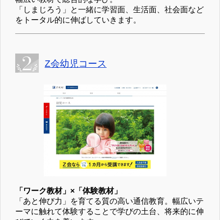
「しまじろう」と一緒に学習面、生活面、社会面など
をトータル的に伸ばしていきます。
Z会幼児コース
「ワーク教材」×「体験教材」
「あと伸び力」を育てる質の高い通信教育。幅広いテ
ーマに触れて体験することで学びの土台、将来的に伸