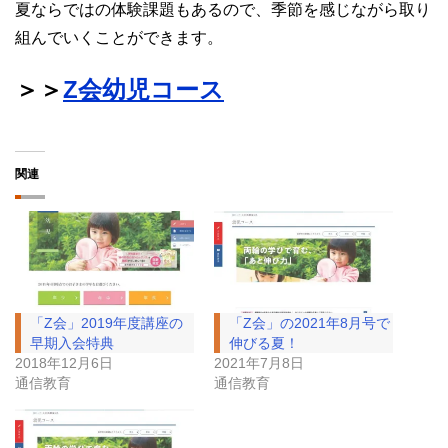
夏ならではの体験課題もあるので、季節を感じながら取り
組んでいくことができます。
＞＞
Z会幼児コース
関連
「Z会」2019年度講座の
「Z会」の2021年8月号で
早期入会特典
伸びる夏！
2018年12月6日
2021年7月8日
通信教育
通信教育