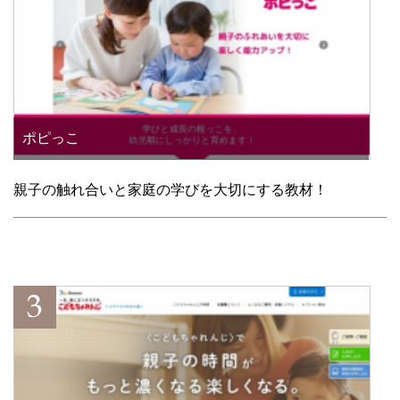
ポピっこ
親子の触れ合いと家庭の学びを大切にする教材！