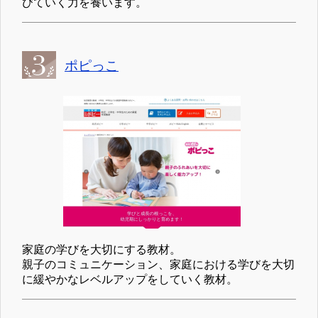
びていく力を養います。
ポピっこ
家庭の学びを大切にする教材。
親子のコミュニケーション、家庭における学びを大切
に緩やかなレベルアップをしていく教材。