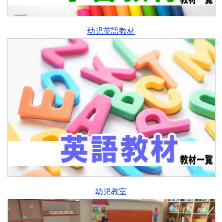
幼児英語教材
幼児教室