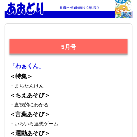
5月号
「わぁくん」
＜特集＞
・まちたんけん
＜ちえあそび＞
・直観的にわかる
＜言葉あそび＞
・いろいろ連想ゲーム
＜運動あそび＞