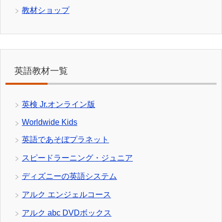
教材ショップ
英語教材一覧
英検 Jr.オンライン版
Worldwide Kids
英語であそぼプラネット
スピードラーニング・ジュニア
ディズニーの英語システム
アルク エンジェルコース
アルク abc DVDボックス