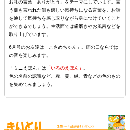
お礼の言葉「ありがとう」をテーマにしています。言
う側も言われた側も嬉しい気持ちになる言葉を、お話
を通して気持ちを感じ取りながら身につけていくこと
ができるでしょう。生活面では歯磨きやお風呂などを
取り上げています。
6月号のお友達は「こさめちゃん」。雨の日ならでは
の音を楽しみます。
「ミニえほん」は
「いろのえほん」
。
色の名前の認識など。赤、黄、緑、青などの色のもの
を集めてみましょう。