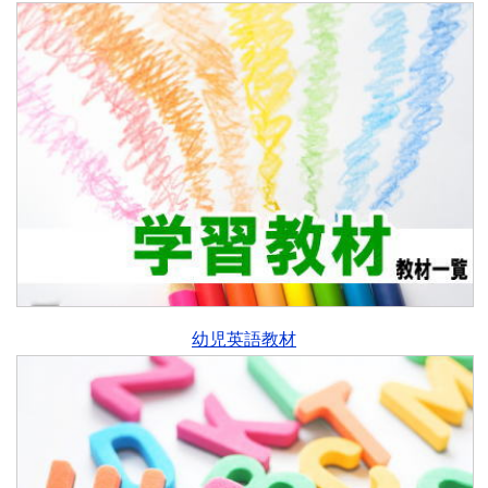
幼児英語教材