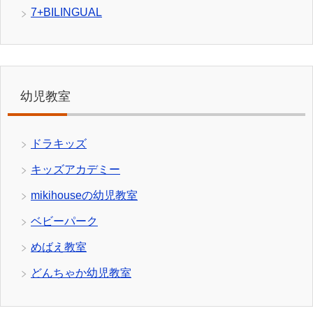
7+BILINGUAL
幼児教室
ドラキッズ
キッズアカデミー
mikihouseの幼児教室
ベビーパーク
めばえ教室
どんちゃか幼児教室