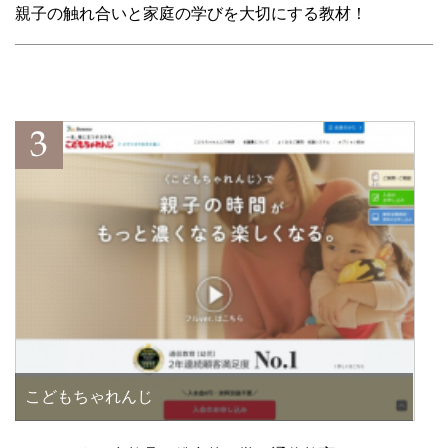
親子の触れ合いと家庭の学びを大切にする教材！
こどもちゃれんじ