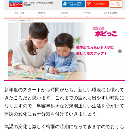
新年度のスタートから時間がたち、新しい環境にも慣れて
きたころだと思います。これまでの疲れも出やすい時期に
なりますので、早寝早起きなど規則正しい生活を心がけて
体調の変化にも十分気を付けていきましょう。
気温の変化も激しく梅雨の時期になってきますのでおうち