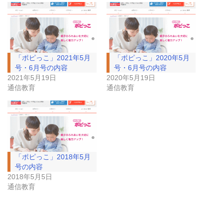
「ポピっこ」2021年5月
「ポピっこ」2020年5月
号・6月号の内容
号・6月号の内容
2021年5月19日
2020年5月19日
通信教育
通信教育
「ポピっこ」2018年5月
号の内容
2018年5月5日
通信教育