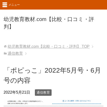
メニュー
幼児教育教材.com【比較・口コミ・評
判】
幼児教育教材.com【比較・口コミ・評判】
TOP
通信教育
「ポピっこ」2022年5月号・6月
号の内容
2022年5月21日
通信教育