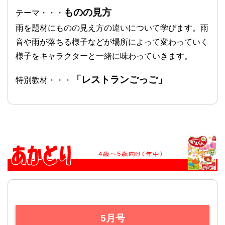
ものの見方
テーマ・・・
雨を題材にものの見え方の違いについて学びます。雨
音や雨が落ちる様子などが場所によって変わっていく
様子をキャラクターと一緒に味わっていきます。
「レストランごっご」
特別教材・・・
5月号