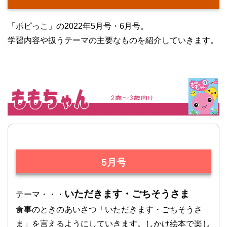
「ポピっこ」の2022年5月号・6月号。
学習内容や扱うテーマの主要なものを紹介していきます。
5月号
いただきます・ごちそうさま
テーマ・・・
食事のときのあいさつ「いただきます・ごちそうさ
ま」を言えるようにしていきます。しかけ絵本で楽し