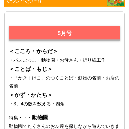
5月号
＜こころ・からだ＞
・バスごっこ・動物園・お母さん・折り紙工作
＜ことば・もじ＞
・「かきくけこ」のつくことば・動物の名前・お店の
名前
＜かず・かたち＞
・3、4の数を数える・四角
動物園
特集・・・
動物園でたくさんのお友達を探しながら遊んでいきま