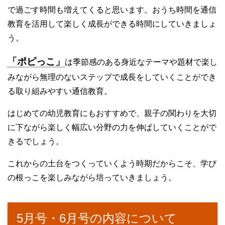
で過ごす時間も増えてくると思います。おうち時間を通信
教育を活用して楽しく成長ができる時間にしていきましょ
う。
「ポピっこ」
は季節感のある身近なテーマや題材で楽し
みながら無理のないステップで成長をしていくことができ
る取り組みやすい通信教育。
はじめての幼児教育にもおすすめで、親子の関わりを大切
に下ながら楽しく幅広い分野の力を伸ばしていくことがで
きるでしょう。
これからの土台をつくっていくよう時期だからこそ、学び
の根っこを楽しみながら培っていきましょう。
5月号・6月号の内容について