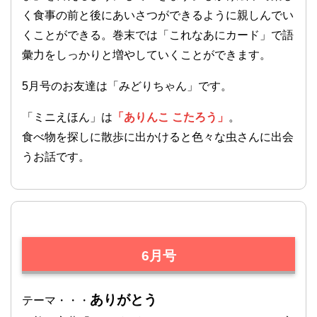
く食事の前と後にあいさつができるように親しんでい
くことができる。巻末では「これなあにカード」で語
彙力をしっかりと増やしていくことができます。
5月号のお友達は「みどりちゃん」です。
「ミニえほん」は
「ありんこ こたろう」
。
食べ物を探しに散歩に出かけると色々な虫さんに出会
うお話です。
6月号
ありがとう
テーマ・・・