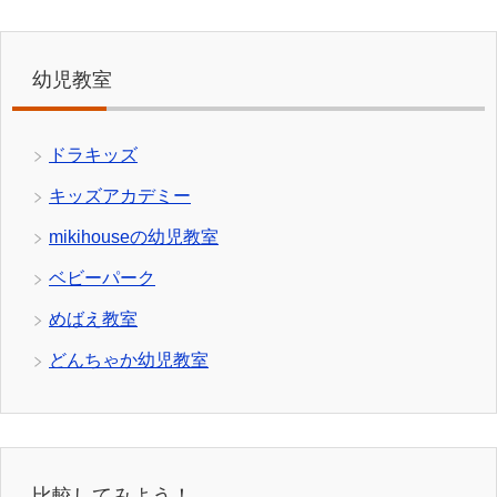
幼児教室
ドラキッズ
キッズアカデミー
mikihouseの幼児教室
ベビーパーク
めばえ教室
どんちゃか幼児教室
比較してみよう！