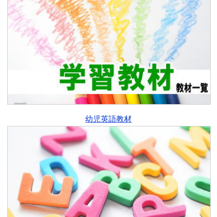
幼児英語教材