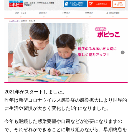
2021年がスタートしました。
昨年は新型コロナウイルス感染症の感染拡大により世界的
に生活や習慣が大きく変化した1年になりました。
今年も継続した感染要望や自粛などが必要になりますの
で、それぞれができることに取り組みながら、早期終息を