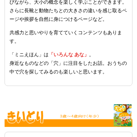
びながら、大小の概念を楽しく学ぶことができます。
さらに長靴と動物たちとの大きさの違いを感じ取るペ
ージや挨拶を自然に身につけるページなど。
共感力と思いやりを育てていくコンテンツもありま
す。
「ミニえほん」は
「いろんな あな」
。
身近なものなどの「穴」に注目をしたお話。おうちの
中で穴を探してみるのも楽しいと思います。