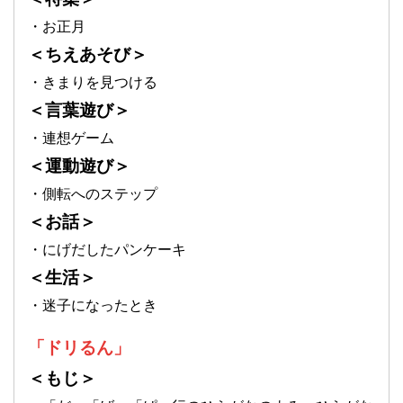
・お正月
＜ちえあそび＞
・きまりを見つける
＜言葉遊び＞
・連想ゲーム
＜運動遊び＞
・側転へのステップ
＜お話＞
・にげだしたパンケーキ
＜生活＞
・迷子になったとき
「ドリるん」
＜もじ＞