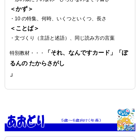
＜かず＞
・10 の特集、何時、いくつといくつ、長さ
＜ことば＞
・文づくり（主語と述語）、同じ読み方の言葉
「それ、なんですカード」「ぽ
特別教材・・・
るんの たからさがし
」