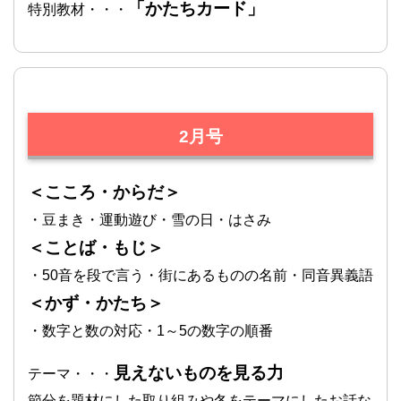
「かたちカード」
特別教材・・・
2月号
＜こころ・からだ＞
・豆まき・運動遊び・雪の日・はさみ
＜ことば・もじ＞
・50音を段で言う・街にあるものの名前・同音異義語
＜かず・かたち＞
・数字と数の対応・1～5の数字の順番
見えないものを見る力
テーマ・・・
節分を題材にした取り組みや冬をテーマにしたお話な