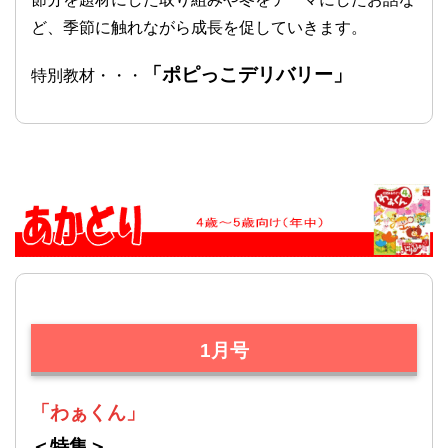
ど、季節に触れながら成長を促していきます。
「ポピっこデリバリー」
特別教材・・・
1月号
「わぁくん」
＜特集＞