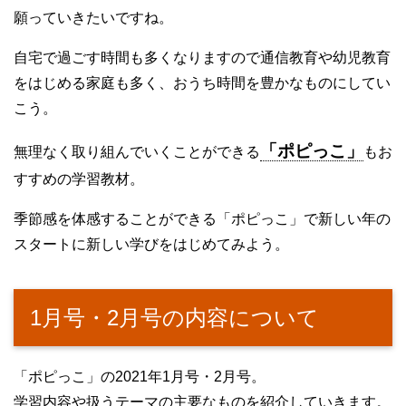
願っていきたいですね。
自宅で過ごす時間も多くなりますので通信教育や幼児教育
をはじめる家庭も多く、おうち時間を豊かなものにしてい
こう。
「ポピっこ」
無理なく取り組んでいくことができる
もお
すすめの学習教材。
季節感を体感することができる「ポピっこ」で新しい年の
スタートに新しい学びをはじめてみよう。
1月号・2月号の内容について
「ポピっこ」の2021年1月号・2月号。
学習内容や扱うテーマの主要なものを紹介していきます。