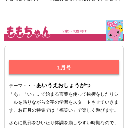
1月号
あいうえおしょうがつ
テーマ・・・
「あ」「い」…で始まる言葉を使って挨拶をしたりシ
ールを貼りながら文字の学習をスタートさせていきま
す。お正月の特集では「福笑い」で楽しく遊びます。
さらに風邪をひいたり体調を崩しやすい時期なので、