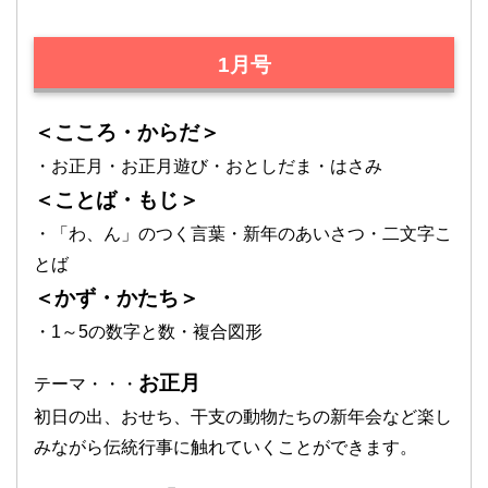
1月号
＜こころ・からだ＞
・お正月・お正月遊び・おとしだま・はさみ
＜ことば・もじ＞
・「わ、ん」のつく言葉・新年のあいさつ・二文字こ
とば
＜かず・かたち＞
・1～5の数字と数・複合図形
お正月
テーマ・・・
初日の出、おせち、干支の動物たちの新年会など楽し
みながら伝統行事に触れていくことができます。