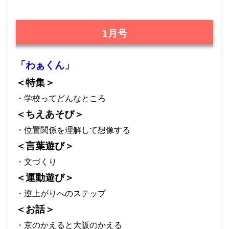
1月号
「わぁくん」
＜特集＞
・学校ってどんなところ
＜ちえあそび＞
・位置関係を理解して想像する
＜言葉遊び＞
・文づくり
＜運動遊び＞
・逆上がりへのステップ
＜お話＞
・京のかえると大阪のかえる