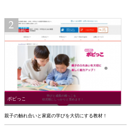
ポピっこ
親子の触れ合いと家庭の学びを大切にする教材！