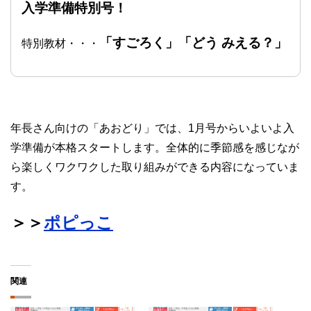
入学準備特別号！
「すごろく」「どう みえる？」
特別教材・・・
年長さん向けの「あおどり」では、1月号からいよいよ入
学準備が本格スタートします。全体的に季節感を感じなが
ら楽しくワクワクした取り組みができる内容になっていま
す。
＞＞
ポピっこ
関連