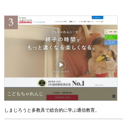
こどもちゃれんじ
しまじろうと多教具で総合的に学ぶ通信教育。