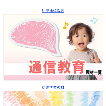
幼児通信教育
幼児学習教材