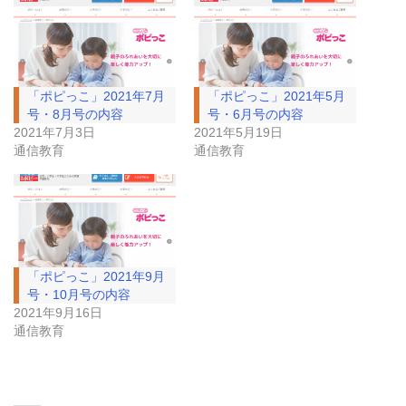
「ポピっこ」2021年7月
「ポピっこ」2021年5月
号・8月号の内容
号・6月号の内容
2021年7月3日
2021年5月19日
通信教育
通信教育
「ポピっこ」2021年9月
号・10月号の内容
2021年9月16日
通信教育