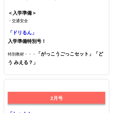
＜入学準備＞
・交通安全
「ドリるん」
入学準備特別号！
「がっこうごっこセット」「ど
特別教材・・・
う みえる？」
2月号