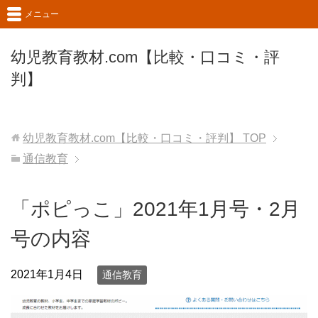
メニュー
幼児教育教材.com【比較・口コミ・評
判】
幼児教育教材.com【比較・口コミ・評判】
TOP
通信教育
「ポピっこ」2021年1月号・2月
号の内容
2021年1月4日
通信教育