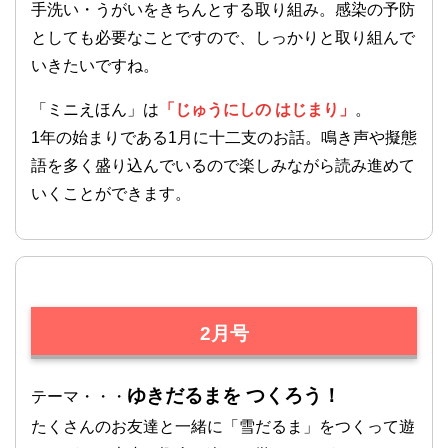
手洗い・うがいをきちんとする取り組み。感染の予防
としても必要なことですので、しっかりと取り組んで
いきたいですね。
「ミニえほん」は
「じゅうにしの はじまり」
。
1年の始まりである1月に十二支のお話。鳴き声や擬態
語を多く盛り込んでいるので楽しみながら読み進めて
いくことができます。
2月号
ゆきだるまを つくろう！
テーマ・・・
たくさんのお友達と一緒に「雪だるま」をつくって遊