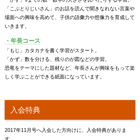
「こぶとりじいさん」のお話を読んで聞きなれない言葉や
場面への興味を高めて、子供の語彙力や想像力を育成して
いきます。
・年長コース
「もじ」カタカナを書く学習がスタート。
「かず」数を分ける、残りのが図などの学習。
恐竜をテーマにした題材など、年長さんが興味をもって楽
しく学ぶことができる紙面になっています。
入会特典
2017年11月号へ入会した方向けに、入会特典がありま
す。