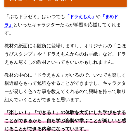
「ぷちドラゼミ」はいつでも
「ドラえもん」
や
「まめド
ラ」
といったキャラクターたちが学習を応援してくれま
す。
教材の紙面にも随所に登場しますし、オリジナルの「ごほ
うびスタンプ」や「ドラえもんからのお手紙」など、ドラ
えもん尽くしの教材といってもいいかもしれません。
教材の中心に「ドラえもん」がいるので、いつでも楽しく
親近感をもって勉強をすることができますし、キャラクタ
ーが易しく色々な事を教えてくれるので興味を持って取り
組んでいくことができると思います。
「楽しい！」「できる！」の体験を大切にした学びをする
ことができるから、自ら学ぶ姿勢や学ぶことが楽しいと感
じることができる内容になっています。