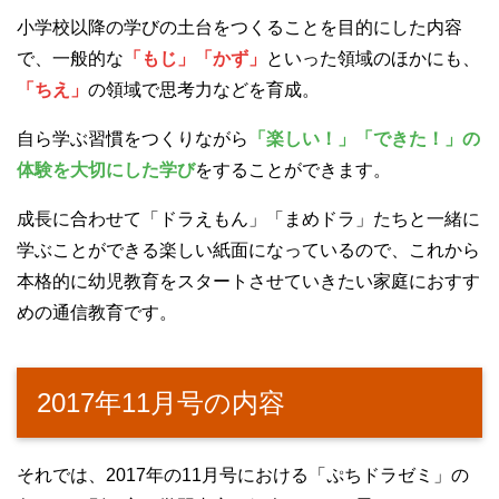
小学校以降の学びの土台をつくることを目的にした内容
で、一般的な
「もじ」「かず」
といった領域のほかにも、
「ちえ」
の領域で思考力などを育成。
自ら学ぶ習慣をつくりながら
「楽しい！」「できた！」の
体験を大切にした学び
をすることができます。
成長に合わせて「ドラえもん」「まめドラ」たちと一緒に
学ぶことができる楽しい紙面になっているので、これから
本格的に幼児教育をスタートさせていきたい家庭におすす
めの通信教育です。
2017年11月号の内容
それでは、2017年の11月号における「ぷちドラゼミ」の