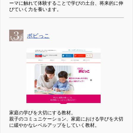
ーマに触れて体験することで学びの土台、将来的に伸
びていく力を養います。
ポピっこ
家庭の学びを大切にする教材。
親子のコミュニケーション、家庭における学びを大切
に緩やかなレベルアップをしていく教材。