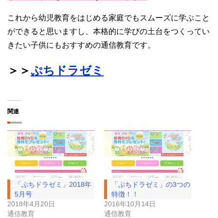
これから幼児教育をはじめる家庭でもスムーズに学ぶこと
ができると思いますし、本格的に学びの土台をつくってい
きたい子供にもおすすめの通信教育です。
＞＞
ぷちドラゼミ
関連
「ぷちドラゼミ」2018年
「ぷちドラゼミ」の3つの
5月号
特徴！！
2018年4月20日
2016年10月14日
通信教育
通信教育