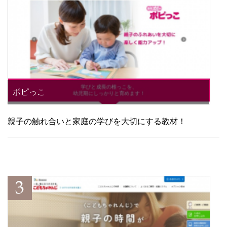
ポピっこ
親子の触れ合いと家庭の学びを大切にする教材！