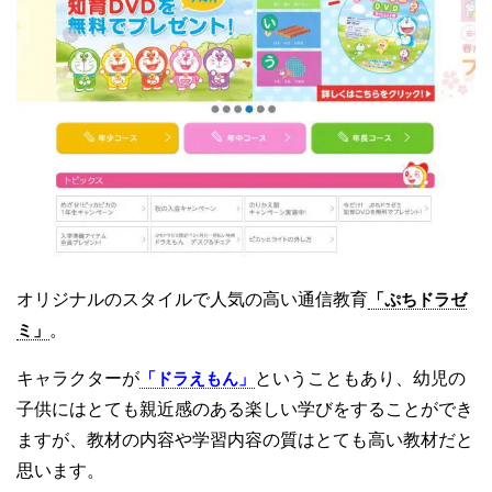
オリジナルのスタイルで人気の高い通信教育
「ぷちドラゼ
ミ」
。
キャラクターが
「ドラえもん」
ということもあり、幼児の
子供にはとても親近感のある楽しい学びをすることができ
ますが、教材の内容や学習内容の質はとても高い教材だと
思います。