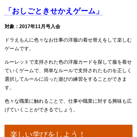
「おしごときせかえゲーム」
対象：2017年11月号入会
ドラえもんに色々なお仕事の洋服の着せ替えをして楽しむ
ゲームです。
ルーレットで支持された色の洋服カードを探して服を着せ
ていくゲームで、簡単なルールで支持されたものを正しく
選択してルールに沿った遊びの練習をすることができま
す。
色々な職業に触れることで、仕事や職業に対する興味も広
げていくことができるでしょう。
楽しい学びをしよう！