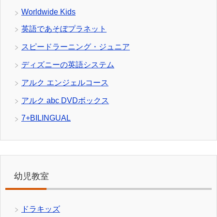
Worldwide Kids
英語であそぼプラネット
スピードラーニング・ジュニア
ディズニーの英語システム
アルク エンジェルコース
アルク abc DVDボックス
7+BILINGUAL
幼児教室
ドラキッズ