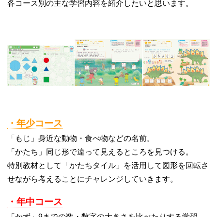
各コース別の主な学習内容を紹介したいと思います。
・年少コース
「もじ」身近な動物・食べ物などの名前。
「かたち」同じ形で違って見えるところを見つける。
特別教材として「かたちタイル」を活用して図形を回転さ
せながら考えることにチャレンジしていきます。
・年中コース
「かず」9までの数・数字の大きさを比べたりする学習。