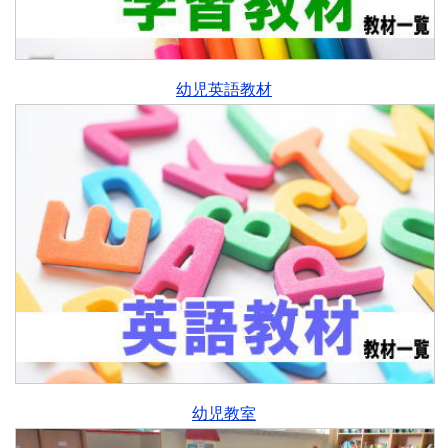
幼児英語教材
幼児教室