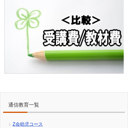
通信教育一覧
Z会幼児コース