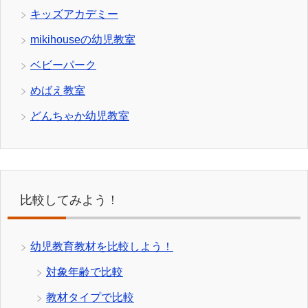
キッズアカデミー
mikihouseの幼児教室
ベビーパーク
めばえ教室
どんちゃか幼児教室
比較してみよう！
幼児教育教材を比較しよう！
対象年齢で比較
教材タイプで比較