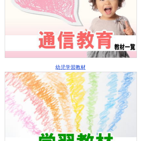
幼児学習教材