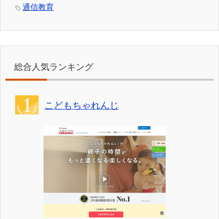
通信教育
総合人気ランキング
こどもちゃれんじ