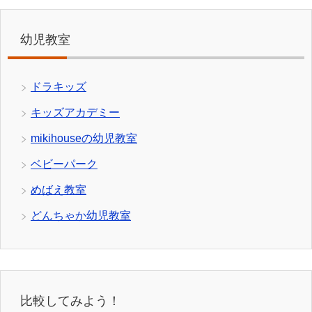
幼児教室
ドラキッズ
キッズアカデミー
mikihouseの幼児教室
ベビーパーク
めばえ教室
どんちゃか幼児教室
比較してみよう！