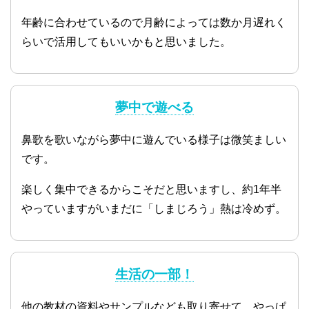
年齢に合わせているので月齢によっては数か月遅れく
らいで活用してもいいかもと思いました。
夢中で遊べる
鼻歌を歌いながら夢中に遊んでいる様子は微笑ましい
です。
楽しく集中できるからこそだと思いますし、約1年半
やっていますがいまだに「しまじろう」熱は冷めず。
生活の一部！
他の教材の資料やサンプルなども取り寄せて、やっぱ