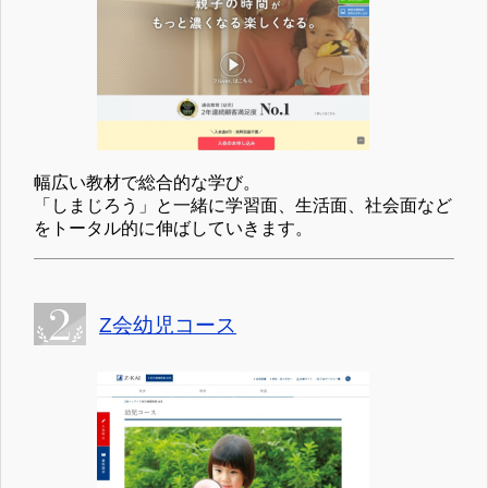
幅広い教材で総合的な学び。
「しまじろう」と一緒に学習面、生活面、社会面など
をトータル的に伸ばしていきます。
Z会幼児コース