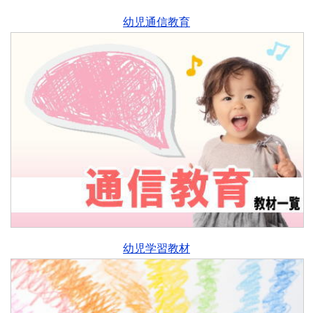
幼児通信教育
幼児学習教材