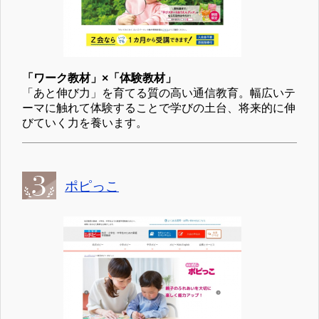
「ワーク教材」×「体験教材」
「あと伸び力」を育てる質の高い通信教育。幅広いテ
ーマに触れて体験することで学びの土台、将来的に伸
びていく力を養います。
ポピっこ