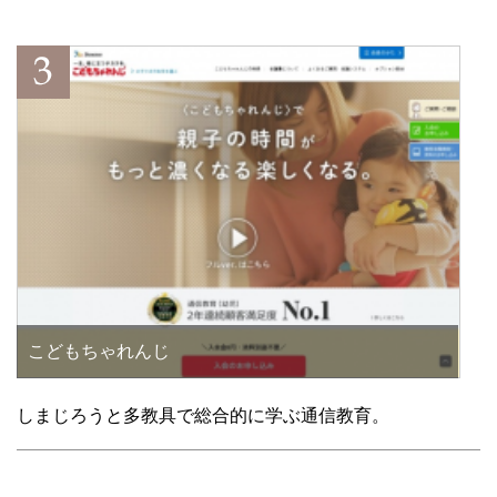
こどもちゃれんじ
しまじろうと多教具で総合的に学ぶ通信教育。