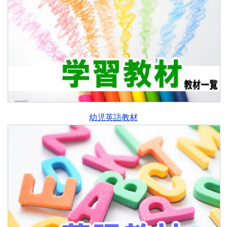
幼児英語教材