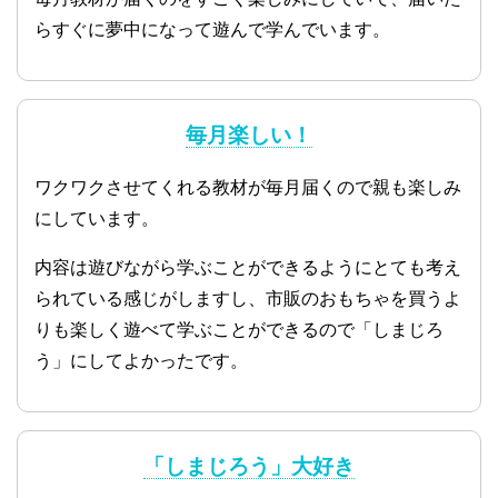
らすぐに夢中になって遊んで学んでいます。
毎月楽しい！
ワクワクさせてくれる教材が毎月届くので親も楽しみ
にしています。
内容は遊びながら学ぶことができるようにとても考え
られている感じがしますし、市販のおもちゃを買うよ
りも楽しく遊べて学ぶことができるので「しまじろ
う」にしてよかったです。
「しまじろう」大好き