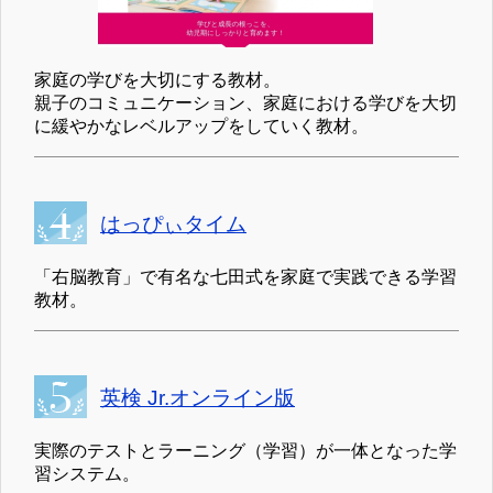
家庭の学びを大切にする教材。
親子のコミュニケーション、家庭における学びを大切
に緩やかなレベルアップをしていく教材。
はっぴぃタイム
「右脳教育」で有名な七田式を家庭で実践できる学習
教材。
英検 Jr.オンライン版
実際のテストとラーニング（学習）が一体となった学
習システム。