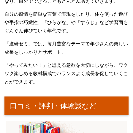
なり、自分でできることもどんどん増えていきます。
自分の感情を簡単な言葉で表現をしたり、体を使った遊び
や手指の巧緻性、「ひらがな」や「すうじ」など学習面も
ぐんぐん伸びていく年代です。
「進研ゼミ」では、毎月豊富なテーマで年少さんの楽しい
成長をしっかりとサポート。
「やってみたい！」と思える意欲を大切にしながら、ワク
ワク楽しめる教材構成でバランスよく成長を促していくこ
とができます。
口コミ・評判・体験談など