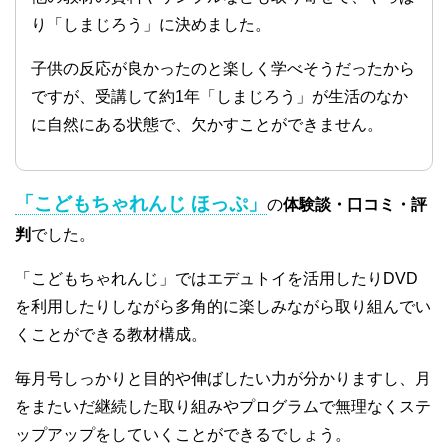
り「しまじろう」に決めました。
子供の反応が良かったのと楽しく学べそうだったから
ですが、受講して約1年「しまじろう」が生活のなか
に自然にある状態で、欠かすことができません。
「こどもちゃれんじ ほっぷ」
の
体験談・口コミ・評
判
でした。
「こどもちゃれんじ」ではエデュトイを活用したりDVD
を利用したりしながら多角的に楽しみながら取り組んでい
くことができる教材構成。
毎月号しっかりと目的や伸ばしたい力が分かりますし、月
をまたいだ継続した取り組みやプログラムで無理なくステ
ップアップをしていくことができるでしょう。