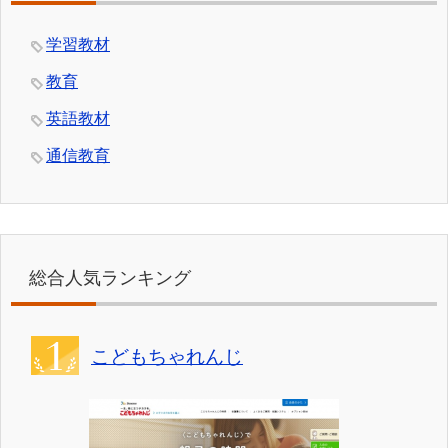
学習教材
教育
英語教材
通信教育
総合人気ランキング
こどもちゃれんじ