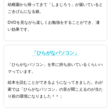
幼稚園から帰ってきて「しまじろう」が届いていると
ごきげんになる娘。
DVDを見ながら楽しくお勉強をすることができ、凄
い効果です。
「ひらがなパソコン」
「ひらがなパソコン」を常に持ち歩いているくらいハ
マっています。
絵本を読むことができるようになってきました。わが
家では「ひらがなパソコン」の音が聞こえるのが当た
り前の環境になりました＾＾；