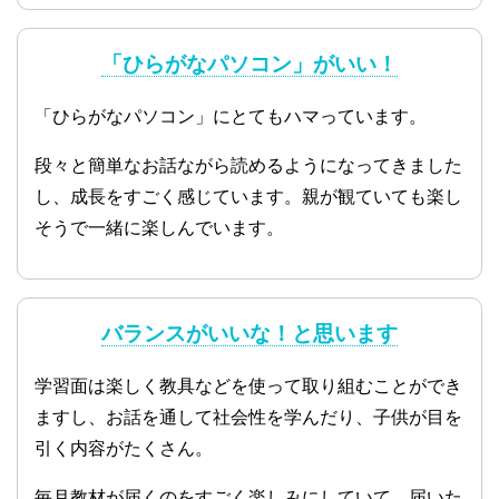
「ひらがなパソコン」がいい！
「ひらがなパソコン」にとてもハマっています。
段々と簡単なお話ながら読めるようになってきました
し、成長をすごく感じています。親が観ていても楽し
そうで一緒に楽しんでいます。
バランスがいいな！と思います
学習面は楽しく教具などを使って取り組むことができ
ますし、お話を通して社会性を学んだり、子供が目を
引く内容がたくさん。
毎月教材が届くのをすごく楽しみにしていて、届いた