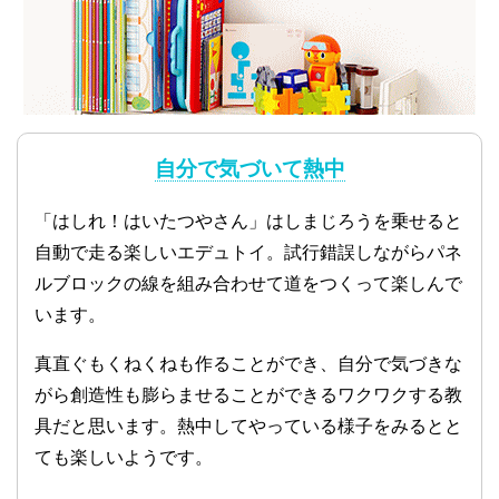
自分で気づいて熱中
「はしれ！はいたつやさん」はしまじろうを乗せると
自動で走る楽しいエデュトイ。試行錯誤しながらパネ
ルブロックの線を組み合わせて道をつくって楽しんで
います。
真直ぐもくねくねも作ることができ、自分で気づきな
がら創造性も膨らませることができるワクワクする教
具だと思います。熱中してやっている様子をみるとと
ても楽しいようです。