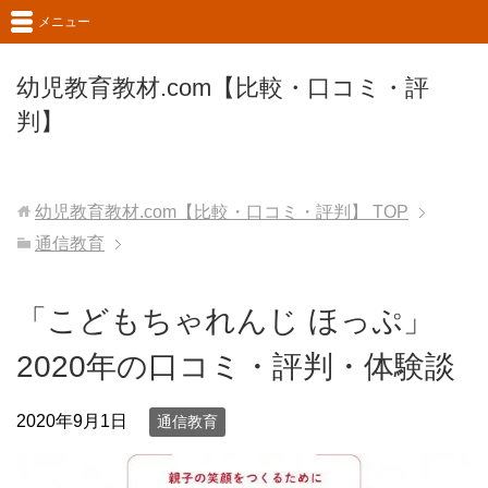
メニュー
幼児教育教材.com【比較・口コミ・評
判】
幼児教育教材.com【比較・口コミ・評判】
TOP
通信教育
「こどもちゃれんじ ほっぷ」
2020年の口コミ・評判・体験談
2020年9月1日
通信教育