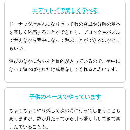
エデュトイで楽しく学べる
ドーナッツ屋さんになりきって数の合成や分解の基本
を楽しく体感することができたり、ブロックやパズル
で考えながら夢中になって遊ぶことができるのがとて
もいい。
遊びのなかにちゃんと目的が入っているので、夢中に
なって遊べばそれだけ成長をしてくれると思います。
子供のペースでやっています
ちょこちょこやり残して次の月に行ってしまうことも
ありますが、数か月たってから引っ張り出してきて楽
しんでいることも。