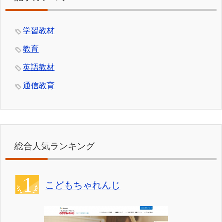
学習教材
教育
英語教材
通信教育
総合人気ランキング
こどもちゃれんじ