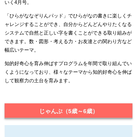
いく4月号。
「ひらがななぞりんパッド」でひらがなの書きに楽しくチ
ャレンジすることができ、自分からどんどんやりたくなる
システムで自然と正しい字を書くことができる取り組みが
できます。数・図形・考える力・お友達との関わり方など
幅広いテーマ。
知的好奇心を育み伸ばすプログラムを年間で取り組んでい
くようになっており、様々なテーマから知的好奇心を伸ば
して観察力の土台を育みます。
じゃんぷ（5歳～6歳）