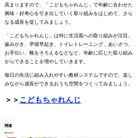
高まりますので、「こどもちゃれんじ」で年齢に合わせた
興味・好奇心を引き出していく取り組みをはじめて、さら
なる成長を促してみましょう。
「こどもちゃれんじ」は特に生活面への取り組みが注目。
歯みがき、早寝早起き、トイレトレーニング、あいさつ、
お手伝い、靴をそろえるなどなど、年齢に応じた取り組み
からできることを増やしていきます。
毎日の生活に組み入れやすい教材システムですので、楽し
みながら成長ができるおうち空間をつくってみましょう。
＞＞
こどもちゃれんじ
関連