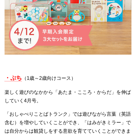
・ぷち
（1歳～2歳向けコース）
楽しく遊びのなかから「あたま・こころ・からだ」を伸ば
していく4月号。
「おしゃべりことばトランク」では遊びながら言葉（英語
含む）を増やしていくことができ、「はみがきミラー」で
は自分からは観貸しをする意欲を育てていくことができま