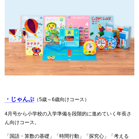
・じゃんぷ
（5歳～6歳向けコース）
4月号から小学校の入学準備を段階的に進めていく年長さ
ん向けコース。
「国語・算数の基礎」「時間行動」「探究心」「考える