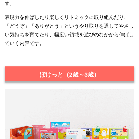
す。
表現力を伸ばしたり楽しくリトミックに取り組んだり、
「どうぞ」「ありがとう」というやり取りを通してやさし
い気持ちを育てたり、幅広い領域を遊びのなかから伸ばし
ていく内容です。
ぽけっと（2歳～3歳）