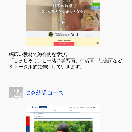
幅広い教材で総合的な学び。
「しまじろう」と一緒に学習面、生活面、社会面など
をトータル的に伸ばしていきます。
Z会幼児コース