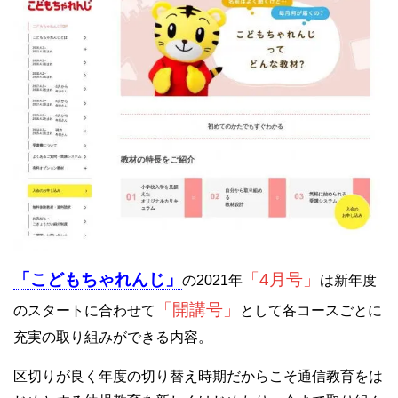
「こどもちゃれんじ」
「4月号」
の2021年
は新年度
「開講号」
のスタートに合わせて
として各コースごとに
充実の取り組みができる内容。
区切りが良く年度の切り替え時期だからこそ通信教育をは