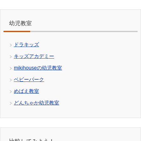
幼児教室
ドラキッズ
キッズアカデミー
mikihouseの幼児教室
ベビーパーク
めばえ教室
どんちゃか幼児教室