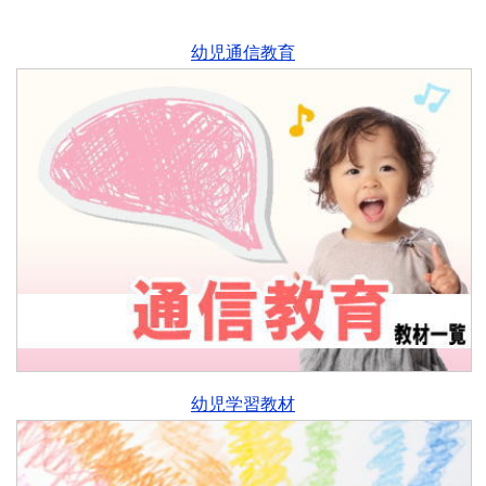
幼児通信教育
幼児学習教材