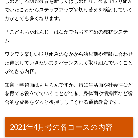
じめとする幼児教育を新しくはじめたり、今まで取り組ん
でいたことからステップアップや切り替えを検討していく
方がとても多くなります。
「こどもちゃれんじ」はなかでもおすすめの教材システ
ム。
ワクワク楽しい取り組みのなかから幼児期や年齢に合わせ
た伸ばしていきたい力をバランスよく取り組んでいくこと
ができる内容。
知育・学習面はもちろんですが、特に生活面や社会性など
を育てる役立てていくことができ、身体面や情操面など総
合的な成長をグッと後押ししてくれる通信教育です。
2021年4月号の各コースの内容