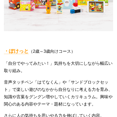
・ぽけっと
（2歳～3歳向けコース）
「自分でやってみたい！」気持ちを大切にしながら幅広い
取り組み。
音声タッチペン「はてなくん」や「サンドブロックセッ
ト」で楽しい遊びのなかから自分なりに考える力を育み、
知識や言葉をグングン増やしていくカリキュラム。興味や
関心のある内容やテーマ・題材になっています。
さらに人の気持ちを思いやる力を伸ばしていく内容。