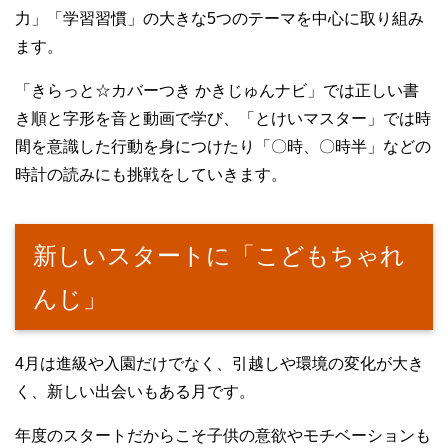
力」「学習習慣」の大きな5つのテーマを中心に取り組み
ます。
「きらっと☆カバーつき かきじゅんナビ」では正しい書
き順と字形を音と動画で学び、「とけいマスター」では時
間を意識した行動を身につけたり「〇時、〇時半」などの
時計の読みにも挑戦をしていきます。
新しいスタートに「こどもちゃれ
んじ」
4月は進級や入園だけでなく、引越しや環境の変化が大き
く、新しい出会いもある月です。
年度のスタートだからこそ子供の意欲やモチベーションも