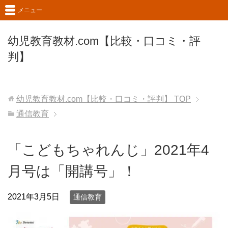
メニュー
幼児教育教材.com【比較・口コミ・評
判】
幼児教育教材.com【比較・口コミ・評判】
TOP
通信教育
「こどもちゃれんじ」2021年4
月号は「開講号」！
2021年3月5日
通信教育