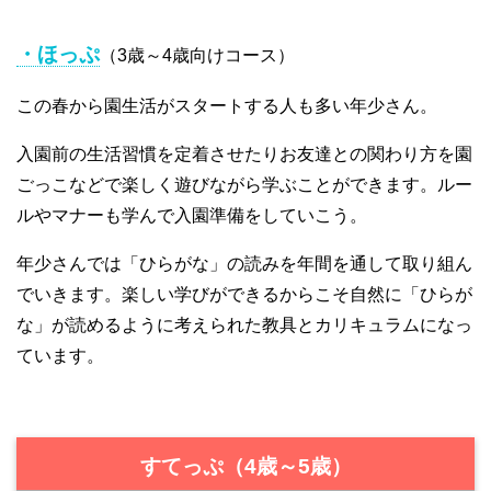
・ほっぷ
（3歳～4歳向けコース）
この春から園生活がスタートする人も多い年少さん。
入園前の生活習慣を定着させたりお友達との関わり方を園
ごっこなどで楽しく遊びながら学ぶことができます。ルー
ルやマナーも学んで入園準備をしていこう。
年少さんでは「ひらがな」の読みを年間を通して取り組ん
でいきます。楽しい学びができるからこそ自然に「ひらが
な」が読めるように考えられた教具とカリキュラムになっ
ています。
すてっぷ（4歳～5歳）