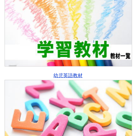
幼児英語教材