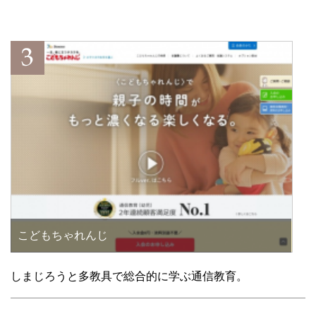
こどもちゃれんじ
しまじろうと多教具で総合的に学ぶ通信教育。