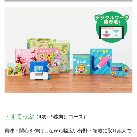
・すてっぷ
（4歳～5歳向けコース）
興味・関心を伸ばしながら幅広い分野・領域に取り組んで