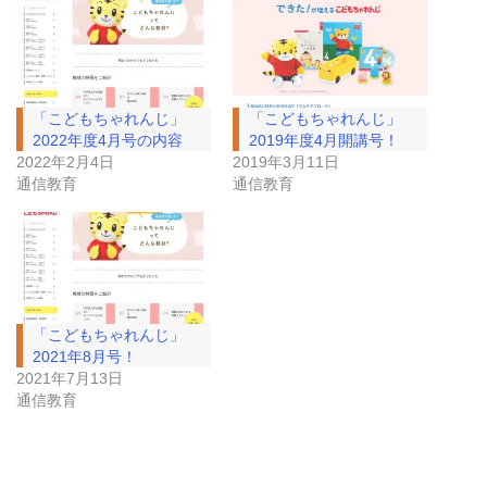
「こどもちゃれんじ」
「こどもちゃれんじ」
2022年度4月号の内容
2019年度4月開講号！
2022年2月4日
2019年3月11日
通信教育
通信教育
「こどもちゃれんじ」
2021年8月号！
2021年7月13日
通信教育