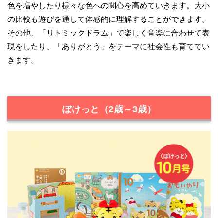
色を増やしたり様々な色への関心を高めていきます。大小
の比較も遊びを通して体感的に理解することができます。
その他、「リトミックドラム」で楽しく音楽に合わせて表
現をしたり、「ありがとう」をテーマに社会性も育ててい
きます。
ぽけっと（2歳～3歳）