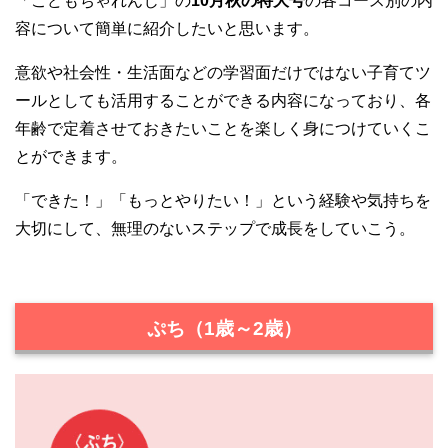
「こどもちゃれんじ」の
10月秋の特大号
の各コース別の内
容について簡単に紹介したいと思います。
意欲や社会性・生活面などの学習面だけではない子育てツ
ールとしても活用することができる内容になっており、各
年齢で定着させておきたいことを楽しく身につけていくこ
とができます。
「できた！」「もっとやりたい！」という経験や気持ちを
大切にして、無理のないステップで成長をしていこう。
ぷち（1歳～2歳）