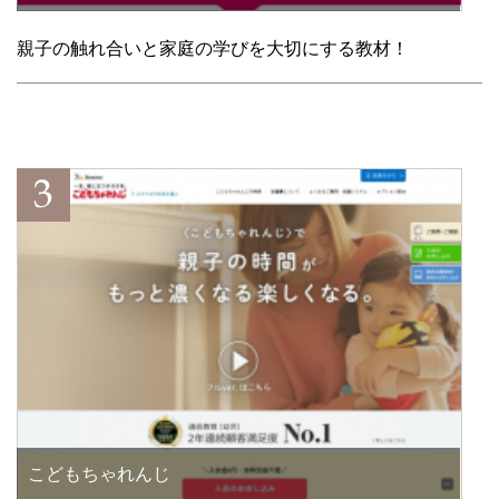
親子の触れ合いと家庭の学びを大切にする教材！
こどもちゃれんじ