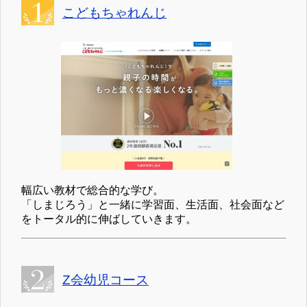
こどもちゃれんじ
幅広い教材で総合的な学び。
「しまじろう」と一緒に学習面、生活面、社会面など
をトータル的に伸ばしていきます。
Z会幼児コース