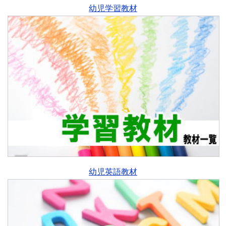
幼児学習教材
幼児英語教材