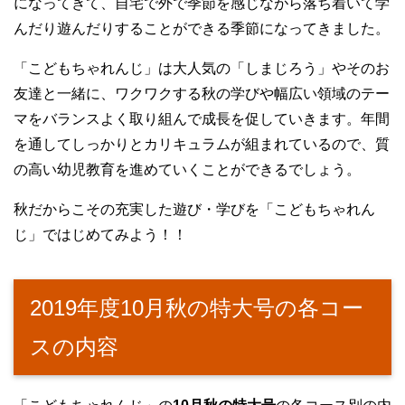
になってきて、自宅で外で季節を感じながら落ち着いて学
んだり遊んだりすることができる季節になってきました。
「こどもちゃれんじ」は大人気の「しまじろう」やそのお
友達と一緒に、ワクワクする秋の学びや幅広い領域のテー
マをバランスよく取り組んで成長を促していきます。年間
を通してしっかりとカリキュラムが組まれているので、質
の高い幼児教育を進めていくことができるでしょう。
秋だからこその充実した遊び・学びを「こどもちゃれん
じ」ではじめてみよう！！
2019年度10月秋の特大号の各コー
スの内容