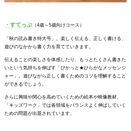
・すてっぷ
（4歳～5歳向けコース）
「秋の読み書き特大号」。楽しく伝える、正しく書ける、
遊びのなかから書く力を育てていきます。
伝えることの楽しさを体感したり、もっとたくさん書きた
いという気持ちを伸ばす「ぴかっと★ひらがなメッセンジ
ャー」。遊びながら正しく書くためのコツを理解すること
ができるでしょう。
さらに興味や関心を高めていくための絵本や映像教材、
「キッズワーク」では各領域をバランスよく伸ばしていく
ための問題が出題されています。