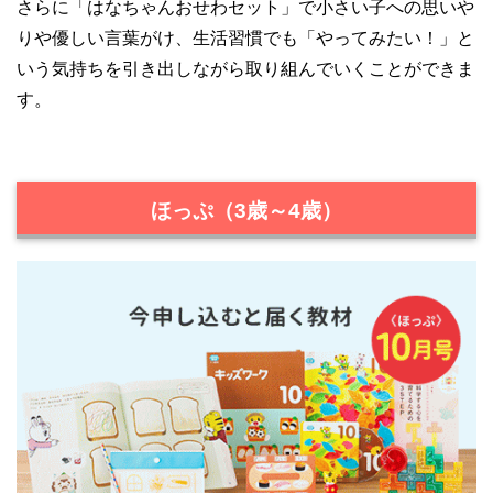
さらに「はなちゃんおせわセット」で小さい子への思いや
りや優しい言葉がけ、生活習慣でも「やってみたい！」と
いう気持ちを引き出しながら取り組んでいくことができま
す。
ほっぷ（3歳～4歳）