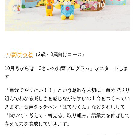
・ぽけっと
（2歳～3歳向けコース）
10月号からは「3さいの知育プログラム」がスタートしま
す。
「自分でやりたい！！」という意欲を大切に、自分で取り
組んでわかる楽しさを感じながら学びの土台をつくってい
きます。音声タッチペン「はてなくん」などを利用して
「聞いて・考えて・答える」取り組み。語彙力を伸ばして
考える力を養成していきます。