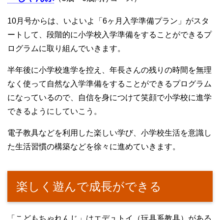
10月号からは、いよいよ「6ヶ月入学準備プラン」がスタ
ートして、段階的に小学校入学準備をすることができるプ
ログラムに取り組んでいきます。
半年後に小学校進学を控え、年長さんの残りの時間を無理
なく使って自然な入学準備をすることができるプログラム
になっているので、自信を身につけて笑顔で小学校に進学
できるようにしていこう。
電子教具などを利用した楽しい学び、小学校生活を意識し
た生活習慣の構築などを徐々に進めていきます。
楽しく遊んで成長ができる
「こどもちゃれんじ」はエデュトイ（玩具系教具）がある