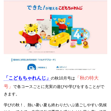
「こどもちゃれんじ」
「秋の特大
の秋10月号は
号」
で各コースごとに充実の遊びや学びをすることがで
きます。
学びの秋！、熱い暑い夏も終わりだいぶ過ごしやすい気候