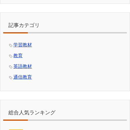
記事カテゴリ
学習教材
教育
英語教材
通信教育
総合人気ランキング