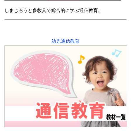
しまじろうと多教具で総合的に学ぶ通信教育。
幼児通信教育