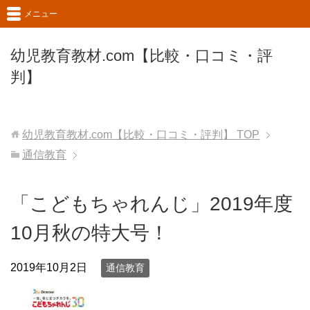
メニュー
幼児教育教材.com【比較・口コミ・評
判】
幼児教育教材.com【比較・口コミ・評判】
TOP
通信教育
「こどもちゃれんじ」2019年度
10月秋の特大号！
2019年10月2日
通信教育