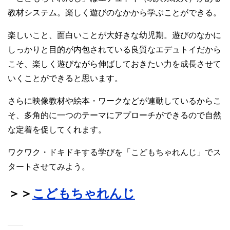
教材システム。楽しく遊びのなかから学ぶことができる。
楽しいこと、面白いことが大好きな幼児期。遊びのなかに
しっかりと目的が内包されている良質なエデュトイだから
こそ、楽しく遊びながら伸ばしておきたい力を成長させて
いくことができると思います。
さらに映像教材や絵本・ワークなどが連動しているからこ
そ、多角的に一つのテーマにアプローチができるので自然
な定着を促してくれます。
ワクワク・ドキドキする学びを「こどもちゃれんじ」でス
タートさせてみよう。
＞＞
こどもちゃれんじ