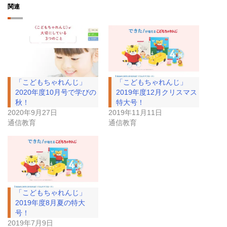
関連
「こどもちゃれんじ」
「こどもちゃれんじ」
2020年度10月号で学びの
2019年度12月クリスマス
秋！
特大号！
2020年9月27日
2019年11月11日
通信教育
通信教育
「こどもちゃれんじ」
2019年度8月夏の特大
号！
2019年7月9日