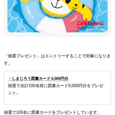
「抽選プレゼント」はエントリーすることで対象になりま
す。
・しまじろう図書カード 5,000円分
抽選で合計100名様に図書カード5,000円分をプレゼ
ント。
抽選で100名に図書カードをプレゼントしています。