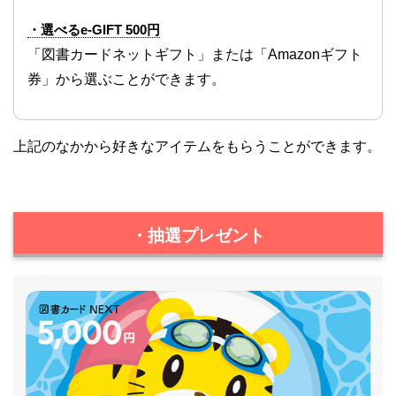
・選べるe-GIFT 500円
「図書カードネットギフト」または「Amazonギフト
券」から選ぶことができます。
上記のなかから好きなアイテムをもらうことができます。
・抽選プレゼント