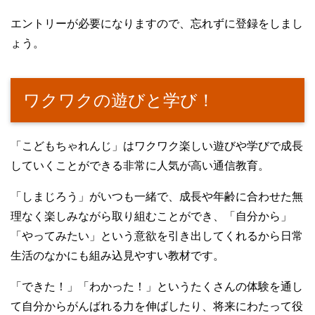
エントリーが必要になりますので、忘れずに登録をしまし
ょう。
ワクワクの遊びと学び！
「こどもちゃれんじ」はワクワク楽しい遊びや学びで成長
していくことができる非常に人気が高い通信教育。
「しまじろう」がいつも一緒で、成長や年齢に合わせた無
理なく楽しみながら取り組むことができ、「自分から」
「やってみたい」という意欲を引き出してくれるから日常
生活のなかにも組み込見やすい教材です。
「できた！」「わかった！」というたくさんの体験を通し
て自分からがんばれる力を伸ばしたり、将来にわたって役