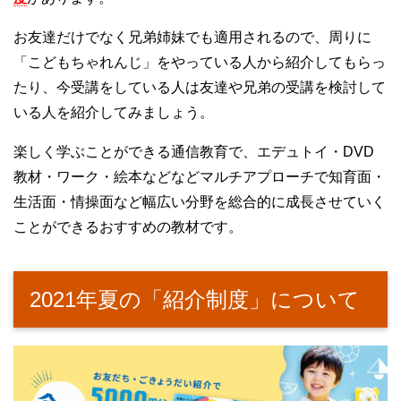
お友達だけでなく兄弟姉妹でも適用されるので、周りに
「こどもちゃれんじ」をやっている人から紹介してもらっ
たり、今受講をしている人は友達や兄弟の受講を検討して
いる人を紹介してみましょう。
楽しく学ぶことができる通信教育で、エデュトイ・DVD
教材・ワーク・絵本などなどマルチアプローチで知育面・
生活面・情操面など幅広い分野を総合的に成長させていく
ことができるおすすめの教材です。
2021年夏の「紹介制度」について