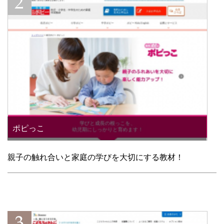
ポピっこ
親子の触れ合いと家庭の学びを大切にする教材！