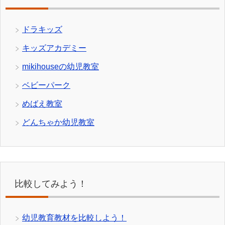
ドラキッズ
キッズアカデミー
mikihouseの幼児教室
ベビーパーク
めばえ教室
どんちゃか幼児教室
比較してみよう！
幼児教育教材を比較しよう！