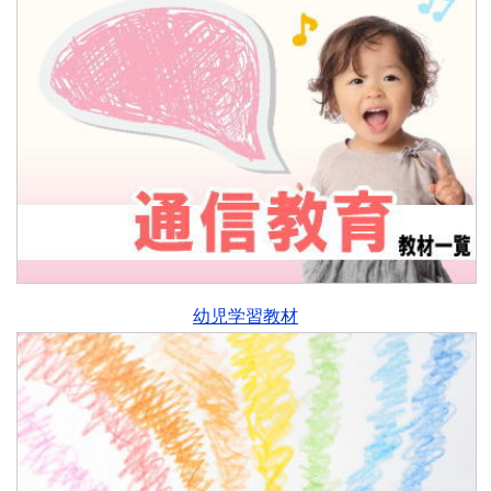
幼児学習教材