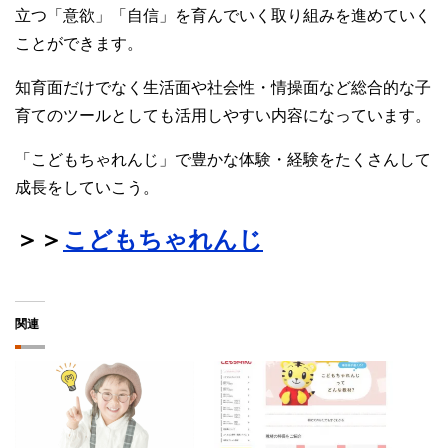
立つ「意欲」「自信」を育んでいく取り組みを進めていく
ことができます。
知育面だけでなく生活面や社会性・情操面など総合的な子
育てのツールとしても活用しやすい内容になっています。
「こどもちゃれんじ」で豊かな体験・経験をたくさんして
成長をしていこう。
＞＞
こどもちゃれんじ
関連