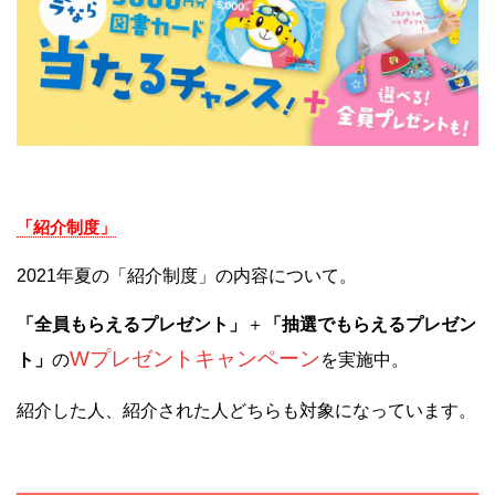
「紹介制度」
2021年夏の「紹介制度」の内容について。
「全員もらえるプレゼント」
＋
「抽選でもらえるプレゼン
Wプレゼントキャンペーン
ト」
の
を実施中。
紹介した人、紹介された人どちらも対象になっています。