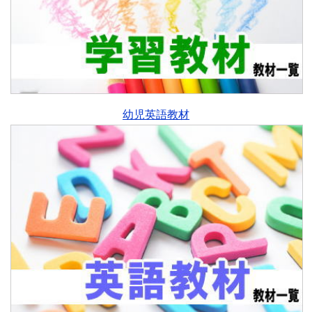
幼児英語教材