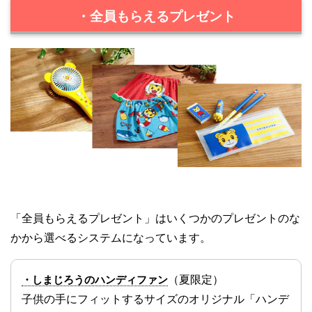
・全員もらえるプレゼント
「全員もらえるプレゼント」はいくつかのプレゼントのな
かから選べるシステムになっています。
・しまじろうのハンディファン
（夏限定）
子供の手にフィットするサイズのオリジナル「ハンデ