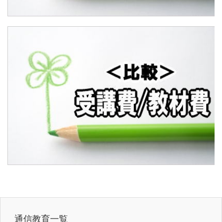
通信教育一覧