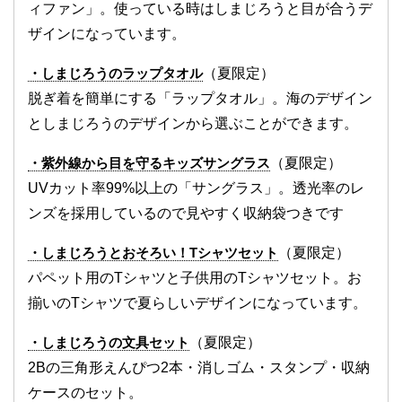
ィファン」。使っている時はしまじろうと目が合うデ
ザインになっています。
・しまじろうのラップタオル
（夏限定）
脱ぎ着を簡単にする「ラップタオル」。海のデザイン
としまじろうのデザインから選ぶことができます。
・紫外線から目を守るキッズサングラス
（夏限定）
UVカット率99%以上の「サングラス」。透光率のレ
ンズを採用しているので見やすく収納袋つきです
・しまじろうとおそろい！Tシャツセット
（夏限定）
パペット用のTシャツと子供用のTシャツセット。お
揃いのTシャツで夏らしいデザインになっています。
・しまじろうの文具セット
（夏限定）
2Bの三角形えんぴつ2本・消しゴム・スタンプ・収納
ケースのセット。