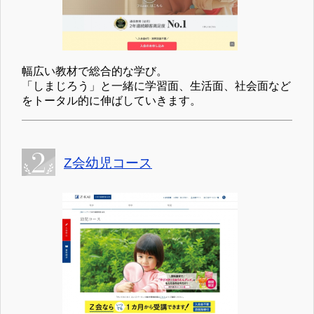
幅広い教材で総合的な学び。
「しまじろう」と一緒に学習面、生活面、社会面など
をトータル的に伸ばしていきます。
Z会幼児コース