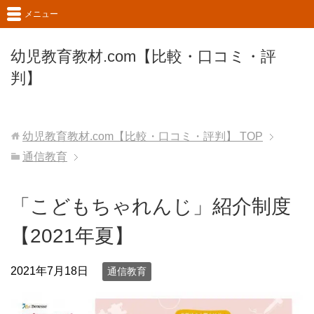
メニュー
幼児教育教材.com【比較・口コミ・評
判】
幼児教育教材.com【比較・口コミ・評判】
TOP
通信教育
「こどもちゃれんじ」紹介制度
【2021年夏】
2021年7月18日
通信教育