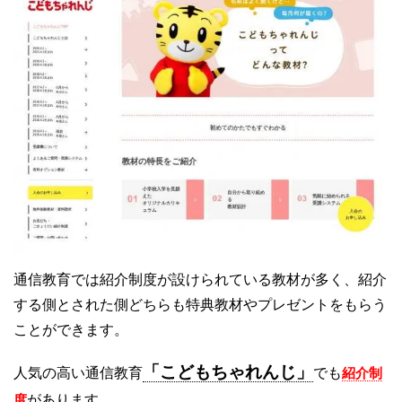
通信教育では紹介制度が設けられている教材が多く、紹介
する側とされた側どちらも特典教材やプレゼントをもらう
ことができます。
「こどもちゃれんじ」
人気の高い通信教育
でも
紹介制
度
があります。