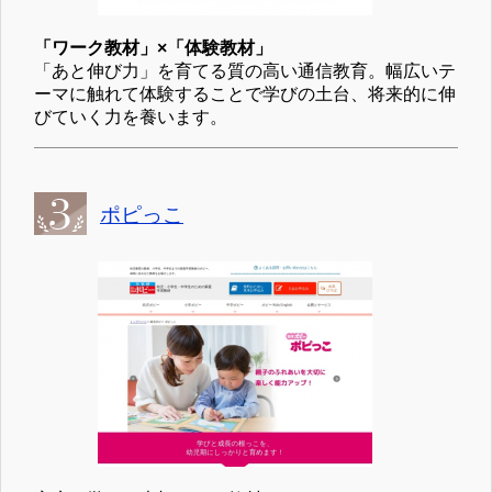
「ワーク教材」×「体験教材」
「あと伸び力」を育てる質の高い通信教育。幅広いテ
ーマに触れて体験することで学びの土台、将来的に伸
びていく力を養います。
ポピっこ