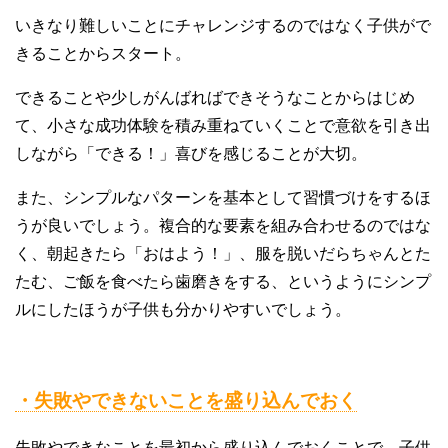
いきなり難しいことにチャレンジするのではなく子供がで
きることからスタート。
できることや少しがんばればできそうなことからはじめ
て、小さな成功体験を積み重ねていくことで意欲を引き出
しながら「できる！」喜びを感じることが大切。
また、シンプルなパターンを基本として習慣づけをするほ
うが良いでしょう。複合的な要素を組み合わせるのではな
く、朝起きたら「おはよう！」、服を脱いだらちゃんとた
たむ、ご飯を食べたら歯磨きをする、というようにシンプ
ルにしたほうが子供も分かりやすいでしょう。
・失敗やできないことを盛り込んでおく
失敗やできなことを最初から盛り込んでおくことで、子供