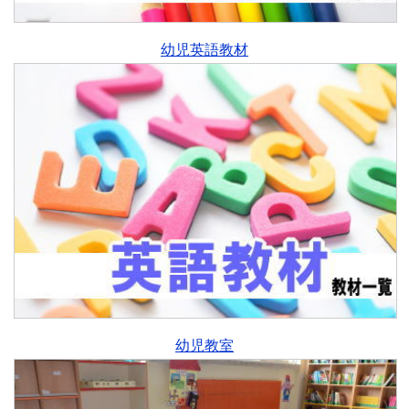
幼児英語教材
幼児教室