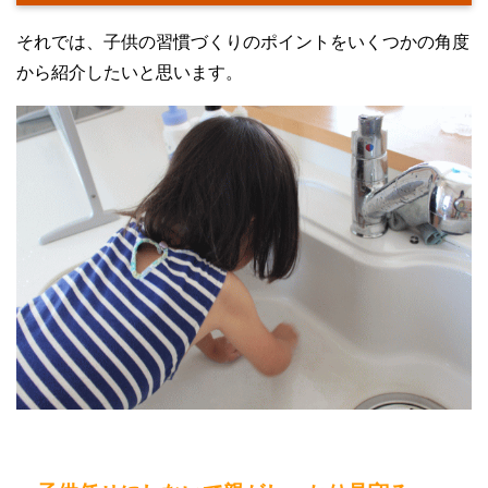
それでは、子供の習慣づくりのポイントをいくつかの角度
から紹介したいと思います。