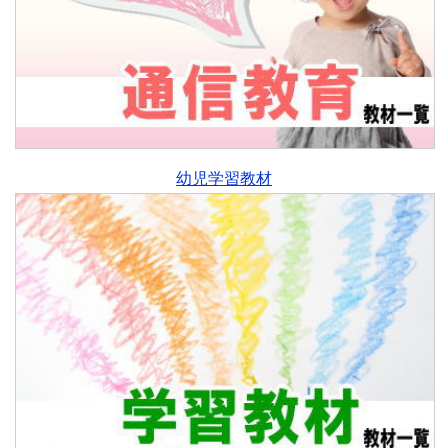
幼児学習教材