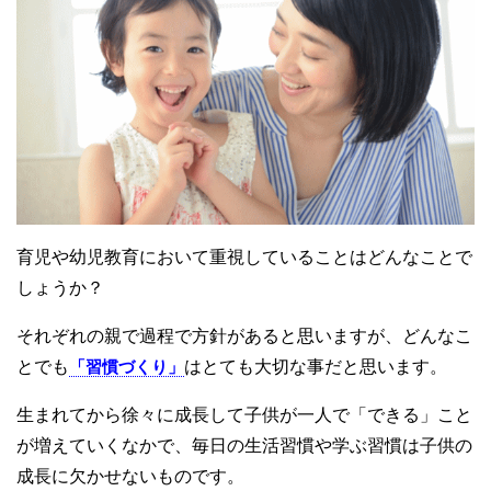
育児や幼児教育において重視していることはどんなことで
しょうか？
それぞれの親で過程で方針があると思いますが、どんなこ
とでも
「習慣づくり」
はとても大切な事だと思います。
生まれてから徐々に成長して子供が一人で「できる」こと
が増えていくなかで、毎日の生活習慣や学ぶ習慣は子供の
成長に欠かせないものです。