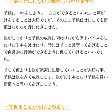
・子供任せにしないで親がしっかり見守る
子供に「○○をしよう」「△△ができるといいね」と声が
けをすることは大切ですが、そのまま子供任せにしても習
慣はなかなか身に付きません。
親がしっかりと子供の成長に関わりながらアドバイスをし
たりお手本を見せたり、時にはそっと見守ってあげること
で自発的な行動ができるように促していけるといいです
ね。
そして何よりも親が誠実に生活していくことが大切な事。
子供は親をみて成長します。親がお手本となり子供を良い
習慣へと導いてあげましょう。
・できることからはじめよう！