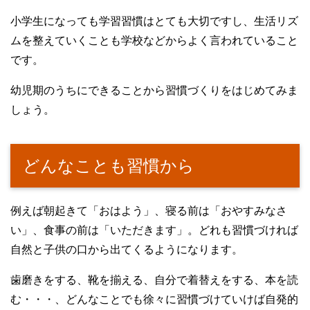
小学生になっても学習習慣はとても大切ですし、生活リズ
ムを整えていくことも学校などからよく言われていること
です。
幼児期のうちにできることから習慣づくりをはじめてみま
しょう。
どんなことも習慣から
例えば朝起きて「おはよう」、寝る前は「おやすみなさ
い」、食事の前は「いただきます」。どれも習慣づければ
自然と子供の口から出てくるようになります。
歯磨きをする、靴を揃える、自分で着替えをする、本を読
む・・・、どんなことでも徐々に習慣づけていけば自発的