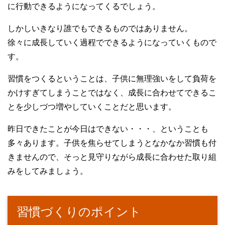
に行動できるようになってくるでしょう。
しかしいきなり誰でもできるものではありません。
徐々に成長していく過程でできるようになっていくもので
す。
習慣をつくるということは、子供に無理強いをして負荷を
かけすぎてしまうことではなく、成長に合わせてできるこ
とを少しづつ増やしていくことだと思います。
昨日できたことが今日はできない・・・、ということも
多々あります。子供を焦らせてしまうとなかなか習慣も付
きませんので、そっと見守りながら成長に合わせた取り組
みをしてみましょう。
習慣づくりのポイント