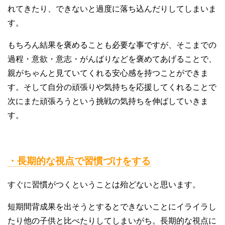
れてきたり、できないと過度に落ち込んだりしてしまいま
す。
もちろん結果を褒めることも必要な事ですが、そこまでの
過程・意欲・意志・がんばりなどを褒めてあげることで、
親がちゃんと見ていてくれる安心感を持つことができま
す。そして自分の頑張りや気持ちを応援してくれることで
次にまた頑張ろうという挑戦の気持ちを伸ばしていきま
す。
・長期的な視点で習慣づけをする
すぐに習慣がつくということは殆どないと思います。
短期間背成果を出そうとするとできないことにイライラし
たり他の子供と比べたりしてしまいがち。長期的な視点に