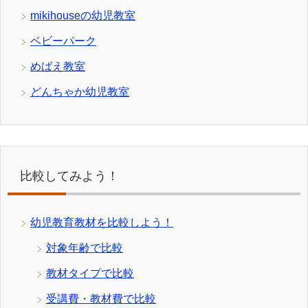
mikihouseの幼児教室
ベビーパーク
めばえ教室
どんちゃか幼児教室
比較してみよう！
幼児教育教材を比較しよう！
対象年齢で比較
教材タイプで比較
受講費・教材費で比較