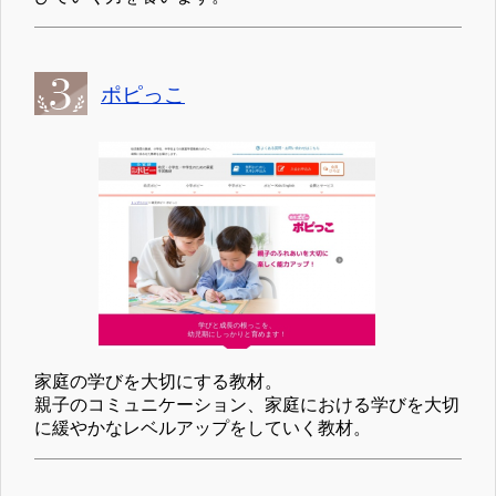
ポピっこ
家庭の学びを大切にする教材。
親子のコミュニケーション、家庭における学びを大切
に緩やかなレベルアップをしていく教材。