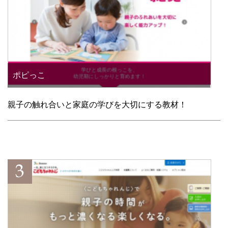
ポピっこ
親子の触れ合いと家庭の学びを大切にする教材！