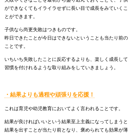
ができなくてもイライラせずに長い目で成長をみていくこ
とができます。
子供なら尚更失敗はつきものです。
昨日できたことが今日はできないということも当たり前の
ことです。
いちいち失敗したことに反応するよりも、楽しく成長して
習慣を付けれるような取り組みをしていきましょう。
・結果よりも過程や頑張りを応援！
これは育児や幼児教育においてよく言われることです。
結果が良ければいいという結果至上主義になってしまうと
結果を出すことが当たり前となり、褒められても効果が薄