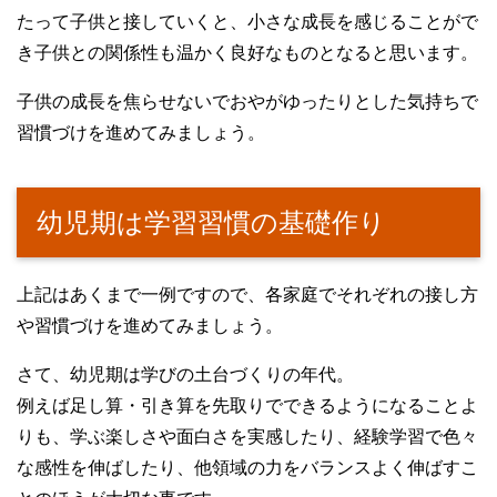
たって子供と接していくと、小さな成長を感じることがで
き子供との関係性も温かく良好なものとなると思います。
子供の成長を焦らせないでおやがゆったりとした気持ちで
習慣づけを進めてみましょう。
幼児期は学習習慣の基礎作り
上記はあくまで一例ですので、各家庭でそれぞれの接し方
や習慣づけを進めてみましょう。
さて、幼児期は学びの土台づくりの年代。
例えば足し算・引き算を先取りでできるようになることよ
りも、学ぶ楽しさや面白さを実感したり、経験学習で色々
な感性を伸ばしたり、他領域の力をバランスよく伸ばすこ