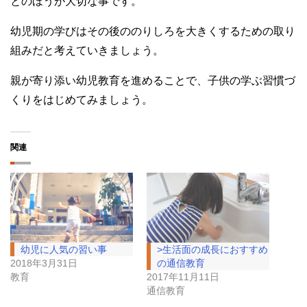
とのほうが大切な事です。
幼児期の学びはその後ののりしろを大きくするための取り
組みだと考えていきましょう。
親が寄り添い幼児教育を進めることで、子供の学ぶ習慣づ
くりをはじめてみましょう。
関連
幼児に人気の習い事
>生活面の成長におすすめ
2018年3月31日
の通信教育
教育
2017年11月11日
通信教育