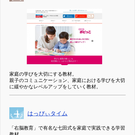
家庭の学びを大切にする教材。
親子のコミュニケーション、家庭における学びを大切
に緩やかなレベルアップをしていく教材。
はっぴぃタイム
「右脳教育」で有名な七田式を家庭で実践できる学習
教材。