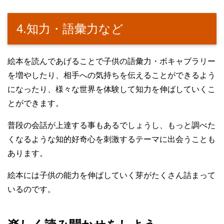
4.知力・語彙力など
絵本を読んであげることで子供の語彙力・ボキャブラリー
を増やしたり、相手への気持ちを伝えることができるよう
になったり、様々な世界を体験して知力を伸ばしていくこ
とができます。
普段の会話が上達する事もあるでしょうし、もっと調べた
くなるような知的好奇心を刺激するテーマに出会うことも
あります。
絵本には子供の能力を伸ばしていく芽がたくさん詰まって
いるのです。