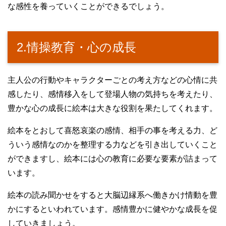
な感性を養っていくことができるでしょう。
2.情操教育・心の成長
主人公の行動やキャラクターごとの考え方などの心情に共
感したり、感情移入をして登場人物の気持ちを考えたり、
豊かな心の成長に絵本は大きな役割を果たしてくれます。
絵本をとおして喜怒哀楽の感情、相手の事を考える力、ど
ういう感情なのかを整理する力などを引き出していくこと
ができますし、絵本には心の教育に必要な要素が詰まって
います。
絵本の読み聞かせをすると大脳辺縁系へ働きかけ情動を豊
かにするといわれています。感情豊かに健やかな成長を促
していきましょう。