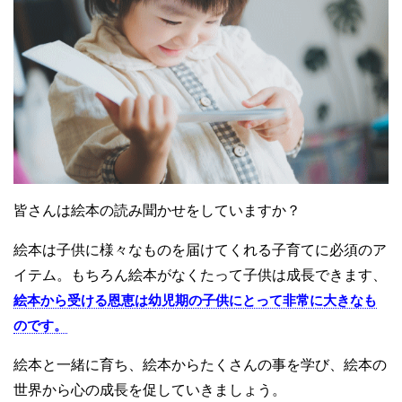
皆さんは絵本の読み聞かせをしていますか？
絵本は子供に様々なものを届けてくれる子育てに必須のア
イテム。もちろん絵本がなくたって子供は成長できます、
絵本から受ける恩恵は幼児期の子供にとって非常に大きなも
のです。
絵本と一緒に育ち、絵本からたくさんの事を学び、絵本の
世界から心の成長を促していきましょう。