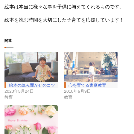
絵本は本当に様々な事を子供に与えてくれるものです。
絵本を読む時間を大切にした子育てを応援しています！
関連
絵本の読み聞かせのコツ
心を育てる家庭教育
2020年5月24日
2018年6月9日
教育
教育