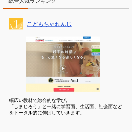
総合人気ランキング
こどもちゃれんじ
幅広い教材で総合的な学び。
「しまじろう」と一緒に学習面、生活面、社会面など
をトータル的に伸ばしていきます。