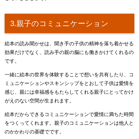
3.親子のコミュニケーション
絵本の読み聞かせは、聞き手の子供の精神を落ち着かせる
効果だけでなく、読み手の親の脳にも働きかけてくれるの
です。
一緒に絵本の世界を体験することで想いを共有したり、コ
ミュニケーションやスキンシップをとおして子供は愛情を
感じ、親には幸福感をもたらしてくれる親子にとってかけ
がえのない空間が生まれます。
絵本だからできるコミュニケーションで愛情に満ちた時間
をつくってくれます。親子のコミュニケーションは他人と
のかかわりの基礎でです。