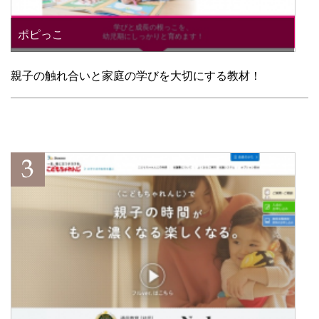
ポピっこ
親子の触れ合いと家庭の学びを大切にする教材！