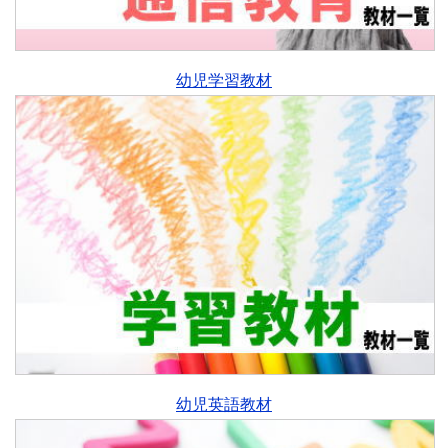
幼児学習教材
幼児英語教材