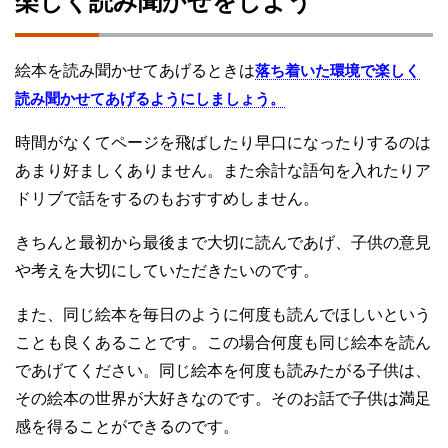
楽しく読み聞かせをしよう
絵本を読み聞かせてあげるときは
落ち着いた環境で楽しく
読み聞かせてあげるようにしましょう。
時間がなくてページを飛ばしたり早口になったりするのは
あまり好ましくありません。また余計な語句を入れたりア
ドリブで話をするのもおすすめしません。
きちんと最初から最後まで大切に読んであげ、子供の意見
や考えを大切にしていただきたいのです。
また、同じ絵本を毎日のように何度も読んでほしいという
ことも良くあることです。この場合何度も同じ絵本を読ん
であげてください。同じ絵本を何度も読みたがる子供は、
その絵本の世界が大好きなのです。そのお話で子供は満足
感を得ることができるのです。