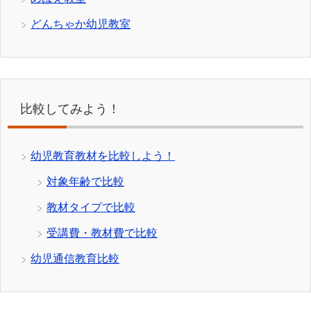
どんちゃか幼児教室
比較してみよう！
幼児教育教材を比較しよう！
対象年齢で比較
教材タイプで比較
受講費・教材費で比較
幼児通信教育比較