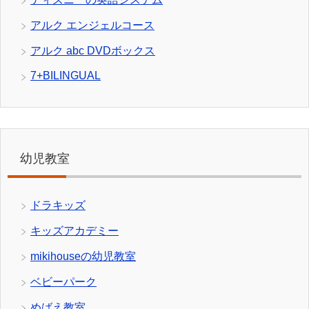
アルク エンジェルコース
アルク abc DVDボックス
7+BILINGUAL
幼児教室
ドラキッズ
キッズアカデミー
mikihouseの幼児教室
ベビーパーク
めばえ教室