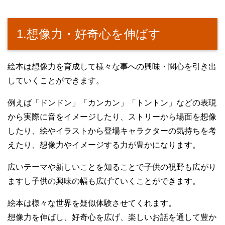
1.想像力・好奇心を伸ばす
絵本は想像力を育成して様々な事への興味・関心を引き出
していくことができます。
例えば「ドンドン」「カンカン」「トントン」などの表現
から実際に音をイメージしたり、ストリーから場面を想像
したり、絵やイラストから登場キャラクターの気持ちを考
えたり、想像力やイメージする力が豊かになります。
広いテーマや新しいことを知ることで子供の視野も広がり
ますし子供の興味の幅も広げていくことができます。
絵本は様々な世界を疑似体験させてくれます。
想像力を伸ばし、好奇心を広げ、楽しいお話を通して豊か