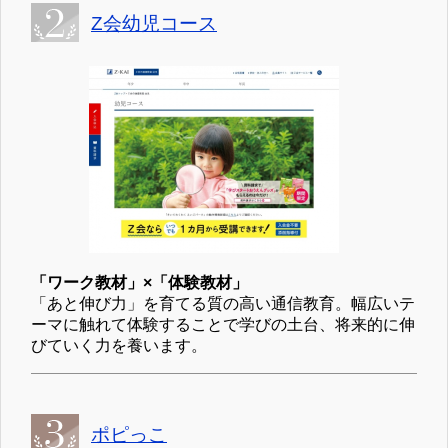
Z会幼児コース
「ワーク教材」×「体験教材」
「あと伸び力」を育てる質の高い通信教育。幅広いテ
ーマに触れて体験することで学びの土台、将来的に伸
びていく力を養います。
ポピっこ