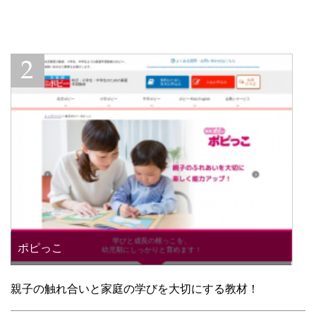
ポピっこ
親子の触れ合いと家庭の学びを大切にする教材！