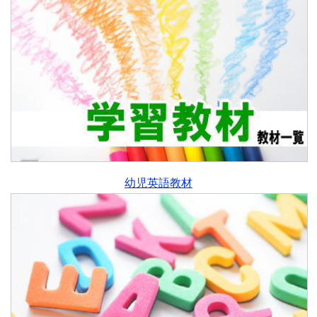
幼児英語教材