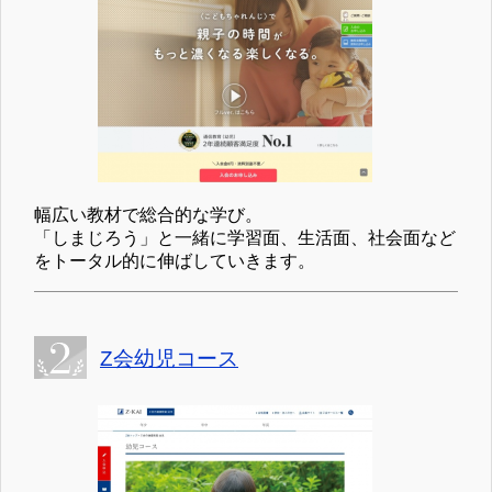
幅広い教材で総合的な学び。
「しまじろう」と一緒に学習面、生活面、社会面など
をトータル的に伸ばしていきます。
Z会幼児コース