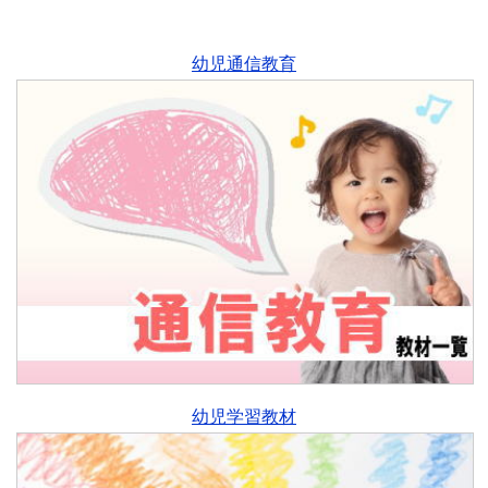
幼児通信教育
幼児学習教材