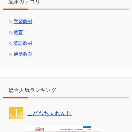
記事カテゴリ
学習教材
教育
英語教材
通信教育
総合人気ランキング
こどもちゃれんじ