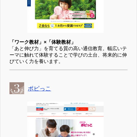
「ワーク教材」×「体験教材」
「あと伸び力」を育てる質の高い通信教育。幅広いテ
ーマに触れて体験することで学びの土台、将来的に伸
びていく力を養います。
ポピっこ