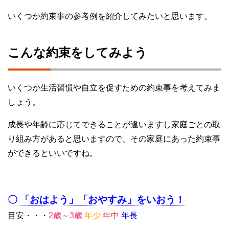
いくつか約束事の参考例を紹介してみたいと思います。
こんな約束をしてみよう
いくつか生活習慣や自立を促すための約束事を考えてみま
しょう。
成長や年齢に応じてできることが違いますし家庭ごとの取
り組み方があると思いますので、その家庭にあった約束事
ができるといいですね。
〇 「おはよう」「おやすみ」をいおう！
目安・・・
2歳～3歳
年少
年中
年長