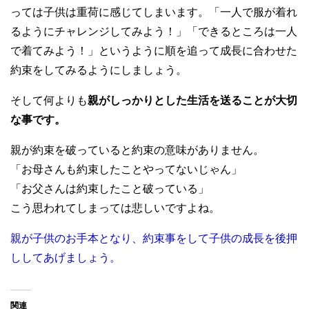
っては子供は重荷に感じてしまいます。「一人で服が着れ
るようにチャレンジしてみよう！」「できるところは一人
で着てみよう！」というように順を追って成長に合わせた
約束をしてみるようにしましょう。
そして何よりも
親がしっかりとした生活を送ることが大切
な事です。
親が約束を破っていると約束の意味がありません。
「お母さんも約束したことやってないじゃん」
「お父さんは約束したこと破っている」
こう思われてしまっては悲しいですよね。
親が子供のお手本となり、約束事をして子供の成長を後押
ししてあげましょう。
関連