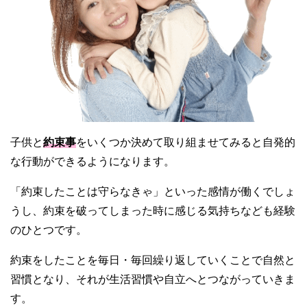
子供と
約束事
をいくつか決めて取り組ませてみると自発的
な行動ができるようになります。
「約束したことは守らなきゃ」といった感情が働くでしょ
うし、約束を破ってしまった時に感じる気持ちなども経験
のひとつです。
約束をしたことを毎日・毎回繰り返していくことで自然と
習慣となり、それが生活習慣や自立へとつながっていきま
す。