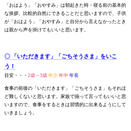
「おはよう」「おやすみ」は朝起きた時・寝る前の基本的
な挨拶。比較的自然にできることだと思いますので、子供
が「おはよう」「おやすみ」と自分から言えなかったとき
は親から声を掛けてもいいと思います。
〇 「いただきます」「ごちそうさま」をいこ
う！
目安・・・
2歳～3歳
年少
年中
年長
食事の前後の「いただきます」「ごちそうさま」もそれほ
ど難しくないと思います。家族で揃って言ってもいいと思
いますので、食事をするときは習慣的に出来るようにして
いきましょう。