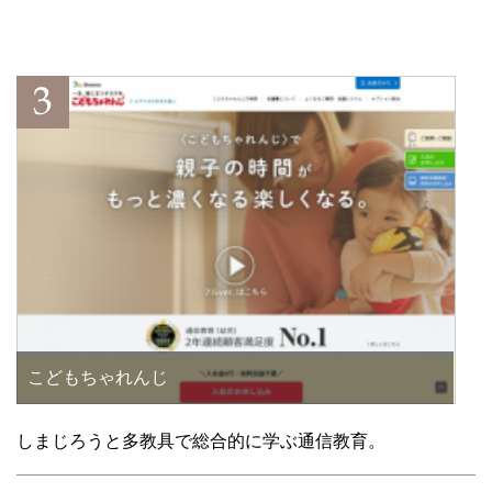
こどもちゃれんじ
しまじろうと多教具で総合的に学ぶ通信教育。