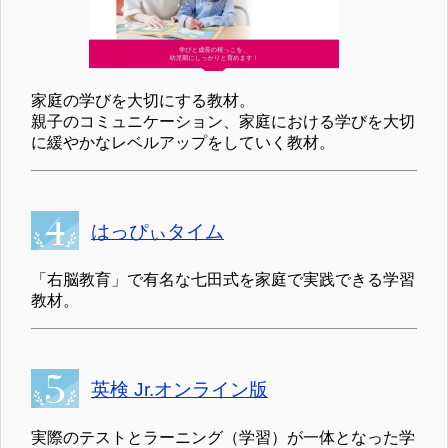
家庭の学びを大切にする教材。
親子のコミュニケーション、家庭における学びを大切
に緩やかなレベルアップをしていく教材。
はっぴぃタイム
「右脳教育」で有名な七田式を家庭で実践できる学習
教材。
英検 Jr.オンライン版
実際のテストとラーニング（学習）が一体となった学