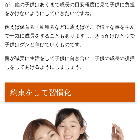
が、他の子供はあくまで成長の目安程度に見て子供に負担
をかけないようにしていきたいですね。
例えば保育園・幼稚園などに通えばそこで様々な事を学ん
で一気に成長をすることもありますし、きっかけひとつで
子供はグンと伸びていくものです。
親が誠実に生活をして子供に向き合い、子供の成長の後押
しをしてあげるようにしましょう。
約束をして習慣化