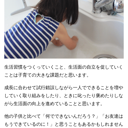
生活習慣をつくっていくこと、生活面の自立を促していく
ことは子育ての大きな課題だと思います。
成長に合わせて試行錯誤しながら一人でできることを増や
していく取り組みをしたり、ときに叱ったり褒めたりしな
がら生活面の向上を進めていることと思います。
他の子供と比べて「何でできないんだろう？」「お友達は
もうできているのに！」と思うこともあるかもしれません