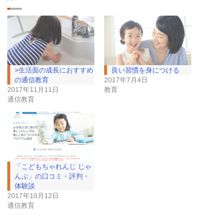
>生活面の成長におすすめ
良い習慣を身につける
の通信教育
2017年7月4日
2017年11月11日
教育
通信教育
「こどもちゃれんじ じゃ
んぷ」の口コミ・評判・
体験談
2017年10月12日
通信教育