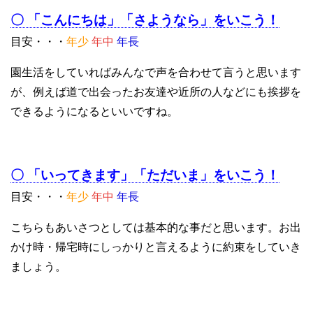
〇 「こんにちは」「さようなら」をいこう！
目安・・・
年少
年中
年長
園生活をしていればみんなで声を合わせて言うと思います
が、例えば道で出会ったお友達や近所の人などにも挨拶を
できるようになるといいですね。
〇 「いってきます」「ただいま」をいこう！
目安・・・
年少
年中
年長
こちらもあいさつとしては基本的な事だと思います。お出
かけ時・帰宅時にしっかりと言えるように約束をしていき
ましょう。